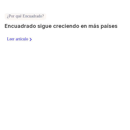
¿Por qué Encuadrado?
Encuadrado sigue creciendo en más países
Leer artículo