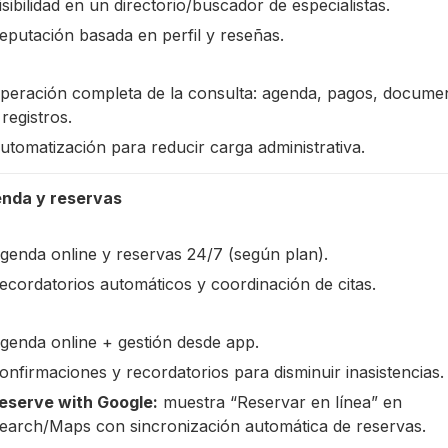
isibilidad en un directorio/buscador de especialistas.
eputación basada en perfil y reseñas.
peración completa de la consulta: agenda, pagos, docume
 registros.
utomatización para reducir carga administrativa.
nda y reservas
genda online y reservas 24/7 (según plan).
ecordatorios automáticos y coordinación de citas.
genda online + gestión desde app.
onfirmaciones y recordatorios para disminuir inasistencias.
eserve with Google:
muestra “Reservar en línea” en
earch/Maps con sincronización automática de reservas.