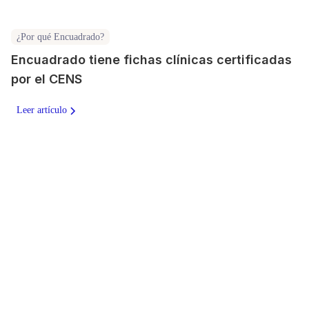
¿Por qué Encuadrado?
Encuadrado tiene fichas clínicas certificadas
por el CENS
Leer artículo