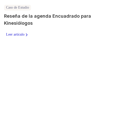
Caso de Estudio
Reseña de la agenda Encuadrado para
Kinesiólogos
Leer artículo