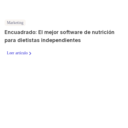
Marketing
Encuadrado: El mejor software de nutrición
para dietistas independientes
Leer artículo