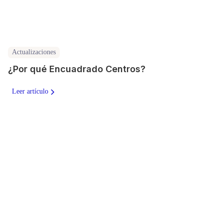
Actualizaciones
¿Por qué Encuadrado Centros?
Leer artículo