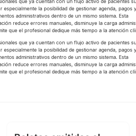
ionales que ya cuentan con un flujo activo de pacientes s
r especialmente la posibilidad de gestionar agenda, pagos 
entos administrativos dentro de un mismo sistema. Esta
ación reduce errores manuales, disminuye la carga administ
ite que el profesional dedique más tiempo a la atención clí
ionales que ya cuentan con un flujo activo de pacientes s
r especialmente la posibilidad de gestionar agenda, pagos 
entos administrativos dentro de un mismo sistema. Esta
ación reduce errores manuales, disminuye la carga administ
ite que el profesional dedique más tiempo a la atención clí