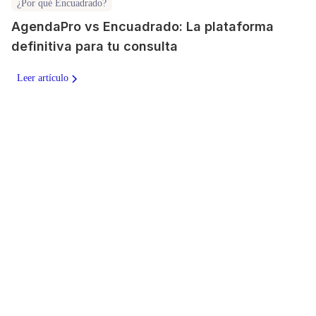
¿Por qué Encuadrado?
AgendaPro vs Encuadrado: La plataforma
definitiva para tu consulta
Leer artículo