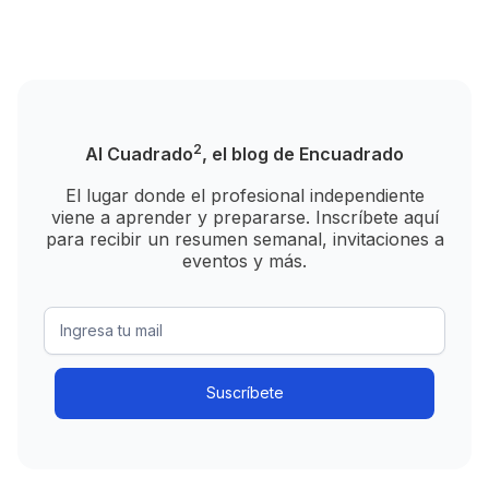
2
Al Cuadrado
, el blog de Encuadrado
El lugar donde el profesional independiente
viene a aprender y prepararse. Inscríbete aquí
para recibir un resumen semanal, invitaciones a
eventos y más.