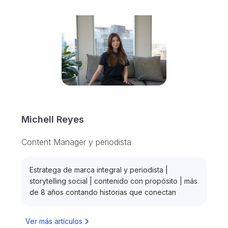
Michell Reyes
Content Manager y periodista
Estratega de marca integral y periodista |
storytelling social | contenido con propósito | más
de 8 años contando historias que conectan
Ver más artículos