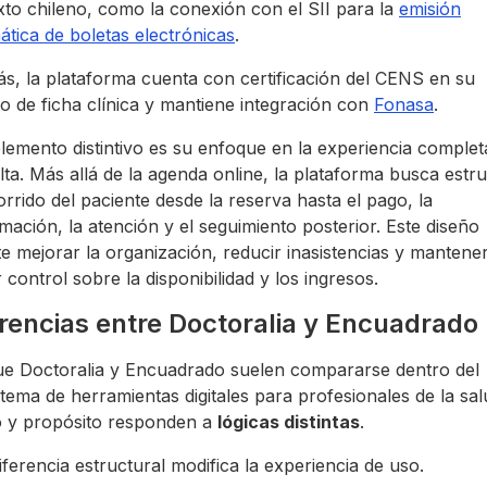
to chileno, como la conexión con el SII para la
emisión
tica de boletas electrónicas
.
s, la plataforma cuenta con certificación del CENS en su
 de ficha clínica y mantiene integración con
Fonasa
.
lemento distintivo es su enfoque en la experiencia complet
ta. Más allá de la agenda online, la plataforma busca estr
orrido del paciente desde la reserva hasta el pago, la
mación, la atención y el seguimiento posterior. Este diseño
e mejorar la organización, reducir inasistencias y mantene
control sobre la disponibilidad y los ingresos.
erencias entre Doctoralia y Encuadrado
e Doctoralia y Encuadrado suelen compararse dentro del
tema de herramientas digitales para profesionales de la sal
o y propósito responden a
lógicas distintas
.
iferencia estructural modifica la experiencia de uso.