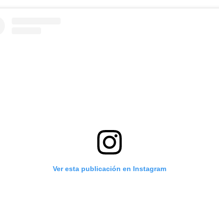
Ver esta publicación en Instagram