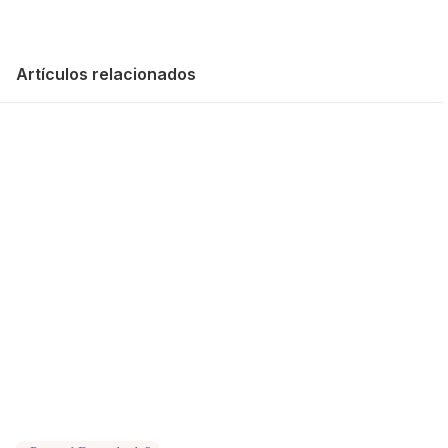
Artículos relacionados