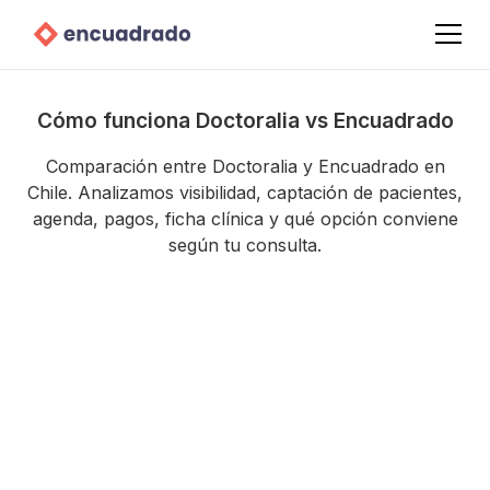
Cómo funciona Doctoralia vs Encuadrado
Comparación entre Doctoralia y Encuadrado en
Chile. Analizamos visibilidad, captación de pacientes,
agenda, pagos, ficha clínica y qué opción conviene
según tu consulta.