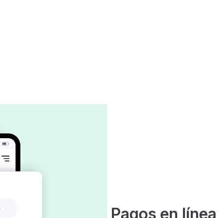
Pagos en línea