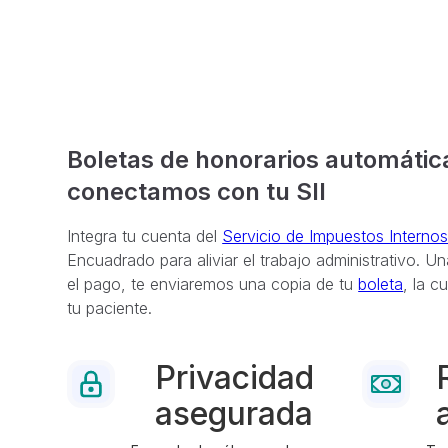
Boletas de honorarios automátic
conectamos con tu SII
Integra tu cuenta del
Servicio de Impuestos Interno
Encuadrado para aliviar el trabajo administrativo. U
el pago, te enviaremos una copia de tu
boleta
, la c
tu paciente.
Privacidad
asegurada