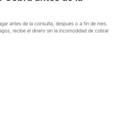
ar antes de la consulta, después o a fin de mes.
gos, recibe el dinero sin la incomodidad de cobrar