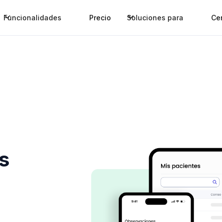
Funcionalidades
Precio
Soluciones para
Ce
os