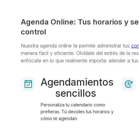
Agenda Online: Tus horarios y ser
control
Nuestra agenda online te permite administrar tus
con
manera fácil y eficiente. Olvídate del estrés de la r
enfócate en lo que realmente importa: atender a tus
Agendamientos
sencillos
Personaliza tu calendario como
prefieras. Tú decides tus horarios y
cómo te agendan.