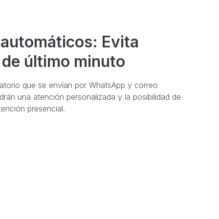
 automáticos: Evita
 de último minuto
atorio que se envían por WhatsApp y correo
drán una atención personalizada y la posibilidad de
tención presencial.