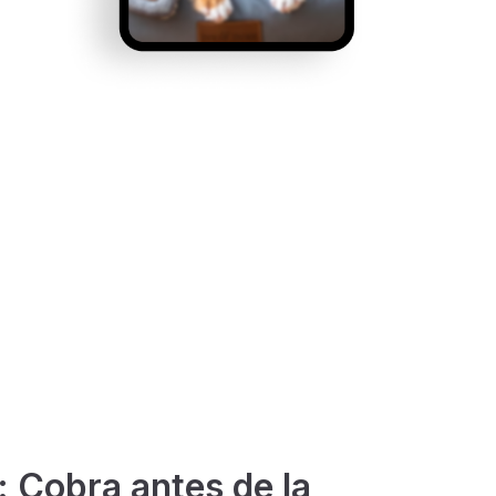
: Cobra antes de la