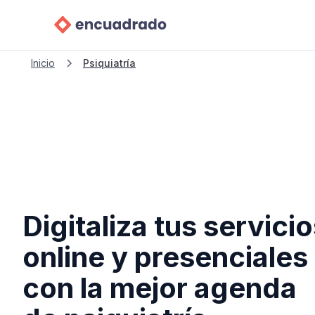
Inicio
Psiquiatría
Digitaliza tus servici
online y presenciales
con la mejor agenda