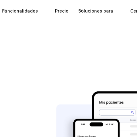
Funcionalidades
Precio
Soluciones para
Ce