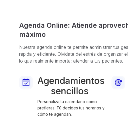
Agenda Online: Atiende aprovech
máximo
Nuestra agenda online te permite administrar tus ge
rápida y eficiente. Olvídate del estrés de organizar e
lo que realmente importa: atender a tus pacientes.
Agendamientos
sencillos
Personaliza tu calendario como
prefieras. Tú decides tus horarios y
cómo te agendan.