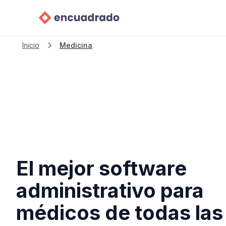
Inicio
Medicina
El mejor software
administrativo para
médicos de todas las