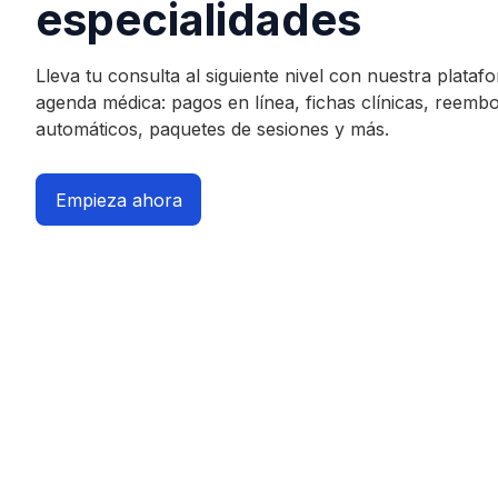
especialidades
Lleva tu consulta al siguiente nivel con nuestra plataf
agenda médica: pagos en línea, fichas clínicas, reemb
automáticos, paquetes de sesiones y más.
Empieza ahora