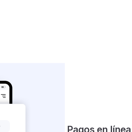
Pagos en línea