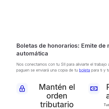
Boletas de honorarios: Emite de
automática
Nos conectamos con tu SII para aliviarte el trabajo 
paguen se enviará una copia de tu
boleta
para ti y t
Mantén el
orden
tributario
Tus