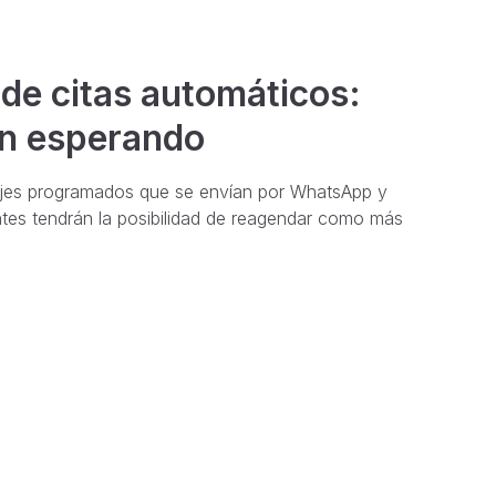
de citas automáticos:
en esperando
ajes programados que se envían por WhatsApp y
ntes tendrán la posibilidad de reagendar como más