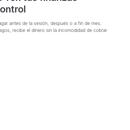
ontrol
ar antes de la sesión, después o a fin de mes.
gos, recibe el dinero sin la incomodidad de cobrar