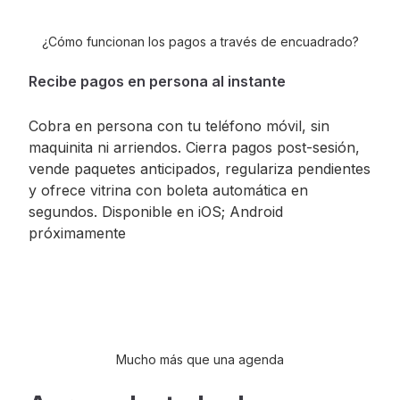
¿Cómo funcionan los pagos a través de encuadrado?
Recibe pagos en persona al instante
Cobra en persona con tu teléfono móvil, sin
maquinita ni arriendos. Cierra pagos post-sesión,
vende paquetes anticipados, regulariza pendientes
y ofrece vitrina con boleta automática en
segundos. Disponible en iOS; Android
próximamente
Mucho más que una agenda