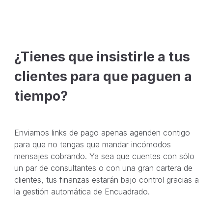
¿Tienes que insistirle a tus
clientes para que paguen a
tiempo?
Enviamos links de pago apenas agenden contigo
para que no tengas que mandar incómodos
mensajes cobrando. Ya sea que cuentes con sólo
un par de consultantes o con una gran cartera de
clientes, tus finanzas estarán bajo control gracias a
la gestión automática de Encuadrado.