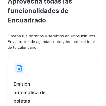
Aprovecha todas las
funcionalidades de
Encuadrado
Ordena tus horarios y servicios en unos minutos.
Envía tu link de agendamiento y ten control total
de tu calendario.
Emisión
automática de
boletas