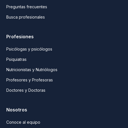
Preguntas frecuentes
Busca profesionales
Profesiones
Psicólogas y psicólogos
Psiquiatras
Nutricionistas y Nutriólogos
Profesores y Profesoras
Doctores y Doctoras
Nosotros
Conoce al equipo