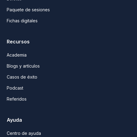
Paquete de sesiones
Fichas digitales
Recursos
Academia
Blogs y artículos
Casos de éxito
Podcast
Referidos
Ayuda
Centro de ayuda