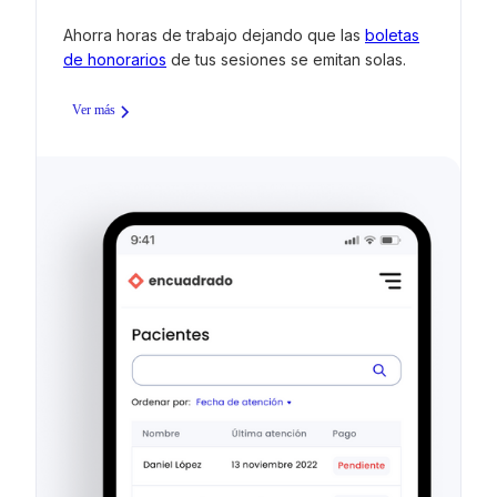
Ahorra horas de trabajo dejando que las
boletas
de honorarios
de tus sesiones se emitan solas.
Ver más