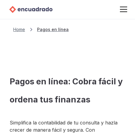
Home
Pagos en línea
Pagos en línea: Cobra fácil y
ordena tus finanzas
Simplifica la contabilidad de tu consulta y hazla
crecer de manera fácil y segura. Con