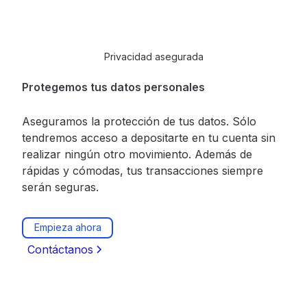
Privacidad asegurada
Protegemos tus datos personales
Aseguramos la protección de tus datos. Sólo
tendremos acceso a depositarte en tu cuenta sin
realizar ningún otro movimiento. Además de
rápidas y cómodas, tus transacciones siempre
serán seguras.
Empieza ahora
Contáctanos