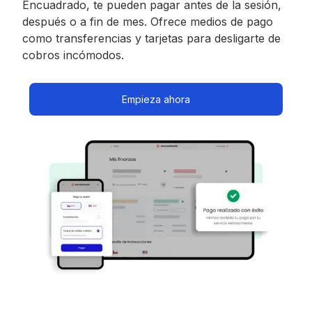
Encuadrado, te pueden pagar antes de la sesión,
después o a fin de mes. Ofrece medios de pago
como transferencias y tarjetas para desligarte de
cobros incómodos.
Empieza ahora