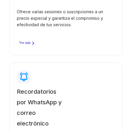
Ofrece varias sesiones o suscripciones a un
precio especial y garantiza el compromiso y
efectividad de tus servicios.
Ver más
Recordatorios
por WhatsApp y
correo
electrónico