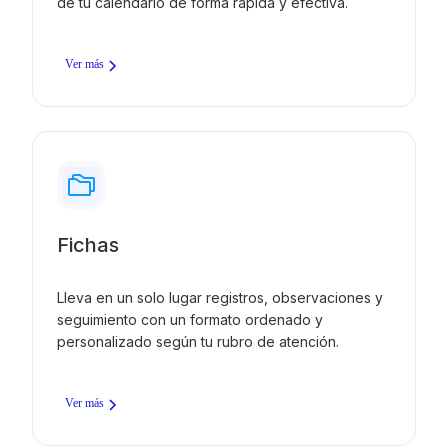
de tu calendario de forma rápida y efectiva.
Ver más
Fichas
Lleva en un solo lugar registros, observaciones y
seguimiento con un formato ordenado y
personalizado según tu rubro de atención.
Ver más