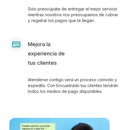
Solo preocúpate de entregar el mejor servicio
mientras nosotros nos preocupamos de cobrar
y registrar los pagos que te llegan.
Mejora la
experiencia de
tus clientes
Atenderse contigo será un proceso cómodo y
expedito. Con Encuadrado tus clientes tendrán
todos los medios de pago disponibles.