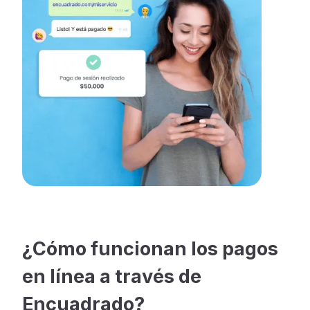
¿Cómo funcionan los pagos
en línea a través de
Encuadrado?