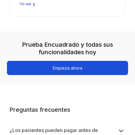
Ver más
Prueba Encuadrado y todas sus
funcionalidades hoy
Empieza ahora
Preguntas frecuentes
¿Los pacientes pueden pagar antes de