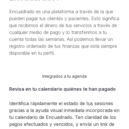
Encuadrado es una plataforma a través de la que
pueden pagar tus clientes y pacientes. Esto significa
que recibimos el dinero de tus servicios a través de
cualquier medio de pago y lo transferimos a tu
cuenta todas las semanas. Así podemos llevar un
registro ordenado de tus finanzas que está siempre
disponible en tu perfil.
Integrados a tu agenda
Revisa en tu calendario quiénes te han pagado
Identifica rápidamente el estado de tus sesiones
gracias a la ayuda visual inmediata incorporada en
tu calendario de Encuadrado. Ten claridad de los
pagos efectuados y vencidos, y envía un link de