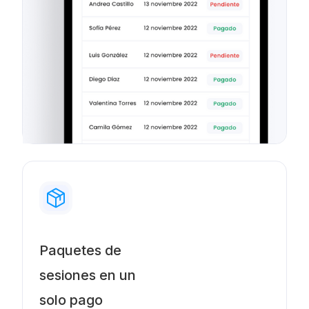
Paquetes de
sesiones en un
solo pago