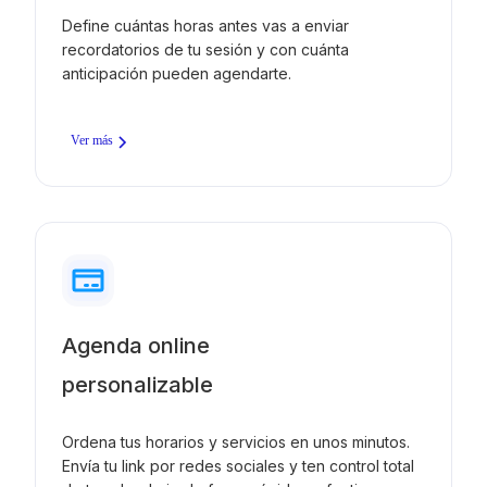
Define cuántas horas antes vas a enviar
recordatorios de tu sesión y con cuánta
anticipación pueden agendarte.
Ver más
Agenda online
personalizable
Ordena tus horarios y servicios en unos minutos.
Envía tu link por redes sociales y ten control total