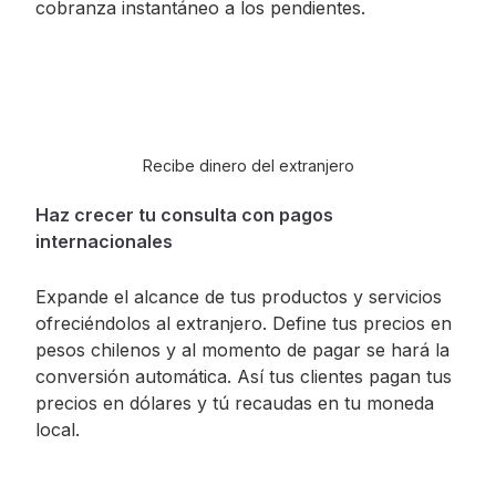
cobranza instantáneo a los pendientes.
Recibe dinero del extranjero
Haz crecer tu consulta con pagos
internacionales
Expande el alcance de tus productos y servicios
ofreciéndolos al extranjero. Define tus precios en
pesos chilenos y al momento de pagar se hará la
conversión automática. Así tus clientes pagan tus
precios en dólares y tú recaudas en tu moneda
local.