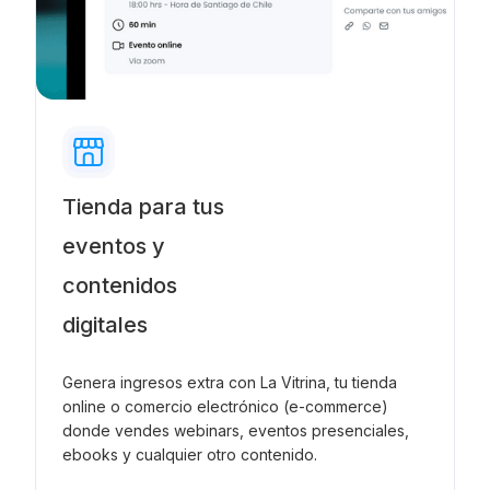
Tienda para tus
eventos y
contenidos
digitales
Genera ingresos extra con La Vitrina, tu tienda
online o comercio electrónico (e-commerce)
donde vendes webinars, eventos presenciales,
ebooks y cualquier otro contenido.