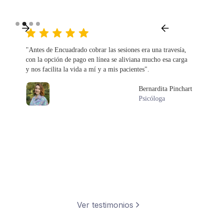
"Antes de Encuadrado cobrar las sesiones era una travesía,
con la opción de pago en línea se aliviana mucho esa carga
y nos facilita la vida a mí y a mis pacientes".
Bernardita Pinchart
Psicóloga
Slide 2 of 4.
Ver testimonios