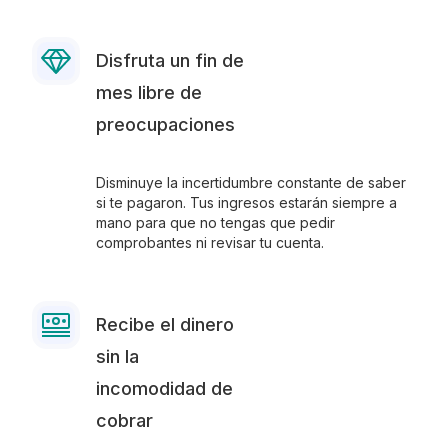
Disfruta un fin de
mes libre de
preocupaciones
Disminuye la incertidumbre constante de saber
si te pagaron. Tus ingresos estarán siempre a
mano para que no tengas que pedir
comprobantes ni revisar tu cuenta.
Recibe el dinero
sin la
incomodidad de
cobrar