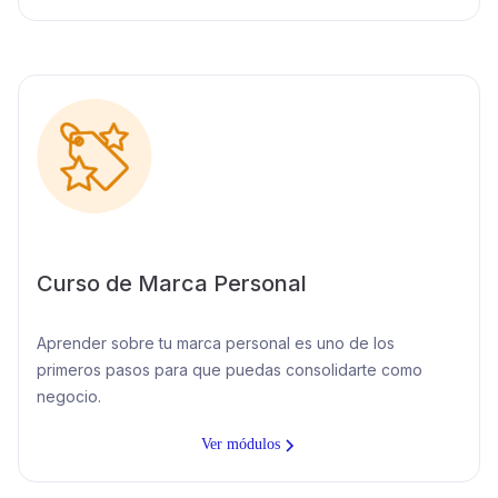
Curso de Marca Personal
Aprender sobre tu marca personal es uno de los
primeros pasos para que puedas consolidarte como
negocio.
Ver módulos