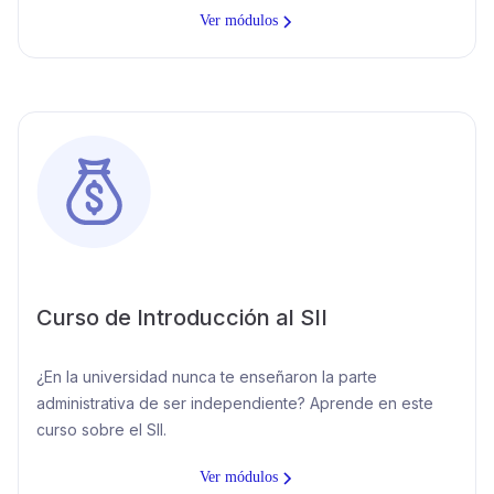
Ver módulos
Curso de Introducción al SII
¿En la universidad nunca te enseñaron la parte
administrativa de ser independiente? Aprende en este
curso sobre el SII.
Ver módulos