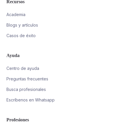
Recursos
Academia
Blogs y artículos
Casos de éxito
Ayuda
Centro de ayuda
Preguntas frecuentes
Busca profesionales
Escríbenos en Whatsapp
Profesiones