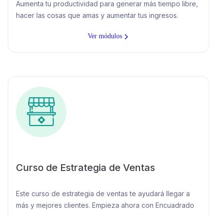
Aumenta tu productividad para generar más tiempo libre,
hacer las cosas que amas y aumentar tus ingresos.‍
Ver módulos
Curso de Estrategia de Ventas
Este curso de estrategia de ventas te ayudará llegar a
más y mejores clientes. Empieza ahora con Encuadrado