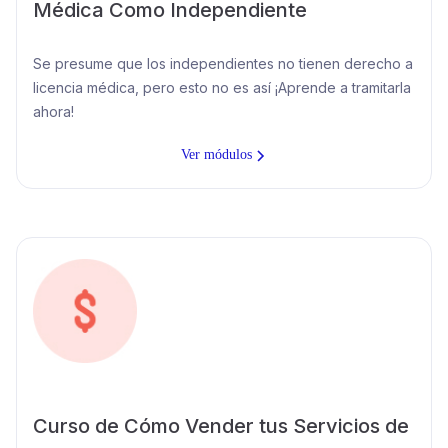
Médica Como Independiente
Se presume que los independientes no tienen derecho a
licencia médica, pero esto no es así ¡Aprende a tramitarla
ahora!
Ver módulos
Curso de Cómo Vender tus Servicios de