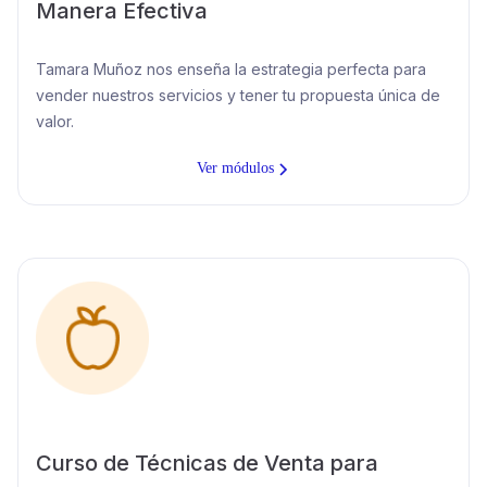
Manera Efectiva
Tamara Muñoz nos enseña la estrategia perfecta para
vender nuestros servicios y tener tu propuesta única de
valor.
Ver módulos
Curso de Técnicas de Venta para