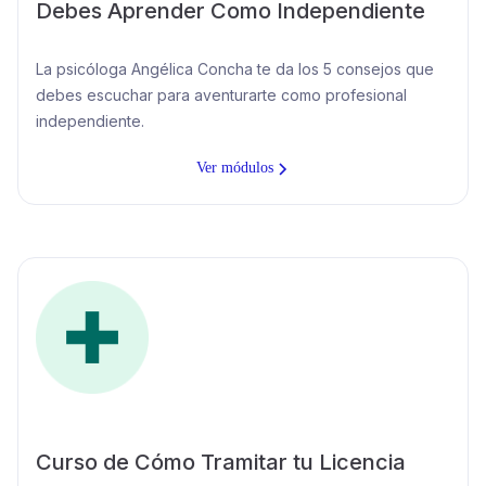
Debes Aprender Como Independiente
La psicóloga Angélica Concha te da los 5 consejos que
debes escuchar para aventurarte como profesional
independiente.
Ver módulos
Curso de Cómo Tramitar tu Licencia