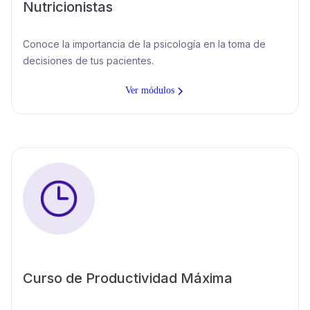
Nutricionistas
Conoce la importancia de la psicología en la toma de
decisiones de tus pacientes.
Ver módulos
Curso de Productividad Máxima