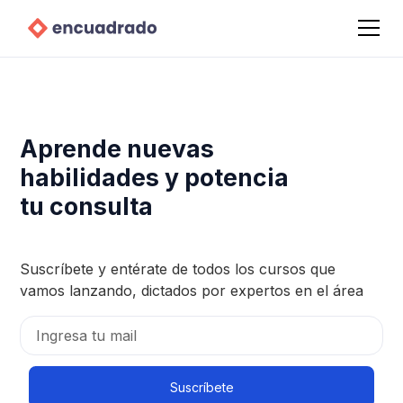
Aprende nuevas
habilidades y potencia
tu consulta
Suscríbete y entérate de todos los cursos que
vamos lanzando, dictados por expertos en el área