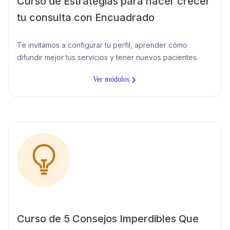
Curso de Estrategias para hacer crecer
tu consulta con Encuadrado
Te invitamos a configurar tu perfil, aprender cómo
difundir mejor tus servicios y tener nuevos pacientes.
Ver módulos
Curso de 5 Consejos Imperdibles Que