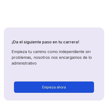
¡Da el siguiente paso en tu carrera!
Empieza tu camino como independiente sin
problemas, nosotros nos encargamos de lo
administrativo
Empieza ahora