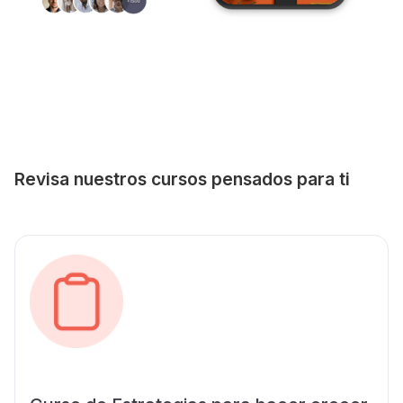
Revisa nuestros cursos pensados para ti