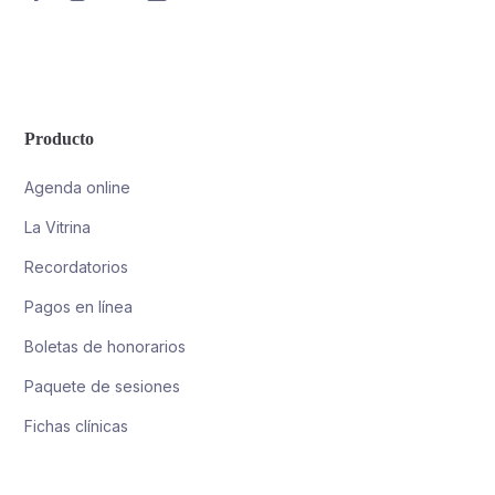
Producto
Agenda online
La Vitrina
Recordatorios
Pagos en línea
Boletas de honorarios
Paquete de sesiones
Fichas clínicas