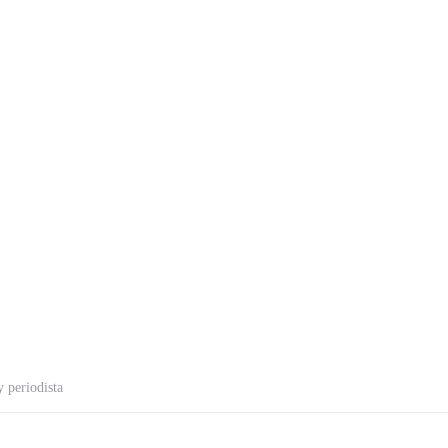
 periodista