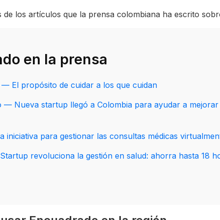
de los artículos que la prensa colombiana ha escrito sob
do en la prensa
 — El propósito de cuidar a los que cuidan
 — Nueva startup llegó a Colombia para ayudar a mejorar 
a iniciativa para gestionar las consultas médicas virtualmen
Startup revoluciona la gestión en salud: ahorra hasta 18 h