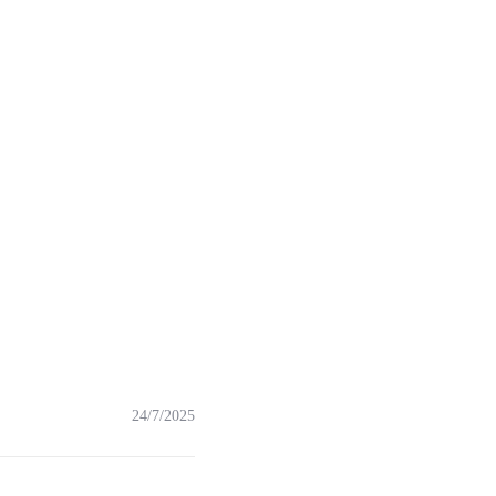
24/7/2025