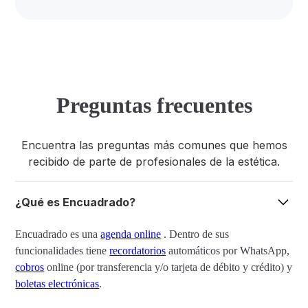
Preguntas frecuentes
Encuentra las preguntas más comunes que hemos
recibido de parte de profesionales de la estética.
¿Qué es Encuadrado?
Encuadrado es una
agenda online
. Dentro de sus
funcionalidades tiene
recordatorios
automáticos por WhatsApp,
cobros
online (por transferencia y/o tarjeta de débito y crédito) y
boletas electrónicas
.