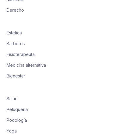
Derecho
Estetica
Barberos
Fisioterapeuta
Medicina alternativa
Bienestar
Salud
Peluquería
Podología
Yoga