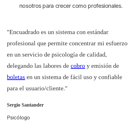
nosotros para crecer como profesionales.
"Encuadrado es un sistema con estándar
profesional que permite concentrar mi esfuerzo
en un servicio de psicología de calidad,
delegando las labores de
cobro
y emisión de
boletas
en un sistema de fácil uso y confiable
para el usuario/cliente."
Sergio Santander
Psicólogo