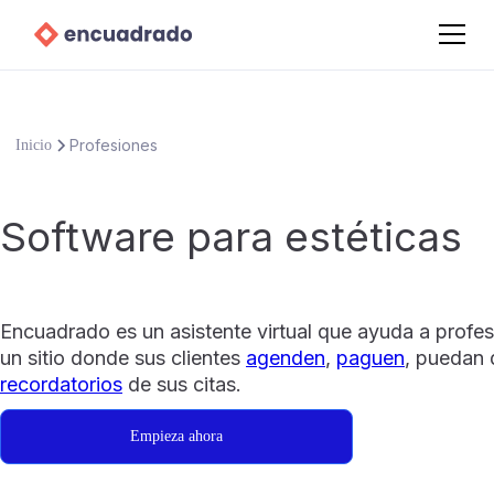
Profesiones
Inicio
Software para estéticas
Encuadrado es un asistente virtual que ayuda a profes
un sitio donde sus clientes
agenden
,
paguen
, puedan 
recordatorios
de sus citas.
Empieza ahora