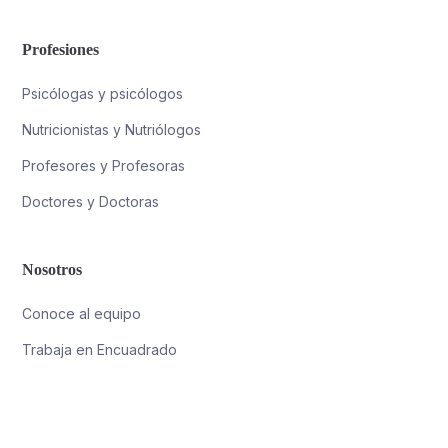
Profesiones
Psicólogas y psicólogos
Nutricionistas y Nutriólogos
Profesores y Profesoras
Doctores y Doctoras
Nosotros
Conoce al equipo
Trabaja en Encuadrado