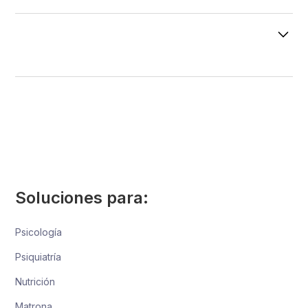
Soluciones para:
Psicología
Psiquiatría
Nutrición
Matrona