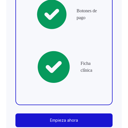
Botones de
pago
Ficha
clínica
Empieza ahora