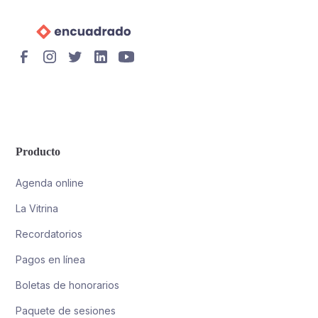
Producto
Agenda online
La Vitrina
Recordatorios
Pagos en línea
Boletas de honorarios
Paquete de sesiones