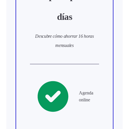
días
Descubre cómo ahorrar 16 horas
mensuales
Agenda
online