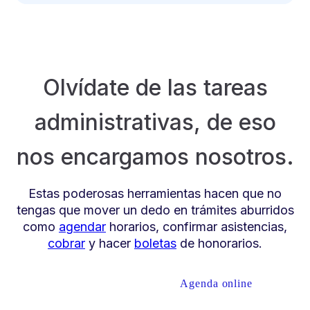
Olvídate de las tareas
administrativas, de eso
nos encargamos nosotros.
Estas poderosas herramientas hacen que no
tengas que mover un dedo en trámites aburridos
como
agendar
horarios, confirmar asistencias,
cobrar
y hacer
boletas
de honorarios.
Agenda online