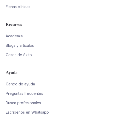
Fichas clínicas
Recursos
Academia
Blogs y artículos
Casos de éxito
Ayuda
Centro de ayuda
Preguntas frecuentes
Busca profesionales
Escríbenos en Whatsapp