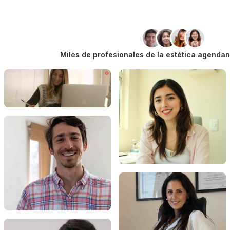
Miles de profesionales de la estética agenda