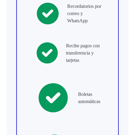
Recordatorios por
correo y
WhatsApp
Recibe pagos con
transferencia y
tarjetas
Boletas
automáticas