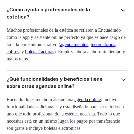
¿Cómo ayuda a profesionales de la
estética?
Muchos profesionales de la estética se refieren a Encuadrado
como la app y asistente online perfecto ya que se hace cargo de
toda la parte administrativo (
agendamientos
,
recordatorios
,
cobros
, y
boletas/facturas
). Empieza ahora a ahorrarte tiempo y
malos ratos.
¿Qué funcionalidades y beneficios tiene
sobre otras agendas online?
Encuadrado es mucho más que una
agenda online
. Incluye
funcionalidades adicionales y está diseñado para ser el todo en
uno que todo profesional de la estética necesita. Todo lo que
necesitas está en un mismo lugar, los pagos por transferencia
son gratis e incluye boletas electrónicas.