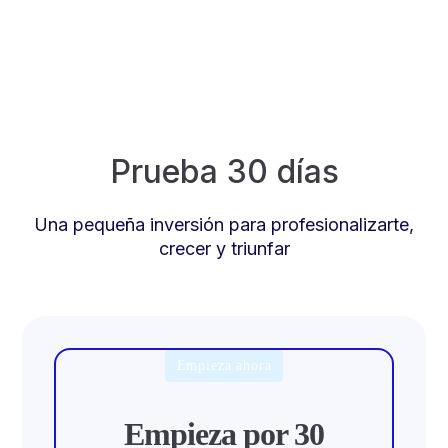
Prueba 30 días
Una pequeña inversión para profesionalizarte,
crecer y triunfar
Empieza ahora
Empieza por 30