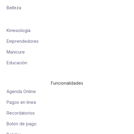
Belleza
Kinesiología
Emprendedores
Manicure
Educación
Funcionalidades
Agenda Online
Pagos en linea
Recordatorios
Botón de pago