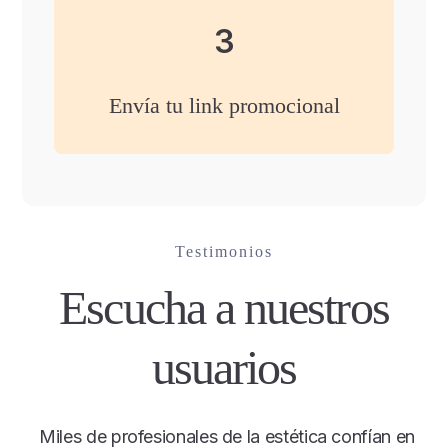
3
Envía tu link promocional
Testimonios
Escucha a nuestros
usuarios
Miles de profesionales de la estética confían en