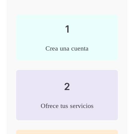
1
Crea una cuenta
2
Ofrece tus servicios