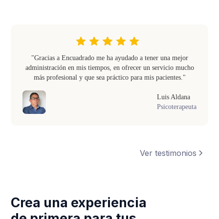
"Gracias a Encuadrado me ha ayudado a tener una mejor
administración en mis tiempos, en ofrecer un servicio mucho
más profesional y que sea práctico para mis pacientes."
Luis Aldana
Psicoterapeuta
Ver testimonios
Crea una experiencia
de primera para tus