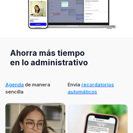
Ahorra más tiempo
en lo administrativo
Agenda
de manera
Envía
recordatorios
sencilla
automáticos