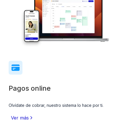
Pagos online
Olvídate de cobrar, nuestro sistema lo hace por ti.
Ver más