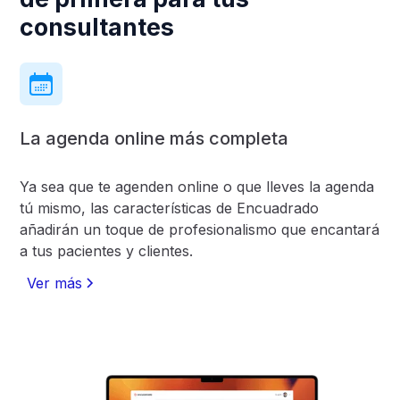
consultantes
La agenda online más completa
Ya sea que te agenden online o que lleves la agenda
tú mismo, las características de Encuadrado
añadirán un toque de profesionalismo que encantará
a tus pacientes y clientes.
Ver más