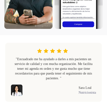
"Encuadrado me ha ayudado a darles a mis pacientes un
servicio de calidad y con mucha organización. Me facilita
tener mi agenda en orden y me gusta mucho que tiene
recordatorios para que pueda tener el seguimiento de mis
pacientes. "
Sara Leal
Nutricionista