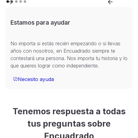
Estamos para ayudar
No importa si estás recién empezando o si llevas
años con nosotros, en Encuadrado siempre te
contestará una persona. Nos importa tu historia y lo
que quieres lograr como independiente.
Necesito ayuda
Tenemos respuesta a todas
tus preguntas sobre
Encuadrado