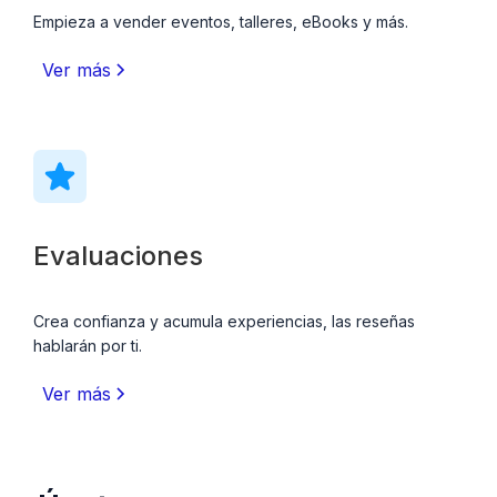
Empieza a vender eventos, talleres, eBooks y más.
Ver más
Evaluaciones
Crea confianza y acumula experiencias, las reseñas
hablarán por ti.
Ver más