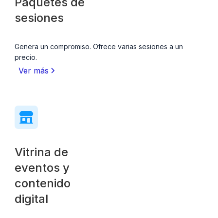
Paquetes de
sesiones
Genera un compromiso. Ofrece varias sesiones a un
precio.
Ver más
Vitrina de
eventos y
contenido
digital