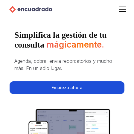
Simplifica la gestión de tu
mágicamente.
consulta
Agenda, cobra, envía recordatorios y mucho
más. En un sólo lugar.
Empieza ahora