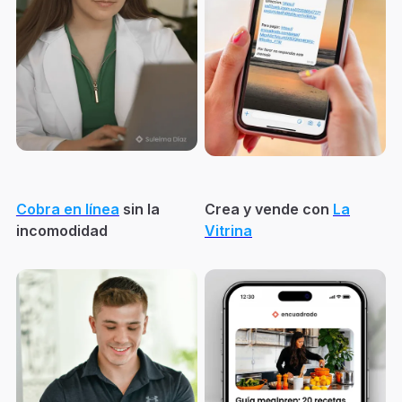
Cobra en línea
sin la
Crea y vende con
La
incomodidad
Vitrina