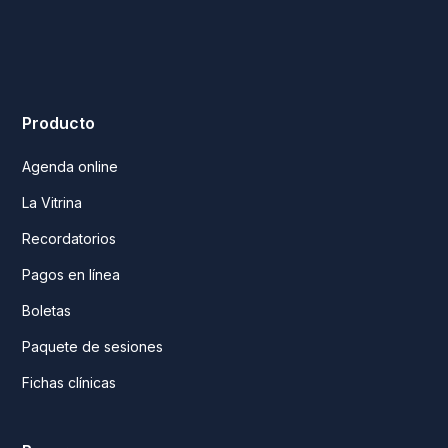
Producto
Agenda online
La Vitrina
Recordatorios
Pagos en línea
Boletas
Paquete de sesiones
Fichas clínicas