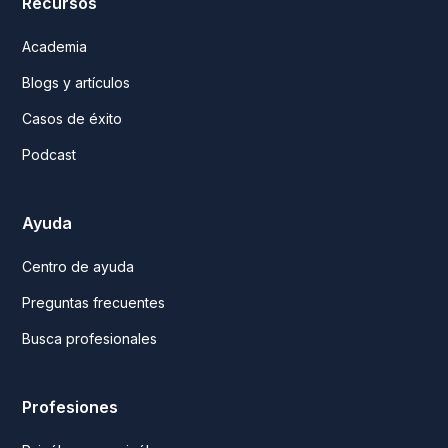
Recursos
Academia
Blogs y artículos
Casos de éxito
Podcast
Ayuda
Centro de ayuda
Preguntas frecuentes
Busca profesionales
Profesiones