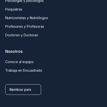
Psicólogas y psicólogos
Psiquiatras
Nutricionistas y Nutriólogos
Profesores y Profesoras
Doctores y Doctoras
Nosotros
Conoce al equipo
Trabaja en Encuadrado
Cambiar país