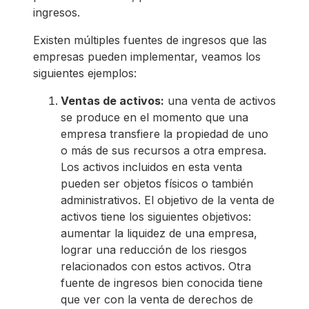
ingresos.
Existen múltiples fuentes de ingresos que las
empresas pueden implementar, veamos los
siguientes ejemplos:
Ventas de activos:
una venta de activos
se produce en el momento que una
empresa transfiere la propiedad de uno
o más de sus recursos a otra empresa.
Los activos incluidos en esta venta
pueden ser objetos físicos o también
administrativos. El objetivo de la venta de
activos tiene los siguientes objetivos:
aumentar la liquidez de una empresa,
lograr una reducción de los riesgos
relacionados con estos activos. Otra
fuente de ingresos bien conocida tiene
que ver con la venta de derechos de