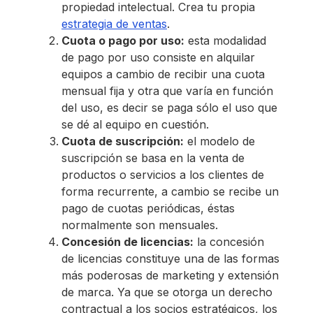
propiedad intelectual. Crea tu propia
estrategia de ventas
.
Cuota o pago por uso:
esta modalidad
de pago por uso consiste en alquilar
equipos a cambio de recibir una cuota
mensual fija y otra que varía en función
del uso, es decir se paga sólo el uso que
se dé al equipo en cuestión.
Cuota de suscripción:
el modelo de
suscripción se basa en la venta de
productos o servicios a los clientes de
forma recurrente, a cambio se recibe un
pago de cuotas periódicas, éstas
normalmente son mensuales.
Concesión de licencias:
la concesión
de licencias constituye una de las formas
más poderosas de marketing y extensión
de marca. Ya que se otorga un derecho
contractual a los socios estratégicos, los