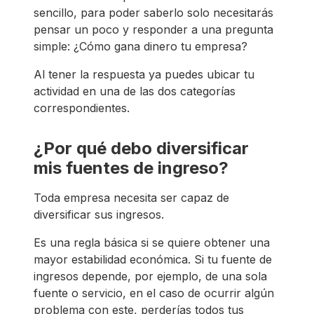
sencillo, para poder saberlo solo necesitarás
pensar un poco y responder a una pregunta
simple: ¿Cómo gana dinero tu empresa?
Al tener la respuesta ya puedes ubicar tu
actividad en una de las dos categorías
correspondientes.
¿Por qué debo diversificar
mis fuentes de ingreso?
Toda empresa necesita ser capaz de
diversificar sus ingresos.
Es una regla básica si se quiere obtener una
mayor estabilidad económica. Si tu fuente de
ingresos depende, por ejemplo, de una sola
fuente o servicio, en el caso de ocurrir algún
problema con este, perderías todos tus