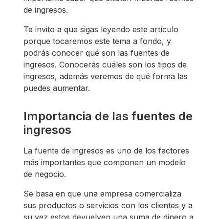
de ingresos.
Te invito a que sigas leyendo este artículo
porque tocaremos este tema a fondo, y
podrás conocer qué son las fuentes de
ingresos. Conocerás cuáles son los tipos de
ingresos, además veremos de qué forma las
puedes aumentar.
Importancia de las fuentes de
ingresos
La fuente de ingresos es uno de los factores
más importantes que componen un modelo
de negocio.
Se basa en que una empresa comercializa
sus productos o servicios con los clientes y a
su vez estos devuelven una suma de dinero a