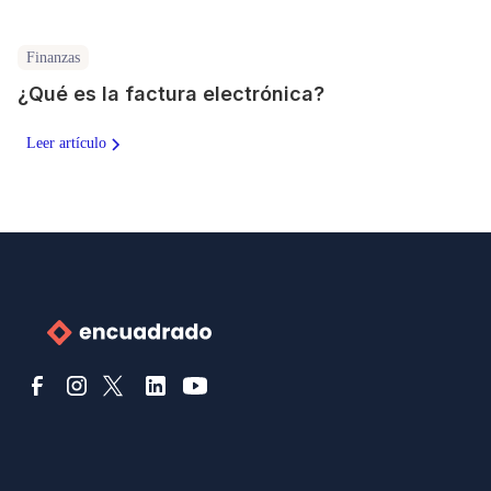
Finanzas
¿Qué es la factura electrónica?
Leer artículo