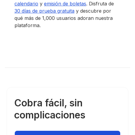
calendario
y
emisión de boletas
. Disfruta de
30 días de prueba gratuita
y descubre por
qué más de 1,000 usuarios adoran nuestra
plataforma.
Cobra fácil, sin
complicaciones