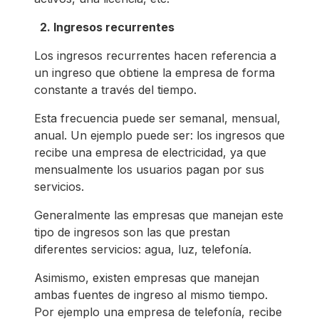
2. Ingresos recurrentes
Los ingresos recurrentes hacen referencia a
un ingreso que obtiene la empresa de forma
constante a través del tiempo.
Esta frecuencia puede ser semanal, mensual,
anual. Un ejemplo puede ser: los ingresos que
recibe una empresa de electricidad, ya que
mensualmente los usuarios pagan por sus
servicios.
Generalmente las empresas que manejan este
tipo de ingresos son las que prestan
diferentes servicios: agua, luz, telefonía.
Asimismo, existen empresas que manejan
ambas fuentes de ingreso al mismo tiempo.
Por ejemplo una empresa de telefonía, recibe