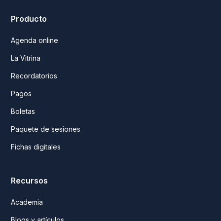
Producto
Agenda online
La Vitrina
Recordatorios
Pagos
Boletas
Paquete de sesiones
Fichas digitales
Recursos
Academia
Blogs y artículos