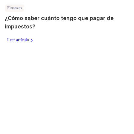
Finanzas
¿Cómo saber cuánto tengo que pagar de
impuestos?
Leer artículo