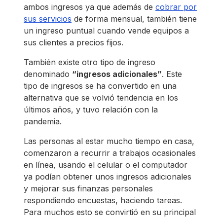
ambos ingresos ya que además de
cobrar por
sus servicios
de forma mensual, también tiene
un ingreso puntual cuando vende equipos a
sus clientes a precios fijos.
También existe otro tipo de ingreso
denominado
“ingresos adicionales”
. Este
tipo de ingresos se ha convertido en una
alternativa que se volvió tendencia en los
últimos años, y tuvo relación con la
pandemia.
Las personas al estar mucho tiempo en casa,
comenzaron a recurrir a trabajos ocasionales
en línea, usando el celular o el computador
ya podían obtener unos ingresos adicionales
y mejorar sus finanzas personales
respondiendo encuestas, haciendo tareas.
Para muchos esto se convirtió en su principal