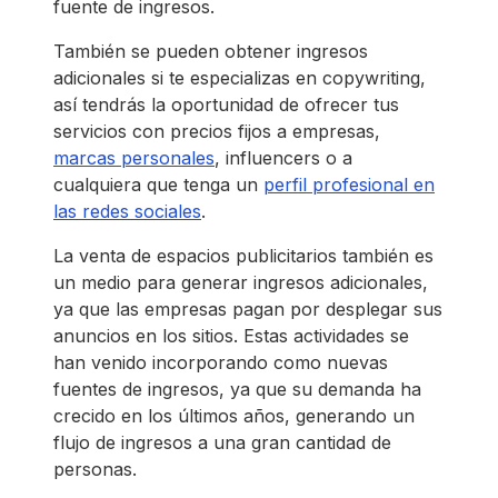
fuente de ingresos.
También se pueden obtener ingresos
adicionales si te especializas en copywriting,
así tendrás la oportunidad de ofrecer tus
servicios con precios fijos a empresas,
marcas personales
, influencers o a
cualquiera que tenga un
perfil profesional en
las redes sociales
.
La venta de espacios publicitarios también es
un medio para generar ingresos adicionales,
ya que las empresas pagan por desplegar sus
anuncios en los sitios. Estas actividades se
han venido incorporando como nuevas
fuentes de ingresos, ya que su demanda ha
crecido en los últimos años, generando un
flujo de ingresos a una gran cantidad de
personas.