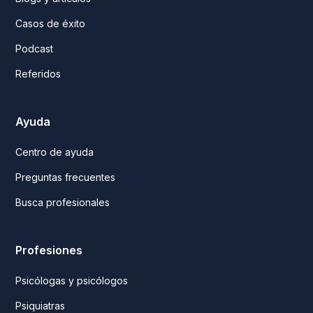
Casos de éxito
Podcast
Referidos
Ayuda
Centro de ayuda
Preguntas frecuentes
Busca profesionales
Profesiones
Psicólogas y psicólogos
Psiquiatras