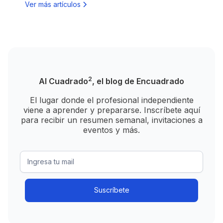
Ver más artículos
2
Al Cuadrado
, el blog de Encuadrado
El lugar donde el profesional independiente
viene a aprender y prepararse. Inscríbete aquí
para recibir un resumen semanal, invitaciones a
eventos y más.