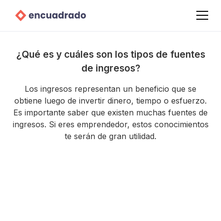
¿Qué es y cuáles son los tipos de fuentes
de ingresos?
Los ingresos representan un beneficio que se
obtiene luego de invertir dinero, tiempo o esfuerzo.
Es importante saber que existen muchas fuentes de
ingresos. Si eres emprendedor, estos conocimientos
te serán de gran utilidad.