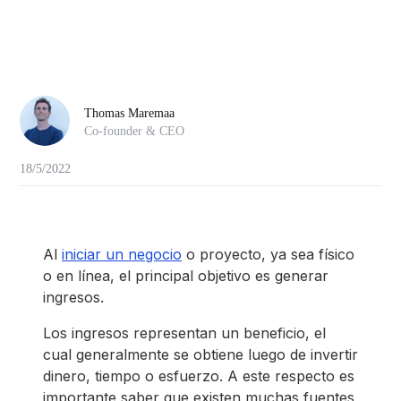
Thomas Maremaa
Co-founder & CEO
18/5/2022
Al
iniciar un negocio
o proyecto, ya sea físico
o en línea, el principal objetivo es generar
ingresos.
Los ingresos representan un beneficio, el
cual generalmente se obtiene luego de invertir
dinero, tiempo o esfuerzo. A este respecto es
importante saber que existen muchas fuentes