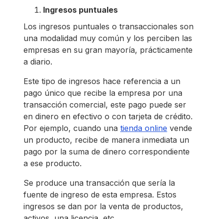
Ingresos puntuales
Los ingresos puntuales o transaccionales son
una modalidad muy común y los perciben las
empresas en su gran mayoría, prácticamente
a diario.
Este tipo de ingresos hace referencia a un
pago único que recibe la empresa por una
transacción comercial, este pago puede ser
en dinero en efectivo o con tarjeta de crédito.
Por ejemplo, cuando una
tienda online
vende
un producto, recibe de manera inmediata un
pago por la suma de dinero correspondiente
a ese producto.
Se produce una transacción que sería la
fuente de ingreso de esta empresa. Estos
ingresos se dan por la venta de productos,
activos, una licencia, etc.