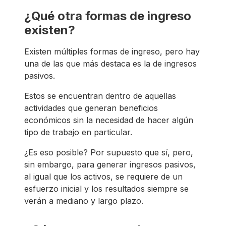
¿Qué otra formas de ingreso
existen?
Existen múltiples formas de ingreso, pero hay
una de las que más destaca es la de ingresos
pasivos.
Estos se encuentran dentro de aquellas
actividades que generan beneficios
económicos sin la necesidad de hacer algún
tipo de trabajo en particular.
¿Es eso posible? Por supuesto que sí, pero,
sin embargo, para generar ingresos pasivos,
al igual que los activos, se requiere de un
esfuerzo inicial y los resultados siempre se
verán a mediano y largo plazo.