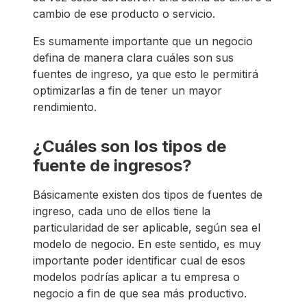
cambio de ese producto o servicio.
Es sumamente importante que un negocio
defina de manera clara cuáles son sus
fuentes de ingreso, ya que esto le permitirá
optimizarlas a fin de tener un mayor
rendimiento.
¿Cuáles son los tipos de
fuente de ingresos?
Básicamente existen dos tipos de fuentes de
ingreso, cada uno de ellos tiene la
particularidad de ser aplicable, según sea el
modelo de negocio. En este sentido, es muy
importante poder identificar cual de esos
modelos podrías aplicar a tu empresa o
negocio a fin de que sea más productivo.