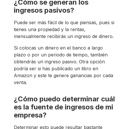
¿Cómo se generan los
ingresos pasivos?
Puede ser más fácil de lo que piensas, pues si
tienes una propiedad y la rentas,
mensualmente recibirás un ingreso de dinero.
Si colocas un dinero en el banco a largo
plazo o por un periodo de tiempo, también
obtendrás un ingreso pasivo. Otra opción
podría ser si has publicado un libro en
Amazon y este te genere ganancias por cada
venta.
¿Cómo puedo determinar cuál
es la fuente de ingresos de mi
empresa?
Determinar esto puede resultar bastante