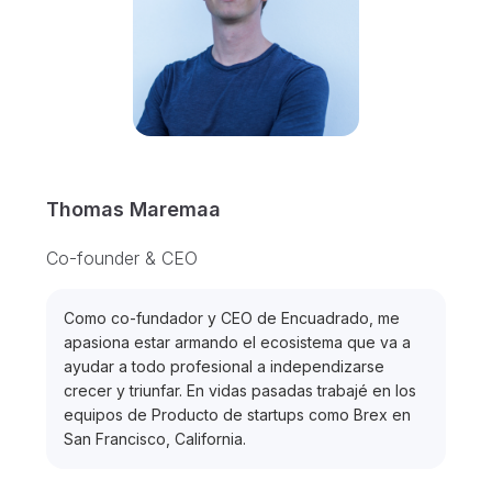
Thomas Maremaa
Co-founder & CEO
Como co-fundador y CEO de Encuadrado, me
apasiona estar armando el ecosistema que va a
ayudar a todo profesional a independizarse
crecer y triunfar. En vidas pasadas trabajé en los
equipos de Producto de startups como Brex en
San Francisco, California.