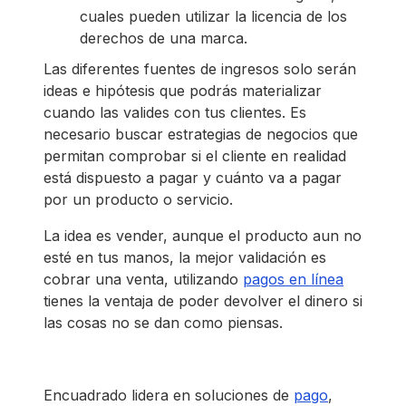
cuales pueden utilizar la licencia de los
derechos de una marca.
Las diferentes fuentes de ingresos solo serán
ideas e hipótesis que podrás materializar
cuando las valides con tus clientes. Es
necesario buscar estrategias de negocios que
permitan comprobar si el cliente en realidad
está dispuesto a pagar y cuánto va a pagar
por un producto o servicio.
La idea es vender, aunque el producto aun no
esté en tus manos, la mejor validación es
cobrar una venta, utilizando
pagos en línea
tienes la ventaja de poder devolver el dinero si
las cosas no se dan como piensas.
Encuadrado lidera en soluciones de
pago
,