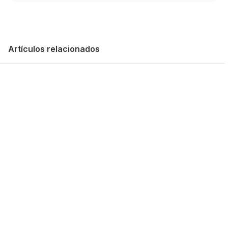
Artículos relacionados