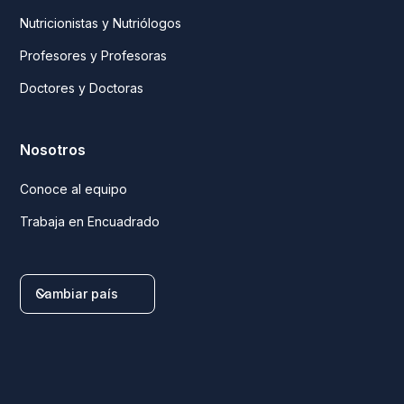
Nutricionistas y Nutriólogos
Profesores y Profesoras
Doctores y Doctoras
Nosotros
Conoce al equipo
Trabaja en Encuadrado
Cambiar país