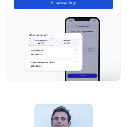
Empezar hoy