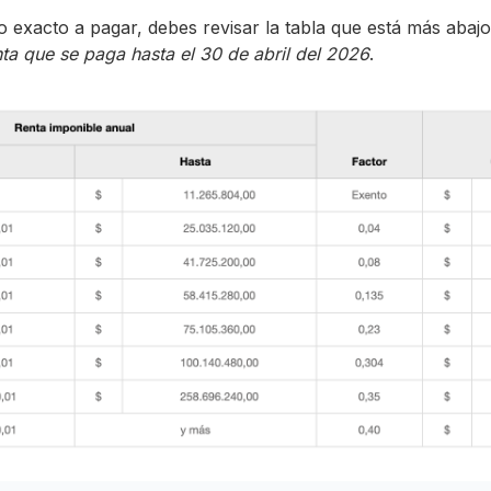
 exacto a pagar, debes revisar la tabla que está más abaj
nta que se paga hasta el 30 de abril del 2026
.