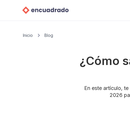
Inicio
Blog
¿Cómo sa
En este artículo, 
2026 par