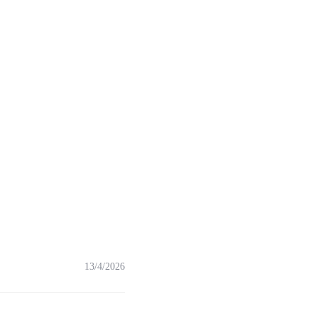
13/4/2026