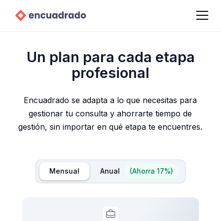
Un plan para cada etapa
profesional
Encuadrado se adapta a lo que necesitas para
gestionar tu consulta y ahorrarte tiempo de
gestión, sin importar en qué etapa te encuentres.
Mensual
Anual
(Ahorra 17%)