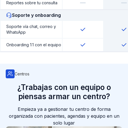
Reportes sobre tu consulta
Soporte y onboarding
Soporte vía chat, correo y
WhatsApp
Onboarding 1:1 con el equipo
Centros
¿Trabajas con un equipo o
piensas armar un centro?
Empieza ya a gestionar tu centro de forma
organizada con pacientes, agendas y equipo en un
solo lugar