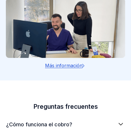
Más información
Preguntas frecuentes
¿Cómo funciona el cobro?