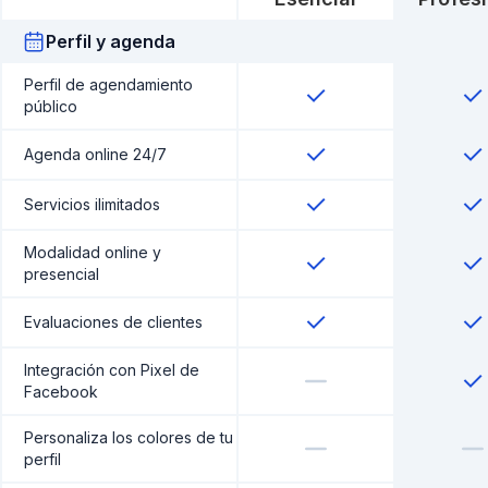
Perfil y agenda
Perfil de agendamiento
público
Agenda online 24/7
Servicios ilimitados
Modalidad online y
presencial
Evaluaciones de clientes
Integración con Pixel de
Facebook
Personaliza los colores de tu
perfil