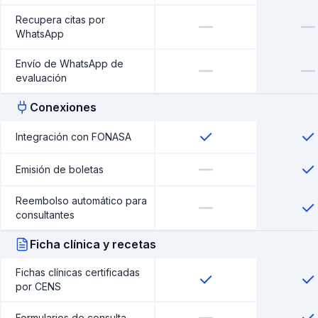
Recupera citas por
WhatsApp
Envío de WhatsApp de
evaluación
Conexiones
Integración con FONASA
Emisión de boletas
Reembolso automático para
consultantes
Ficha clínica y recetas
Fichas clínicas certificadas
por CENS
Formularios de consulta