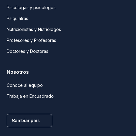
Psicólogas y psicólogos
Psiquiatras
Nutricionistas y Nutriólogos
Profesores y Profesoras
Doctores y Doctoras
Nosotros
Conoce al equipo
Trabaja en Encuadrado
Cambiar país