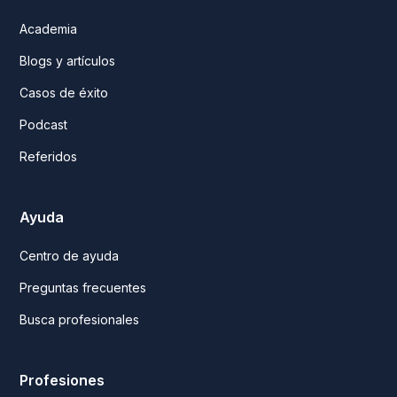
Academia
Blogs y artículos
Casos de éxito
Podcast
Referidos
Ayuda
Centro de ayuda
Preguntas frecuentes
Busca profesionales
Profesiones