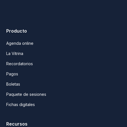
Producto
Agenda online
La Vitrina
Recordatorios
Pagos
Boletas
Paquete de sesiones
Fichas digitales
Recursos