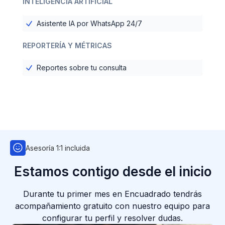
INTELIGENCIA ARTIFICIAL
Asistente IA por WhatsApp 24/7
REPORTERÍA Y MÉTRICAS
Reportes sobre tu consulta
Asesoría 1:1 incluida
Estamos contigo desde el inicio
Durante tu primer mes en Encuadrado tendrás
acompañamiento gratuito con nuestro equipo para
configurar tu perfil y resolver dudas.