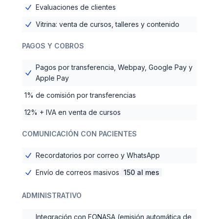
Evaluaciones de clientes
Vitrina: venta de cursos, talleres y contenido
PAGOS Y COBROS
Pagos por transferencia, Webpay, Google Pay y
Apple Pay
1% de comisión por transferencias
12% + IVA en venta de cursos
COMUNICACIÓN CON PACIENTES
Recordatorios por correo y WhatsApp
Envío de correos masivos
150 al mes
ADMINISTRATIVO
Integración con FONASA (emisión automática de