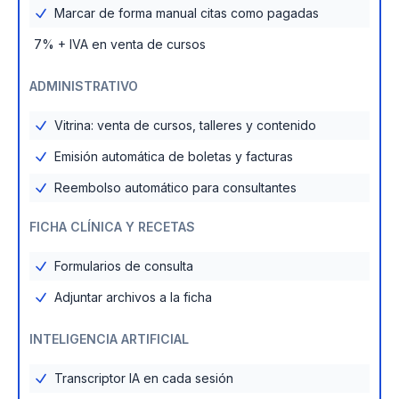
Marcar de forma manual citas como pagadas
7% + IVA en venta de cursos
ADMINISTRATIVO
Vitrina: venta de cursos, talleres y contenido
Emisión automática de boletas y facturas
Reembolso automático para consultantes
FICHA CLÍNICA Y RECETAS
Formularios de consulta
Adjuntar archivos a la ficha
INTELIGENCIA ARTIFICIAL
Transcriptor IA en cada sesión