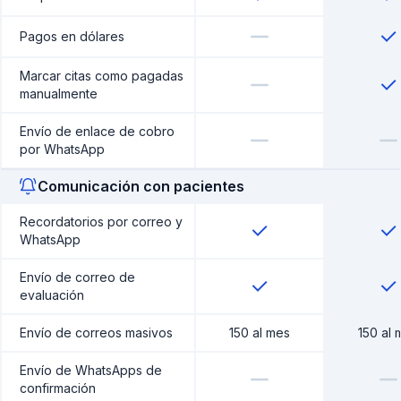
Pagos en dólares
Marcar citas como pagadas
manualmente
Envío de enlace de cobro
por WhatsApp
Comunicación con pacientes
Recordatorios por correo y
WhatsApp
Envío de correo de
evaluación
Envío de correos masivos
150 al mes
150 al 
Envío de WhatsApps de
confirmación