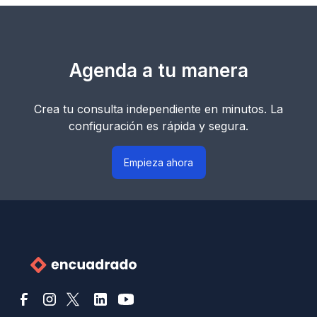
Agenda a tu manera
Crea tu consulta independiente en minutos. La
configuración es rápida y segura.
Empieza ahora