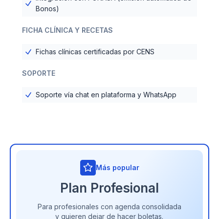
Bonos)
FICHA CLÍNICA Y RECETAS
Fichas clínicas certificadas por CENS
SOPORTE
Soporte vía chat en plataforma y WhatsApp
Más popular
Plan Profesional
Para profesionales con agenda consolidada
y quieren dejar de hacer boletas.