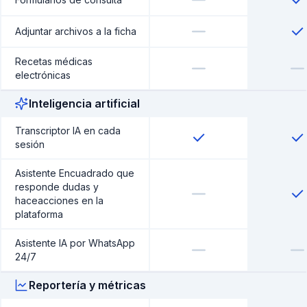
Adjuntar archivos a la ficha
Recetas médicas
electrónicas
Inteligencia artificial
Transcriptor IA en cada
sesión
Asistente Encuadrado que
responde dudas y
haceacciones en la
plataforma
Asistente IA por WhatsApp
24/7
Reportería y métricas