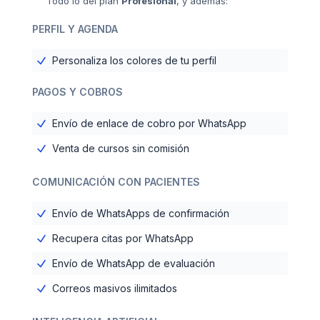
Todo lo del plan
Profesional
, y además:
PERFIL Y AGENDA
Personaliza los colores de tu perfil
PAGOS Y COBROS
Envío de enlace de cobro por WhatsApp
Venta de cursos sin comisión
COMUNICACIÓN CON PACIENTES
Envío de WhatsApps de confirmación
Recupera citas por WhatsApp
Envío de WhatsApp de evaluación
Correos masivos ilimitados