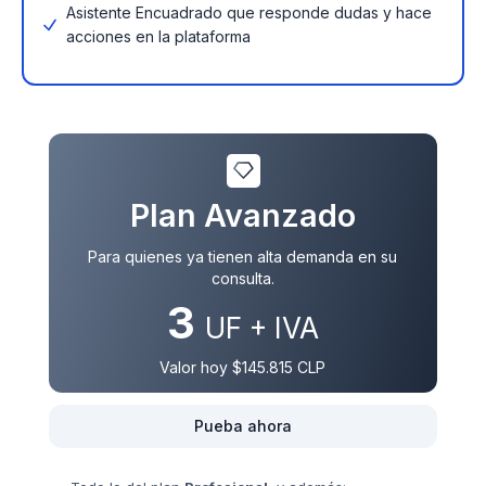
Asistente Encuadrado que responde dudas y hace
acciones en la plataforma
Plan Avanzado
Para quienes ya tienen alta demanda en su
consulta.
3
UF + IVA
Valor hoy
$145.815
CLP
Pueba ahora