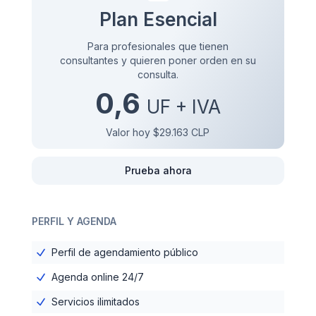
Plan Esencial
Para profesionales que tienen
consultantes y quieren poner orden en su
consulta.
0,6
UF + IVA
Valor hoy
$29.163
CLP
Prueba ahora
PERFIL Y AGENDA
Perfil de agendamiento público
Agenda online 24/7
Servicios ilimitados