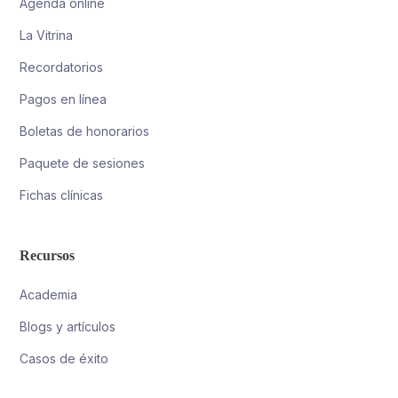
Agenda online
La Vitrina
Recordatorios
Pagos en línea
Boletas de honorarios
Paquete de sesiones
Fichas clínicas
Recursos
Academia
Blogs y artículos
Casos de éxito