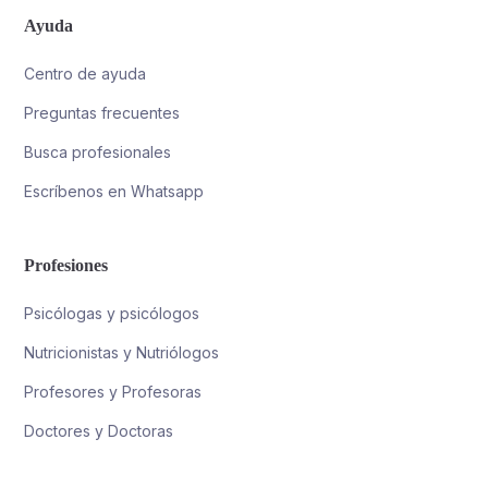
Ayuda
Centro de ayuda
Preguntas frecuentes
Busca profesionales
Escríbenos en Whatsapp
Profesiones
Psicólogas y psicólogos
Nutricionistas y Nutriólogos
Profesores y Profesoras
Doctores y Doctoras