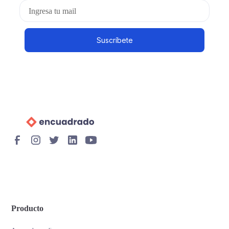
Producto