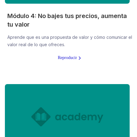
Módulo 4: No bajes tus precios, aumenta
tu valor
Aprende que es una propuesta de valor y cómo comunicar el
valor real de lo que ofreces.
Reproducir