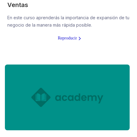
Ventas
En este curso aprenderás la importancia de expansión de tu
negocio de la manera más rápida posible.
Reproducir