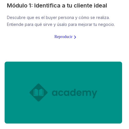
Módulo 1: Identifica a tu cliente ideal
Descubre que es el buyer persona y cómo se realiza.
Entiende para qué sirve y úsalo para mejorar tu negocio.
Reproducir