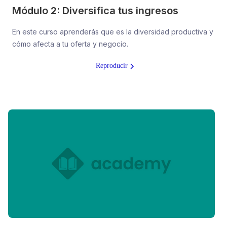
Módulo 2: Diversifica tus ingresos
En este curso aprenderás que es la diversidad productiva y
cómo afecta a tu oferta y negocio.
Reproducir