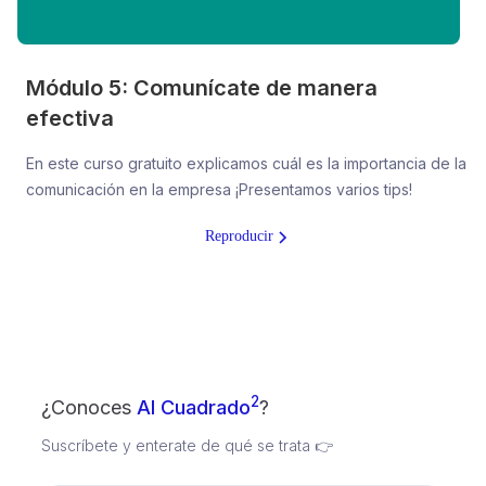
Módulo 5: Comunícate de manera
efectiva
En este curso gratuito explicamos cuál es la importancia de la
comunicación en la empresa ¡Presentamos varios tips!
Reproducir
2
¿Conoces
Al Cuadrado
?
Suscríbete y enterate de qué se trata 👉