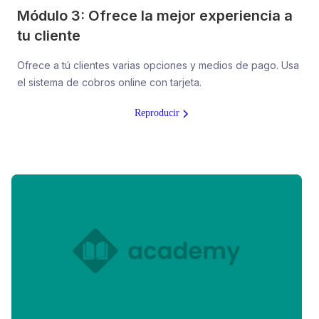
Módulo 3: Ofrece la mejor experiencia a
tu cliente
Ofrece a tú clientes varias opciones y medios de pago. Usa
el sistema de cobros online con tarjeta.
Reproducir