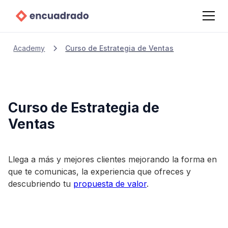
Academy
Curso de Estrategia de Ventas
Curso de Estrategia de
Ventas
Llega a más y mejores clientes mejorando la forma en
que te comunicas, la experiencia que ofreces y
descubriendo tu
propuesta de valor
.