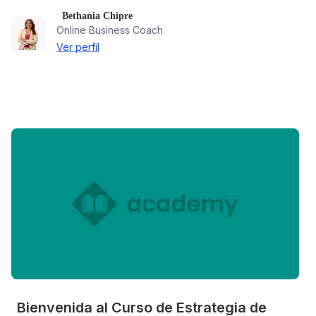
Bethania Chipre
Online Business Coach
Ver perfil
Bienvenida al Curso de Estrategia de