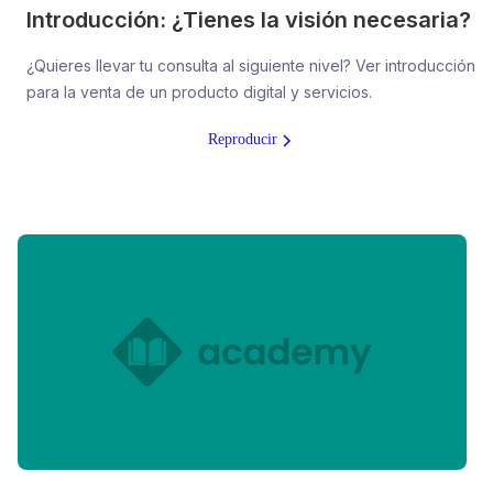
Introducción: ¿Tienes la visión necesaria?
¿Quieres llevar tu consulta al siguiente nivel? Ver introducción
para la venta de un producto digital y servicios.
Reproducir