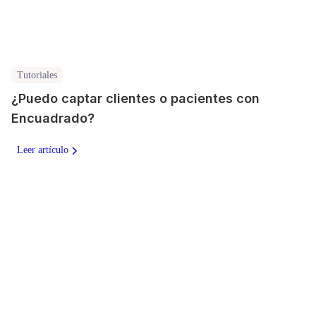
Tutoriales
¿Puedo captar clientes o pacientes con
Encuadrado?
Leer artículo