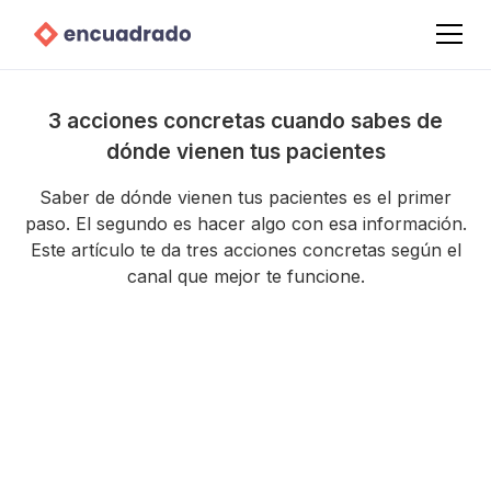
3 acciones concretas cuando sabes de
dónde vienen tus pacientes
Saber de dónde vienen tus pacientes es el primer
paso. El segundo es hacer algo con esa información.
Este artículo te da tres acciones concretas según el
canal que mejor te funcione.