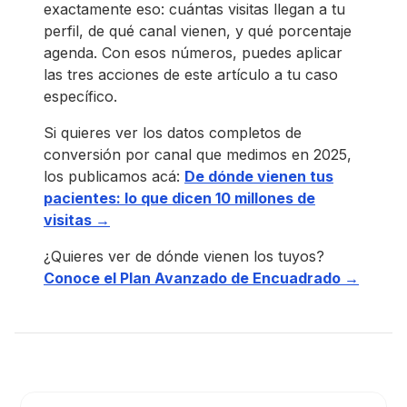
exactamente eso: cuántas visitas llegan a tu
perfil, de qué canal vienen, y qué porcentaje
agenda. Con esos números, puedes aplicar
las tres acciones de este artículo a tu caso
específico.
Si quieres ver los datos completos de
conversión por canal que medimos en 2025,
los publicamos acá:
De dónde vienen tus
pacientes: lo que dicen 10 millones de
visitas →
¿Quieres ver de dónde vienen los tuyos?
Conoce el Plan Avanzado de Encuadrado →