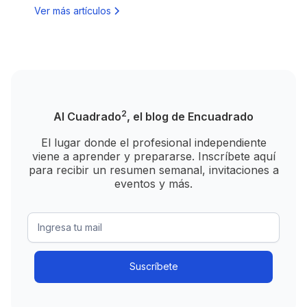
Ver más artículos
2
Al Cuadrado
, el blog de Encuadrado
El lugar donde el profesional independiente
viene a aprender y prepararse. Inscríbete aquí
para recibir un resumen semanal, invitaciones a
eventos y más.