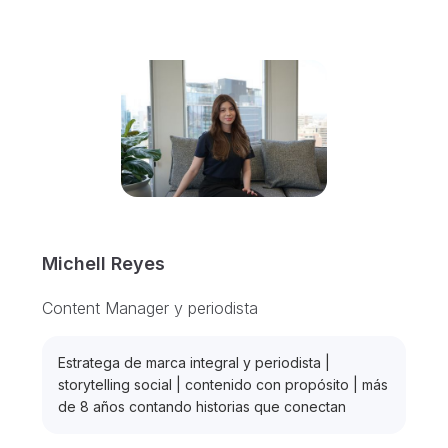
Michell Reyes
Content Manager y periodista
Estratega de marca integral y periodista |
storytelling social | contenido con propósito | más
de 8 años contando historias que conectan