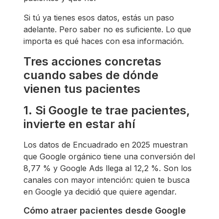
Si tú ya tienes esos datos, estás un paso
adelante. Pero saber no es suficiente. Lo que
importa es qué haces con esa información.
Tres acciones concretas
cuando sabes de dónde
vienen tus pacientes
1. Si Google te trae pacientes,
invierte en estar ahí
Los datos de Encuadrado en 2025 muestran
que Google orgánico tiene una conversión del
8,77 % y Google Ads llega al 12,2 %. Son los
canales con mayor intención: quien te busca
en Google ya decidió que quiere agendar.
Cómo atraer pacientes desde Google