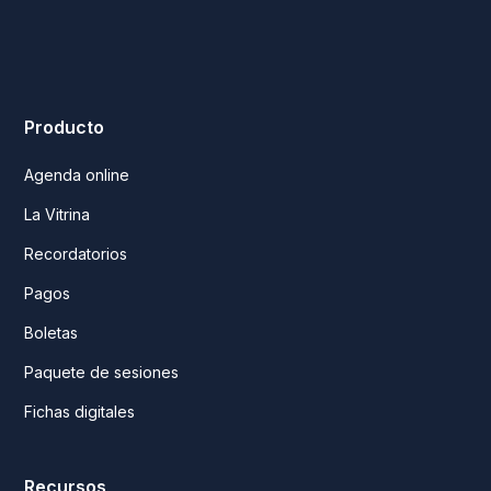
Producto
Agenda online
La Vitrina
Recordatorios
Pagos
Boletas
Paquete de sesiones
Fichas digitales
Recursos