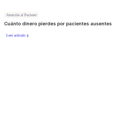
Atención al Paciente
Cuánto dinero pierdes por pacientes ausentes
Leer artículo