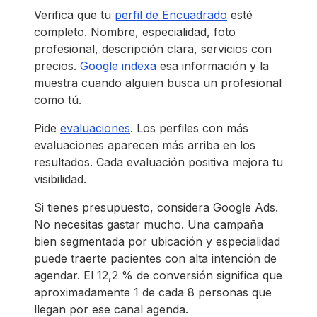
Verifica que tu
perfil de Encuadrado
esté
completo. Nombre, especialidad, foto
profesional, descripción clara, servicios con
precios.
Google indexa
esa información y la
muestra cuando alguien busca un profesional
como tú.
Pide
evaluaciones
. Los perfiles con más
evaluaciones aparecen más arriba en los
resultados. Cada evaluación positiva mejora tu
visibilidad.
Si tienes presupuesto, considera Google Ads.
No necesitas gastar mucho. Una campaña
bien segmentada por ubicación y especialidad
puede traerte pacientes con alta intención de
agendar. El 12,2 % de conversión significa que
aproximadamente 1 de cada 8 personas que
llegan por ese canal agenda.