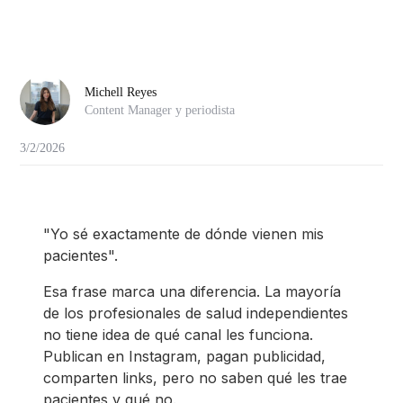
Michell Reyes
Content Manager y periodista
3/2/2026
"Yo sé exactamente de dónde vienen mis
pacientes".
Esa frase marca una diferencia. La mayoría
de los profesionales de salud independientes
no tiene idea de qué canal les funciona.
Publican en Instagram, pagan publicidad,
comparten links, pero no saben qué les trae
pacientes y qué no.