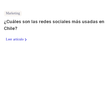
Marketing
¿Cuáles son las redes sociales más usadas en
Chile?
Leer artículo