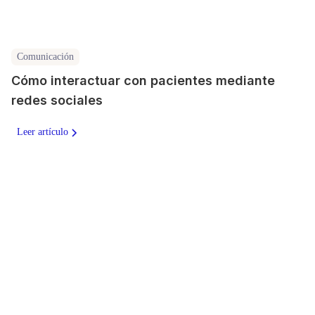
Comunicación
Cómo interactuar con pacientes mediante
redes sociales
Leer artículo