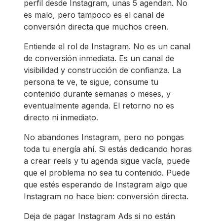
perfil desde Instagram, unas 5 agendan. No
es malo, pero tampoco es el canal de
conversión directa que muchos creen.
Entiende el rol de Instagram. No es un canal
de conversión inmediata. Es un canal de
visibilidad y construcción de confianza. La
persona te ve, te sigue, consume tu
contenido durante semanas o meses, y
eventualmente agenda. El retorno no es
directo ni inmediato.
No abandones Instagram, pero no pongas
toda tu energía ahí. Si estás dedicando horas
a crear reels y tu agenda sigue vacía, puede
que el problema no sea tu contenido. Puede
que estés esperando de Instagram algo que
Instagram no hace bien: conversión directa.
Deja de pagar Instagram Ads si no están