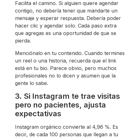
Facilita el camino. Si alguien quiere agendar
contigo, no debería tener que mandarte un
mensaje y esperar respuesta. Debería poder
hacer clic y agendar solo. Cada paso extra
que agregas es una oportunidad de que se
pierda.
Menciónalo en tu contenido. Cuando termines
un reel o una historia, recuerda que el link
está en tu bio. Parece obvio, pero muchos
profesionales no lo dicen y asumen que la
gente lo sabe.
3. Si Instagram te trae visitas
pero no pacientes, ajusta
expectativas
Instagram orgánico convierte al 4,96 %. Es
decir, de cada 100 personas que llegan a tu