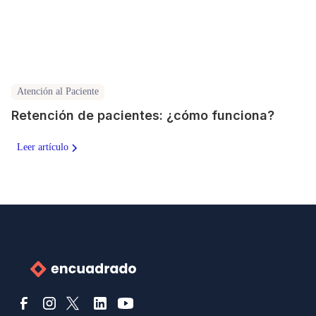
Atención al Paciente
Retención de pacientes: ¿cómo funciona?
Leer artículo