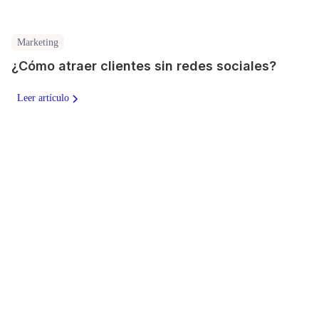
Marketing
¿Cómo atraer clientes sin redes sociales?
Leer artículo