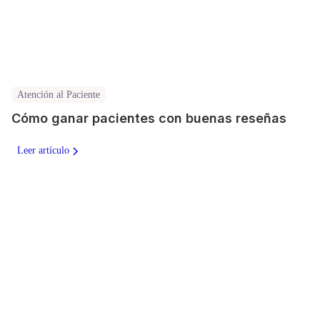
Atención al Paciente
Cómo ganar pacientes con buenas reseñas
Leer artículo