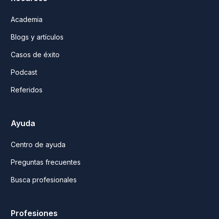
Academia
Blogs y artículos
Casos de éxito
Podcast
Referidos
Ayuda
Centro de ayuda
Preguntas frecuentes
Busca profesionales
Profesiones