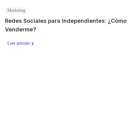
Marketing
Redes Sociales para Independientes: ¿Cómo
Venderme?
Leer artículo