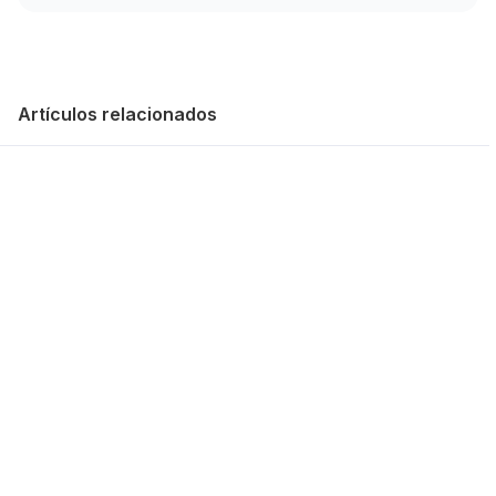
Artículos relacionados