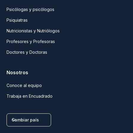
Psicólogas y psicólogos
Psiquiatras
Nutricionistas y Nutriólogos
Profesores y Profesoras
Doctores y Doctoras
Nosotros
Conoce al equipo
Trabaja en Encuadrado
Cambiar país