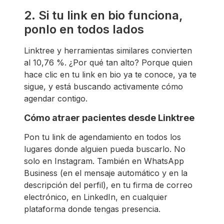
2. Si tu link en bio funciona,
ponlo en todos lados
Linktree y herramientas similares convierten
al 10,76 %. ¿Por qué tan alto? Porque quien
hace clic en tu link en bio ya te conoce, ya te
sigue, y está buscando activamente cómo
agendar contigo.
Cómo atraer pacientes desde Linktree
Pon tu link de agendamiento en todos los
lugares donde alguien pueda buscarlo. No
solo en Instagram. También en WhatsApp
Business (en el mensaje automático y en la
descripción del perfil), en tu firma de correo
electrónico, en LinkedIn, en cualquier
plataforma donde tengas presencia.