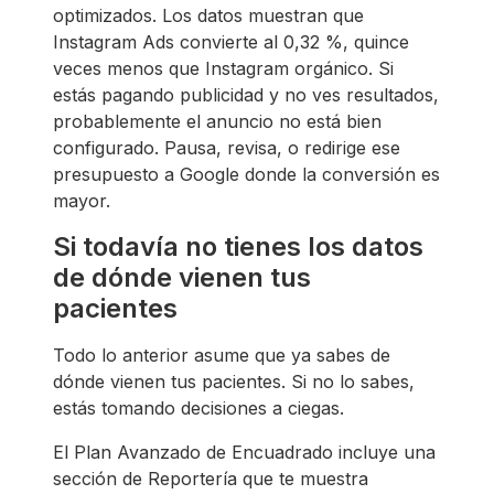
optimizados. Los datos muestran que
Instagram Ads convierte al 0,32 %, quince
veces menos que Instagram orgánico. Si
estás pagando publicidad y no ves resultados,
probablemente el anuncio no está bien
configurado. Pausa, revisa, o redirige ese
presupuesto a Google donde la conversión es
mayor.
Si todavía no tienes los datos
de dónde vienen tus
pacientes
Todo lo anterior asume que ya sabes de
dónde vienen tus pacientes. Si no lo sabes,
estás tomando decisiones a ciegas.
El Plan Avanzado de Encuadrado incluye una
sección de Reportería que te muestra