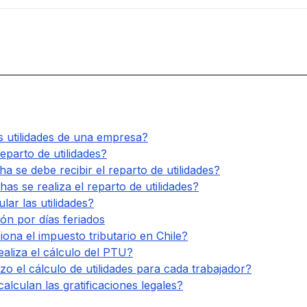
s utilidades de una empresa?
reparto de utilidades?
ha se debe recibir el reparto de utilidades?
has se realiza el reparto de utilidades?
lar las utilidades?
ón por días feriados
ona el impuesto tributario en Chile?
aliza el cálculo del PTU?
zo el cálculo de utilidades para cada trabajador?
alculan las gratificaciones legales?