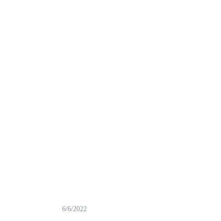
6/6/2022