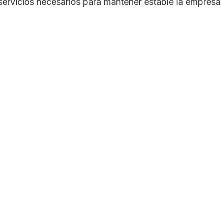
servicios necesarios para mantener estable la empresa