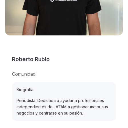
Roberto Rubio
Comunidad
Biografía
Periodista. Dedicada a ayudar a profesionales
independientes de LATAM a gestionar mejor sus
negocios y centrarse en su pasión.