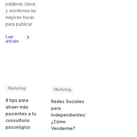
palabras clave,
y monitorea las
mejores horas
para publicar.
Leer
artículo
Marketing
Marketing
8 tips para
Redes Sociales
atraer más
para
pacientes a tu
Independientes:
consultorio
¿Cómo
psicológico
Venderme?