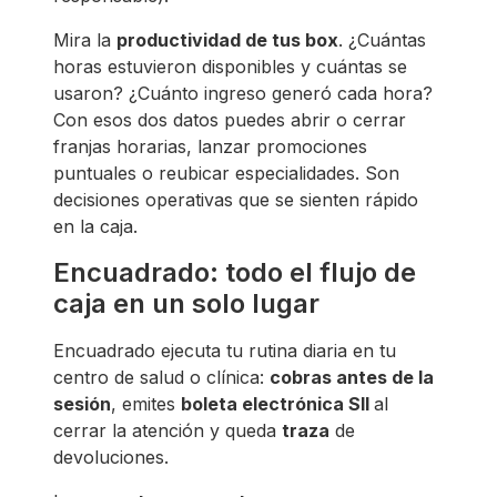
Mira la
productividad de tus box
. ¿Cuántas
horas estuvieron disponibles y cuántas se
usaron? ¿Cuánto ingreso generó cada hora?
Con esos dos datos puedes abrir o cerrar
franjas horarias, lanzar promociones
puntuales o reubicar especialidades. Son
decisiones operativas que se sienten rápido
en la caja.
Encuadrado: todo el flujo de
caja en un solo lugar
Encuadrado ejecuta tu rutina diaria en tu
centro de salud o clínica:
cobras antes de la
sesión
, emites
boleta electrónica SII
al
cerrar la atención y queda
traza
de
devoluciones.