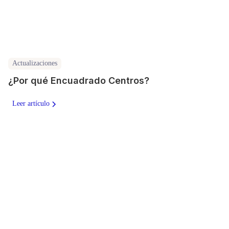
Actualizaciones
¿Por qué Encuadrado Centros?
Leer artículo