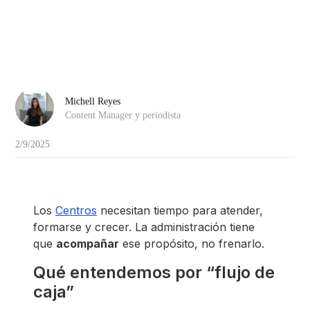
Michell Reyes
Content Manager y periodista
2/9/2025
Los
Centros
necesitan tiempo para atender,
formarse y crecer. La administración tiene
que
acompañar
ese propósito, no frenarlo.
Qué entendemos por “flujo de
caja”