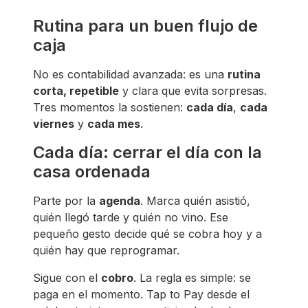
Rutina para un buen flujo de
caja
No es contabilidad avanzada: es una
rutina
corta, repetible
y clara que evita sorpresas.
Tres momentos la sostienen:
cada día
,
cada
viernes
y
cada mes
.
Cada día: cerrar el día con la
casa ordenada
Parte por la
agenda
. Marca quién asistió,
quién llegó tarde y quién no vino. Ese
pequeño gesto decide qué se cobra hoy y a
quién hay que reprogramar.
Sigue con el
cobro
. La regla es simple: se
paga en el momento. Tap to Pay desde el