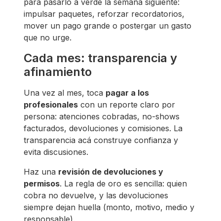
para pasarlo a verde la semana siguiente:
impulsar paquetes, reforzar recordatorios,
mover un pago grande o postergar un gasto
que no urge.
Cada mes: transparencia y
afinamiento
Una vez al mes, toca
pagar a los
profesionales
con un reporte claro por
persona: atenciones cobradas, no-shows
facturados, devoluciones y comisiones. La
transparencia acá construye confianza y
evita discusiones.
Haz una
revisión de devoluciones y
permisos
. La regla de oro es sencilla: quien
cobra no devuelve, y las devoluciones
siempre dejan huella (monto, motivo, medio y
responsable).