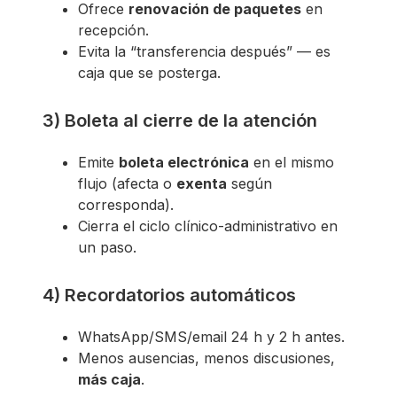
Ofrece
renovación de paquetes
en
recepción.
Evita la “transferencia después” — es
caja que se posterga.
3) Boleta al cierre de la atención
Emite
boleta electrónica
en el mismo
flujo (afecta o
exenta
según
corresponda).
Cierra el ciclo clínico-administrativo en
un paso.
4) Recordatorios automáticos
WhatsApp/SMS/email 24 h y 2 h antes.
Menos ausencias, menos discusiones,
más caja
.