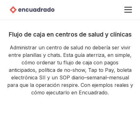
Flujo de caja en centros de salud y clínicas
Administrar un centro de salud no debería ser vivir
entre planillas y chats. Esta guía aterriza, en simple,
cómo ordenar tu flujo de caja con pagos
anticipados, política de no-show, Tap to Pay, boleta
electrónica SII y un SOP diario–semanal–mensual
para que la operación respire. Con ejemplos reales y
cómo ejecutarlo en Encuadrado.