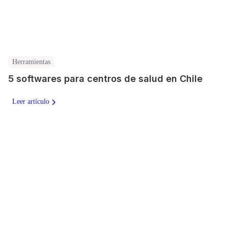
Herramientas
5 softwares para centros de salud en Chile
Leer artículo