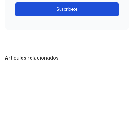
Artículos relacionados