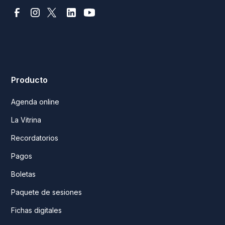
Producto
Agenda online
La Vitrina
Recordatorios
Pagos
Boletas
Paquete de sesiones
Fichas digitales