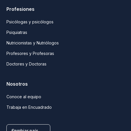
Profesiones
Psicólogas y psicólogos
Psiquiatras
Nutricionistas y Nutriólogos
Profesores y Profesoras
Doctores y Doctoras
Nosotros
Conoce al equipo
Trabaja en Encuadrado
Cambiar país