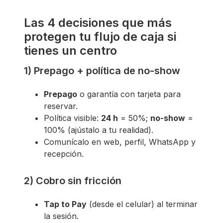
Las 4 decisiones que más
protegen tu flujo de caja si
tienes un centro
1) Prepago + política de no-show
Prepago
o garantía con tarjeta para
reservar.
Política visible:
24 h
= 50%;
no-show
=
100% (ajústalo a tu realidad).
Comunícalo en web, perfil, WhatsApp y
recepción.
2) Cobro sin fricción
Tap to Pay
(desde el celular) al terminar
la sesión.