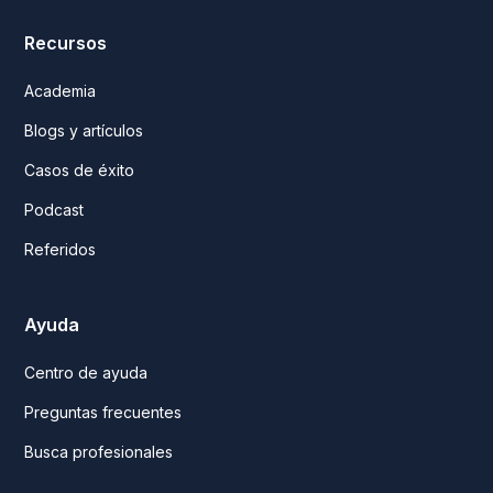
Recursos
Academia
Blogs y artículos
Casos de éxito
Podcast
Referidos
Ayuda
Centro de ayuda
Preguntas frecuentes
Busca profesionales