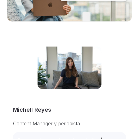
Michell Reyes
Content Manager y periodista