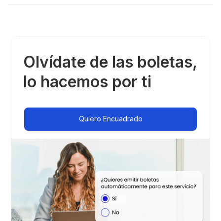
Olvídate de las boletas,
lo hacemos por ti
Quiero Encuadrado