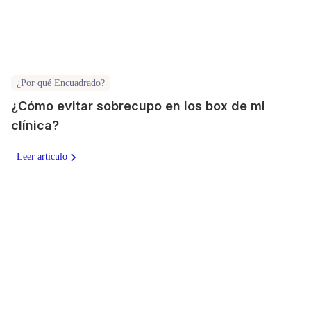
¿Por qué Encuadrado?
¿Cómo evitar sobrecupo en los box de mi
clínica?
Leer artículo