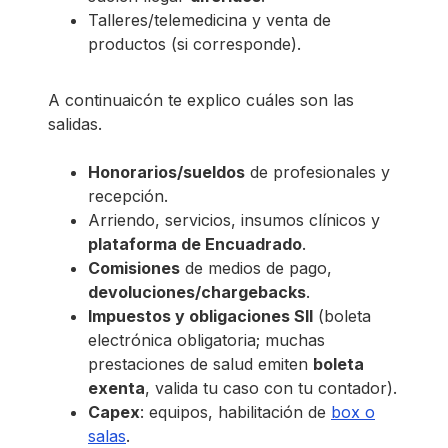
Talleres/telemedicina y venta de
productos (si corresponde).
A continuaicón te explico cuáles son las
salidas.
Honorarios/sueldos
de profesionales y
recepción.
Arriendo, servicios, insumos clínicos y
plataforma de Encuadrado
.
Comisiones
de medios de pago,
devoluciones/chargebacks
.
Impuestos y obligaciones SII
(boleta
electrónica obligatoria; muchas
prestaciones de salud emiten
boleta
exenta
, valida tu caso con tu contador).
Capex
: equipos, habilitación de
box o
salas
.