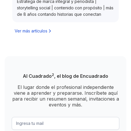
Estratega de marca integral y periodista |
storytelling social | contenido con propósito | más
de 8 años contando historias que conectan
Ver más artículos
2
Al Cuadrado
, el blog de Encuadrado
El lugar donde el profesional independiente
viene a aprender y prepararse. Inscríbete aquí
para recibir un resumen semanal, invitaciones a
eventos y más.