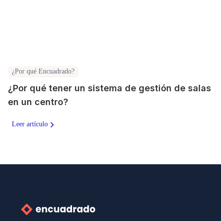
¿Por qué Encuadrado?
¿Por qué tener un sistema de gestión de salas
en un centro?
Leer artículo