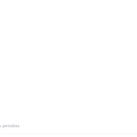
 periodista