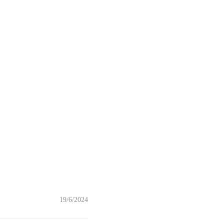
19/6/2024