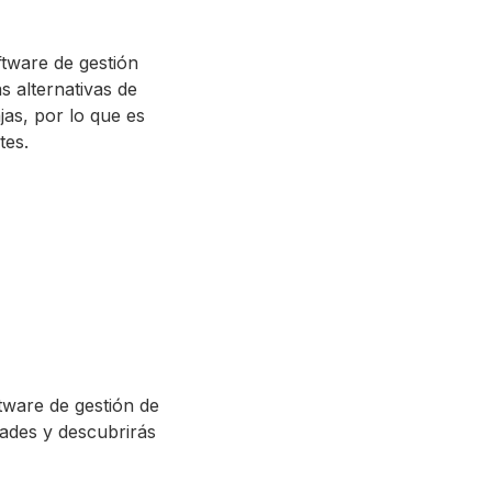
ftware de gestión
s alternativas de
jas, por lo que es
tes.
tware de gestión de
ades y descubrirás