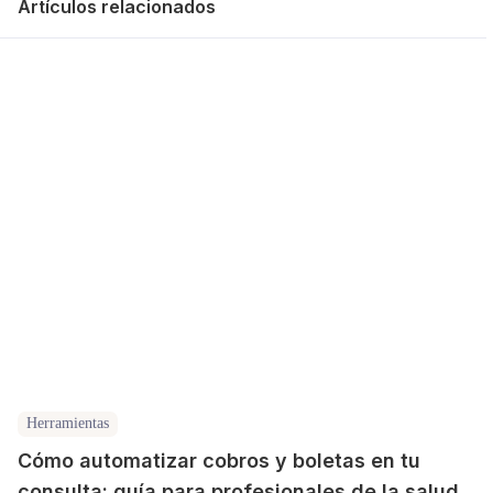
Artículos relacionados
Herramientas
Cómo automatizar cobros y boletas en tu
consulta: guía para profesionales de la salud