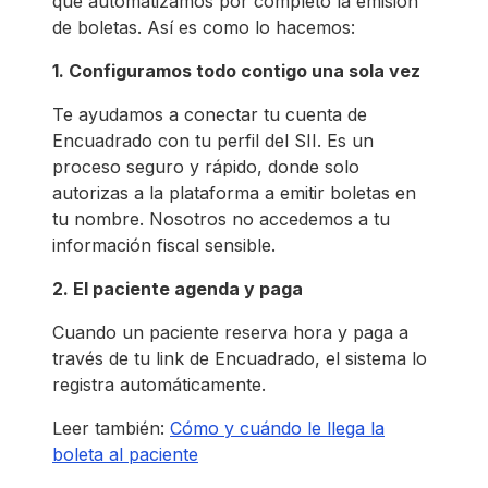
que automatizamos por completo la emisión
de boletas. Así es como lo hacemos:
1. Configuramos todo contigo una sola vez
Te ayudamos a conectar tu cuenta de
Encuadrado con tu perfil del SII. Es un
proceso seguro y rápido, donde solo
autorizas a la plataforma a emitir boletas en
tu nombre. Nosotros no accedemos a tu
información fiscal sensible.
2. El paciente agenda y paga
Cuando un paciente reserva hora y paga a
través de tu link de Encuadrado, el sistema lo
registra automáticamente.
Leer también:
Cómo y cuándo le llega la
boleta al paciente