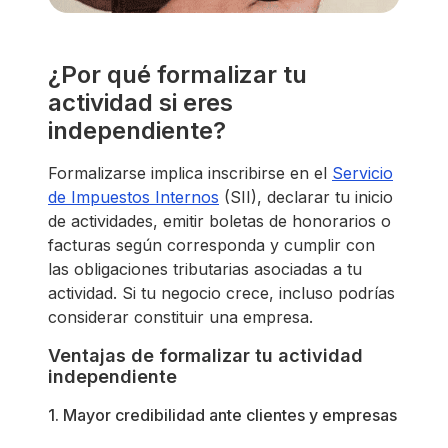
¿Por qué formalizar tu
actividad si eres
independiente?
Formalizarse implica inscribirse en el
Servicio
de Impuestos Internos
(SII), declarar tu inicio
de actividades, emitir boletas de honorarios o
facturas según corresponda y cumplir con
las obligaciones tributarias asociadas a tu
actividad. Si tu negocio crece, incluso podrías
considerar constituir una empresa.
Ventajas de formalizar tu actividad
independiente
1. Mayor credibilidad ante clientes y empresas