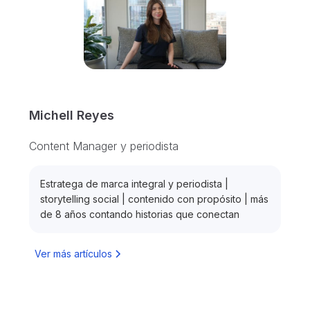
Michell Reyes
Content Manager y periodista
Estratega de marca integral y periodista |
storytelling social | contenido con propósito | más
de 8 años contando historias que conectan
Ver más artículos