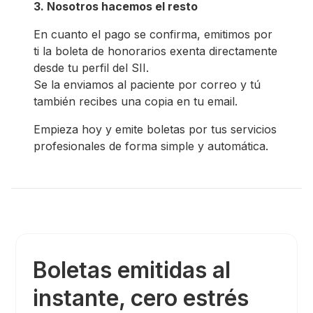
3. Nosotros hacemos el resto
En cuanto el pago se confirma, emitimos por
ti la boleta de honorarios exenta directamente
desde tu perfil del SII.
Se la enviamos al paciente por correo y tú
también recibes una copia en tu email.
Empieza hoy y emite boletas por tus servicios
profesionales de forma simple y automática.
Boletas emitidas al
instante, cero estrés