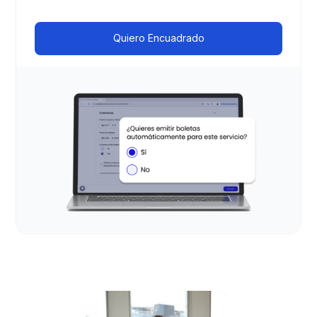
Quiero Encuadrado