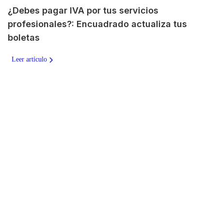
¿Debes pagar IVA por tus servicios
profesionales?: Encuadrado actualiza tus
boletas
Leer artículo