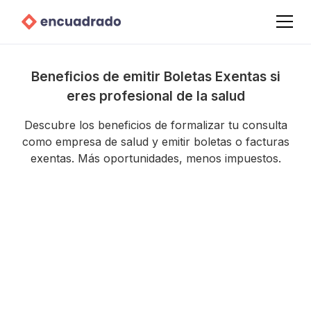
Beneficios de emitir Boletas Exentas si
eres profesional de la salud
Descubre los beneficios de formalizar tu consulta
como empresa de salud y emitir boletas o facturas
exentas. Más oportunidades, menos impuestos.