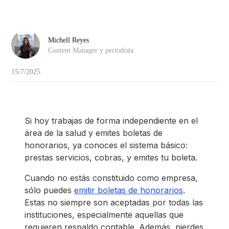
Michell Reyes
Content Manager y periodista
15/7/2025
Si hoy trabajas de forma independiente en el
área de la salud y emites boletas de
honorarios, ya conoces el sistema básico:
prestas servicios, cobras, y emites tu boleta.
Cuando no estás constituido como empresa,
sólo puedes
emitir boletas de honorarios
.
Estas no siempre son aceptadas por todas las
instituciones, especialmente aquellas que
requieren respaldo contable. Además, pierdes