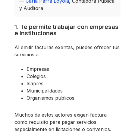
—
Carla Parra Loyola
, Contadora Pública
y Auditora
1. Te permite trabajar con empresas
e instituciones
Al emitir facturas exentas, puedes ofrecer tus
servicios a:
Empresas
Colegios
Isapres
Municipalidades
Organismos públicos
Muchos de estos actores exigen factura
como requisito para pagar servicios,
especialmente en licitaciones o convenios.