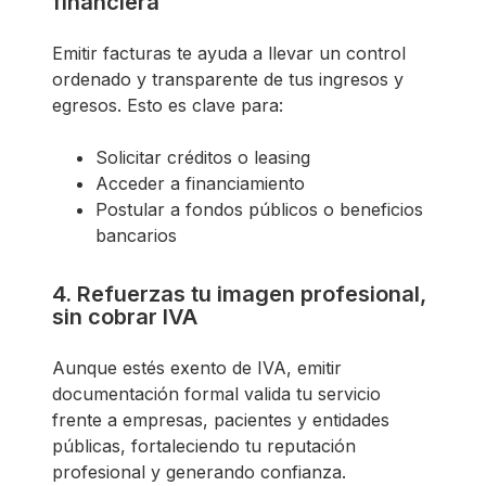
financiera
Emitir facturas te ayuda a llevar un control
ordenado y transparente de tus ingresos y
egresos. Esto es clave para:
Solicitar créditos o leasing
Acceder a financiamiento
Postular a fondos públicos o beneficios
bancarios
4. Refuerzas tu imagen profesional,
sin cobrar IVA
Aunque estés exento de IVA, emitir
documentación formal valida tu servicio
frente a empresas, pacientes y entidades
públicas, fortaleciendo tu reputación
profesional y generando confianza.