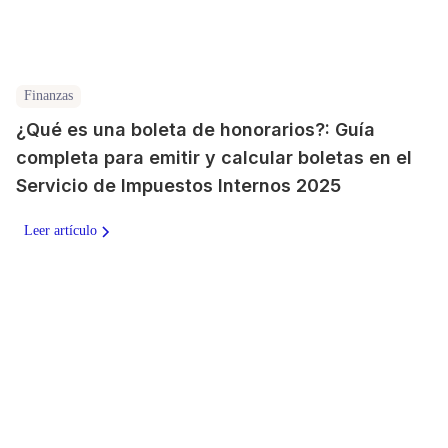
Finanzas
¿Qué es una boleta de honorarios?: Guía
completa para emitir y calcular boletas en el
Servicio de Impuestos Internos 2025
Leer artículo