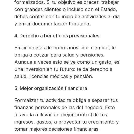
formalizados. Si tu objetivo es crecer, trabajar
con grandes clientes o incluso con el Estado,
debes contar con tu inicio de actividades al día
y emitir documentación tributaria.
4. Derecho a beneficios previsionales
Emitir boletas de honorarios, por ejemplo, te
obliga a cotizar para salud y pensiones.
Aunque a veces esto se ve como un gasto, es
una inversión en tu futuro: te da derecho a
salud, licencias médicas y pensión.
5. Mejor organización financiera
Formalizar tu actividad te obliga a separar tus
finanzas personales de las del negocio. Esto
te ayuda a llevar un mejor control de tus
ingresos, gastos, a proyectar tu crecimiento y
tomar mejores decisiones financieras.