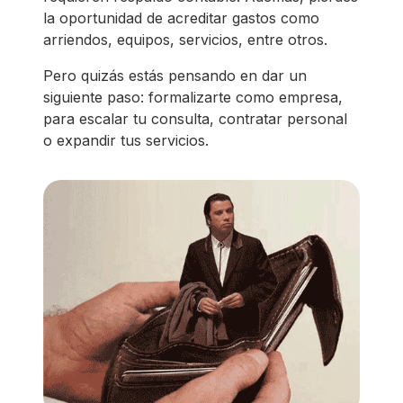
la oportunidad de acreditar gastos como
arriendos, equipos, servicios, entre otros.
Pero quizás estás pensando en dar un
siguiente paso: formalizarte como empresa,
para escalar tu consulta, contratar personal
o expandir tus servicios.