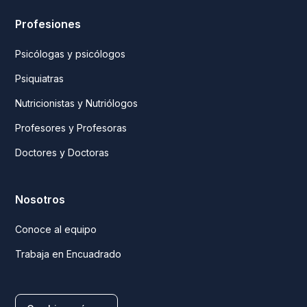
Profesiones
Psicólogas y psicólogos
Psiquiatras
Nutricionistas y Nutriólogos
Profesores y Profesoras
Doctores y Doctoras
Nosotros
Conoce al equipo
Trabaja en Encuadrado