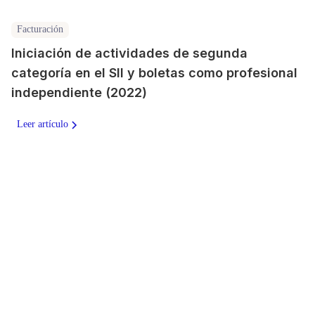
Facturación
Iniciación de actividades de segunda
categoría en el SII y boletas como profesional
independiente (2022)
Leer artículo