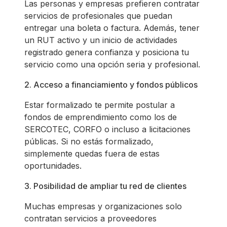
Las personas y empresas prefieren contratar
servicios de profesionales que puedan
entregar una boleta o factura. Además, tener
un RUT activo y un inicio de actividades
registrado genera confianza y posiciona tu
servicio como una opción seria y profesional.
2. Acceso a financiamiento y fondos públicos
Estar formalizado te permite postular a
fondos de emprendimiento como los de
SERCOTEC, CORFO o incluso a licitaciones
públicas. Si no estás formalizado,
simplemente quedas fuera de estas
oportunidades.
3. Posibilidad de ampliar tu red de clientes
Muchas empresas y organizaciones solo
contratan servicios a proveedores