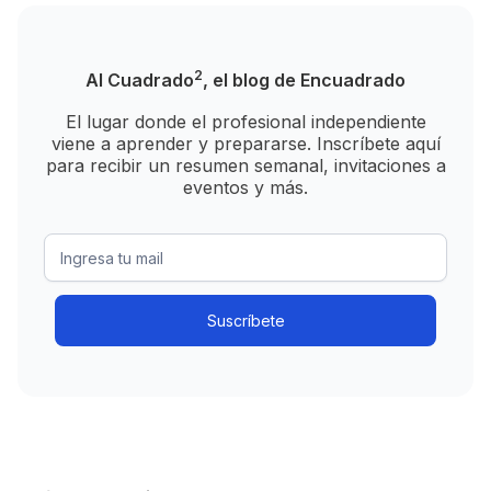
2
Al Cuadrado
, el blog de Encuadrado
El lugar donde el profesional independiente
viene a aprender y prepararse. Inscríbete aquí
para recibir un resumen semanal, invitaciones a
eventos y más.