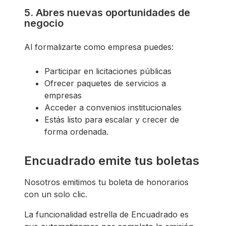
5. Abres nuevas oportunidades de
negocio
Al formalizarte como empresa puedes:
Participar en licitaciones públicas
Ofrecer paquetes de servicios a
empresas
Acceder a convenios institucionales
Estás listo para escalar y crecer de
forma ordenada.
Encuadrado emite tus boletas
Nosotros emitimos tu boleta de honorarios
con un solo clic.
La funcionalidad estrella de Encuadrado es