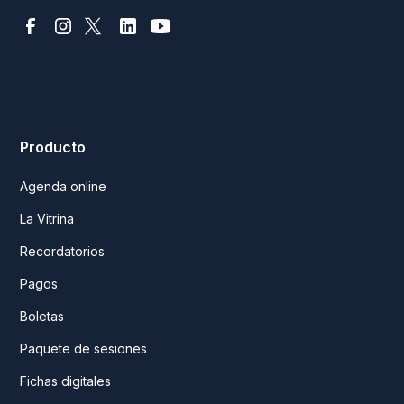
Producto
Agenda online
La Vitrina
Recordatorios
Pagos
Boletas
Paquete de sesiones
Fichas digitales