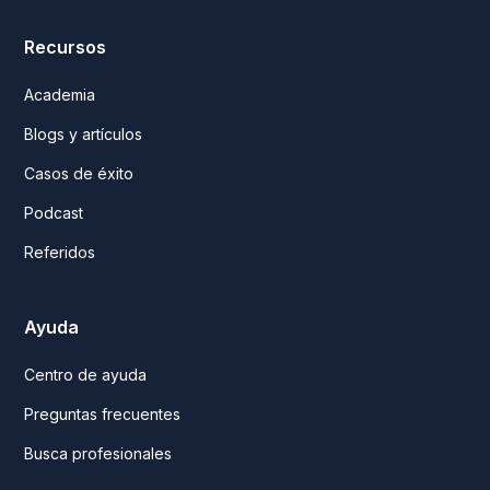
Recursos
Academia
Blogs y artículos
Casos de éxito
Podcast
Referidos
Ayuda
Centro de ayuda
Preguntas frecuentes
Busca profesionales