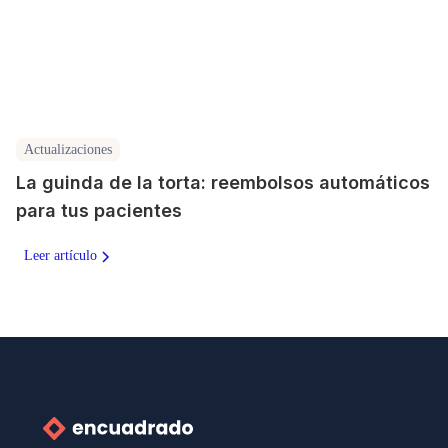
Actualizaciones
La guinda de la torta: reembolsos automáticos
para tus pacientes
Leer artículo