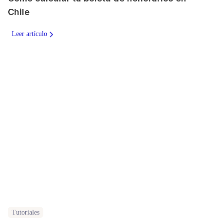
Chile
Leer artículo
Tutoriales