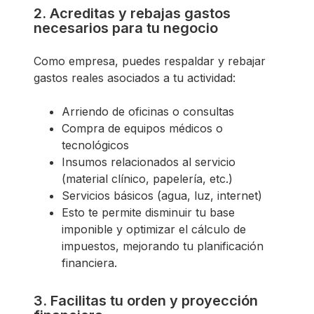
2. Acreditas y rebajas gastos
necesarios para tu negocio
Como empresa, puedes respaldar y rebajar
gastos reales asociados a tu actividad:
Arriendo de oficinas o consultas
Compra de equipos médicos o
tecnológicos
Insumos relacionados al servicio
(material clínico, papelería, etc.)
Servicios básicos (agua, luz, internet)
Esto te permite disminuir tu base
imponible y optimizar el cálculo de
impuestos, mejorando tu planificación
financiera.
3. Facilitas tu orden y proyección