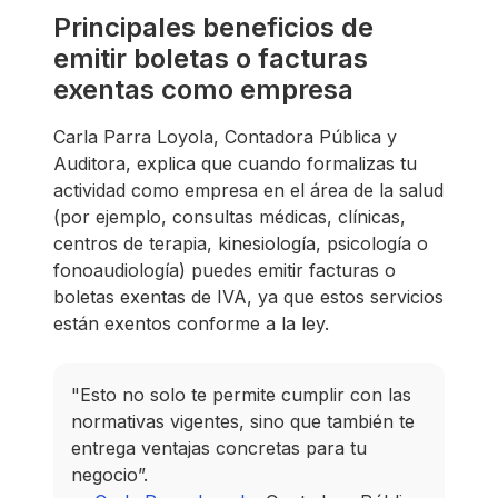
Principales beneficios de
emitir boletas o facturas
exentas como empresa
Carla Parra Loyola, Contadora Pública y
Auditora, explica que cuando formalizas tu
actividad como empresa en el área de la salud
(por ejemplo, consultas médicas, clínicas,
centros de terapia, kinesiología, psicología o
fonoaudiología) puedes emitir facturas o
boletas exentas de IVA, ya que estos servicios
están exentos conforme a la ley.
"Esto no solo te permite cumplir con las
normativas vigentes, sino que también te
entrega ventajas concretas para tu
negocio”.