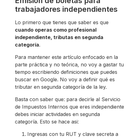
Emisión de boletas para
trabajadores independientes
Lo primero que tienes que saber es que
cuando operas como profesional
independiente, tributas en segunda
categoría
.
Para mantener este artículo enfocado en la
parte práctica y no teórica, no voy a gastar tu
tiempo escribiendo definiciones que puedes
buscar en Google. No voy a definir qué es
tributar en segunda categoría de la ley.
Basta con saber que: para decirle al Servicio
de Impuestos Internos que eres independiente
debes iniciar actividades en segunda
categoría. Esto se hace asi:
Ingresas con tu RUT y clave secreta a