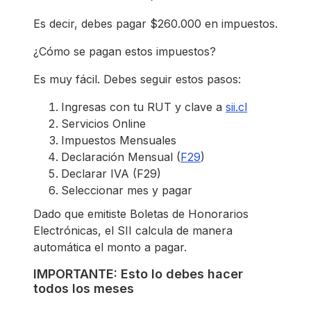
Es decir, debes pagar $260.000 en impuestos.
¿Cómo se pagan estos impuestos?
Es muy fácil. Debes seguir estos pasos:
Ingresas con tu RUT y clave a
sii.cl
Servicios Online
Impuestos Mensuales
Declaración Mensual (
F29
)
Declarar IVA (F29)
Seleccionar mes y pagar
Dado que emitiste Boletas de Honorarios
Electrónicas, el SII calcula de manera
automática el monto a pagar.
IMPORTANTE: Esto lo debes hacer
todos los meses