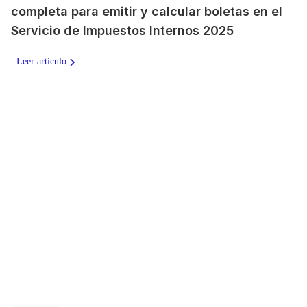
completa para emitir y calcular boletas en el
Servicio de Impuestos Internos 2025
Leer artículo