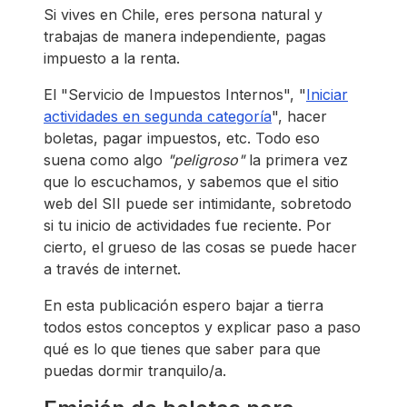
Si vives en Chile, eres persona natural y
trabajas de manera independiente, pagas
impuesto a la renta.
El "Servicio de Impuestos Internos", "
Iniciar
actividades en segunda categoría
", hacer
boletas, pagar impuestos, etc. Todo eso
suena como algo
"peligroso"
la primera vez
que lo escuchamos, y sabemos que el sitio
web del SII puede ser intimidante, sobretodo
si tu inicio de actividades fue reciente. Por
cierto, el grueso de las cosas se puede hacer
a través de internet.
En esta publicación espero bajar a tierra
todos estos conceptos y explicar paso a paso
qué es lo que tienes que saber para que
puedas dormir tranquilo/a.