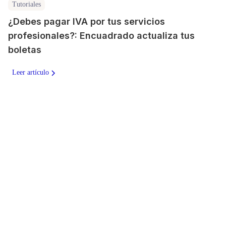
Tutoriales
¿Debes pagar IVA por tus servicios
profesionales?: Encuadrado actualiza tus
boletas
Leer artículo