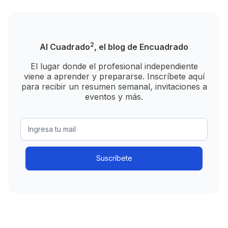
2
Al Cuadrado
, el blog de Encuadrado
El lugar donde el profesional independiente
viene a aprender y prepararse. Inscríbete aquí
para recibir un resumen semanal, invitaciones a
eventos y más.