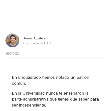
Tomás Aguilera
Co-founder & CTO
10/6/2022
En Encuadrado hemos notado un patrón
común.
En la Universidad nunca te enseñaron la
parte administrativa que tienes que saber para
ser independiente.