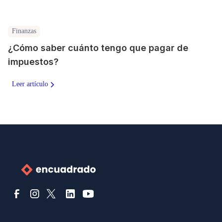
Finanzas
¿Cómo saber cuánto tengo que pagar de
impuestos?
Leer artículo