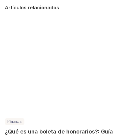
Artículos relacionados
Finanzas
¿Qué es una boleta de honorarios?: Guía