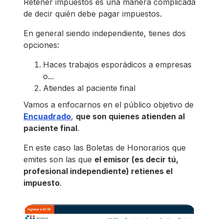
Retener impuestos es una manera complicada
de decir quién debe pagar impuestos.
En general siendo independiente, tienes dos
opciones:
Haces trabajos esporádicos a empresas
o...
Atiendes al paciente final
Vamos a enfocarnos en el público objetivo de
Encuadrado
,
que son quienes atienden al
paciente final
.
En este caso las Boletas de Honorarios que
emites son las que
el emisor (es decir tú,
profesional independiente) retienes el
impuesto
.