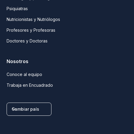
Psiquiatras
Nutricionistas y Nutriólogos
Profesores y Profesoras
Doctores y Doctoras
Nosotros
Conoce al equipo
Trabaja en Encuadrado
Cambiar país