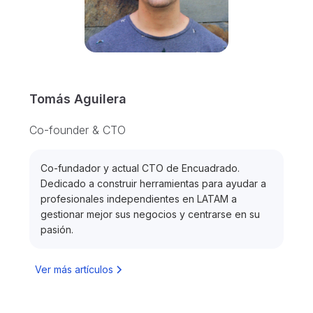
Tomás Aguilera
Co-founder & CTO
Co-fundador y actual CTO de Encuadrado.
Dedicado a construir herramientas para ayudar a
profesionales independientes en LATAM a
gestionar mejor sus negocios y centrarse en su
pasión.
Ver más artículos