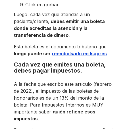
Click en grabar
Luego, cada vez que atiendas a un
paciente/cliente,
debes emitir una boleta
donde acreditas la atención y la
transferencia de dinero
.
Esta boleta es el documento tributario que
luego puede ser
reembolsado en Isapres
.
Cada vez que emites una boleta,
debes pagar impuestos
.
A la fecha que escribo este artículo (febrero
de 2022), el impuesto de las boletas de
honorarios es de un 13% del monto de la
boleta. Para Impuestos Internos es MUY
importante saber
quién retiene esos
impuestos
.