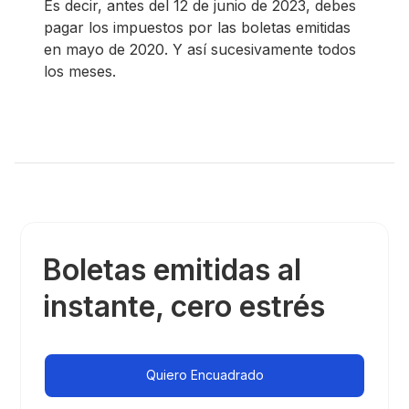
Es decir, antes del 12 de junio de 2023, debes
pagar los impuestos por las boletas emitidas
en mayo de 2020. Y así sucesivamente todos
los meses.
Boletas emitidas al
instante, cero estrés
Quiero Encuadrado