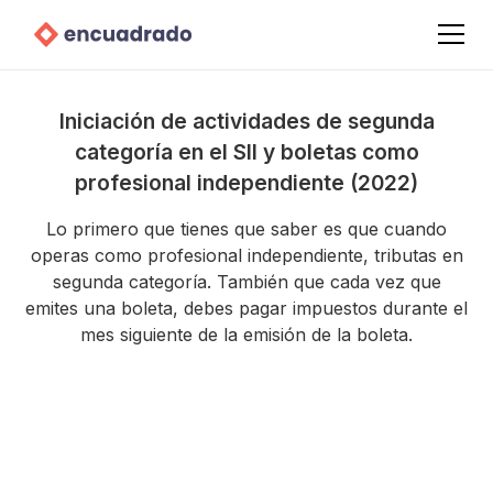
Iniciación de actividades de segunda
categoría en el SII y boletas como
profesional independiente (2022)
Lo primero que tienes que saber es que cuando
operas como profesional independiente, tributas en
segunda categoría. También que cada vez que
emites una boleta, debes pagar impuestos durante el
mes siguiente de la emisión de la boleta.