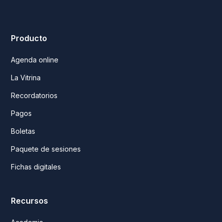
Producto
Agenda online
La Vitrina
Recordatorios
Pagos
Boletas
Paquete de sesiones
Fichas digitales
Recursos