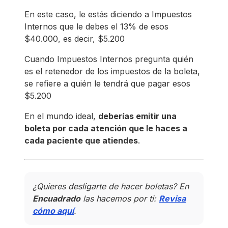
En este caso, le estás diciendo a Impuestos
Internos que le debes el 13% de esos
$40.000, es decir, $5.200
Cuando Impuestos Internos pregunta quién
es el retenedor de los impuestos de la boleta,
se refiere a quién le tendrá que pagar esos
$5.200
En el mundo ideal,
deberías emitir una
boleta por cada atención que le haces a
cada paciente que atiendes
.
¿Quieres desligarte de hacer boletas? En
Encuadrado
las hacemos por ti:
Revisa
cómo aquí
.