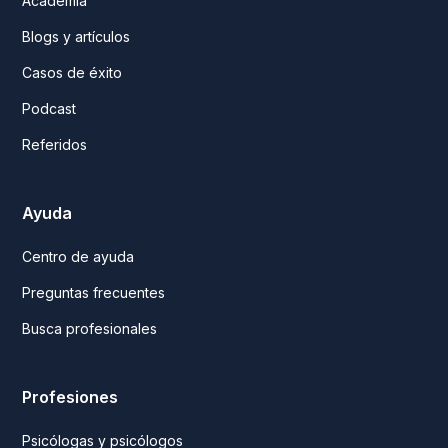
Academia
Blogs y artículos
Casos de éxito
Podcast
Referidos
Ayuda
Centro de ayuda
Preguntas frecuentes
Busca profesionales
Profesiones
Psicólogas y psicólogos