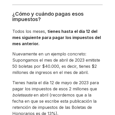
¿Cómo y cuándo pagas esos
impuestos?
Todos los meses,
tienes hasta el día 12 del
mes siguiente para pagar los impuestos del
mes anterior.
Nuevamente en un ejemplo concreto:
Supongamos el mes de abril de 2023 emitiste
50 boletas por $40.000, es decir, tienes $2
millones de ingresos en el mes de abril.
Tienes hasta el día 12 de mayo de 2023 para
pagar los impuestos de esos 2 millones que
boleteaste
en abril (recordemos que a la
fecha en que se escribe esta publicación la
retención de impuestos de las Boletas de
Honorarios es de 13%).