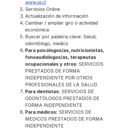
www.sii.cl
Servicios Online
Actualización de información
Cambiar / ampliar giro o actividad
económica
Buscar por palabra clave: Salud,
odontólogo, medico
Para psicólogos/as, nutricionistas,
fonoaudiólogos/as, terapeutas
ocupacionales y otros:
SERVICIOS
PRESTADOS DE FORMA
INDEPENDIENTE POR OTROS
PROFESIONALES DE LA SALUD
Para dentistas:
SERVICIOS DE
ODONTÓLOGOS PRESTADOS DE
FORMA INDEPENDIENTE
Para médicos:
SERVICIOS DE
MEDICOS PRESTADOS DE FORMA
INDEPENDIENTE