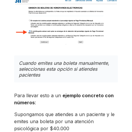
Cuando emites una boleta manualmente,
seleccionas esta opción si atiendes
pacientes
Para llevar esto a un
ejemplo concreto con
números
:
Supongamos que atiendes a un paciente y le
emites una boleta por una atención
psicológica por $40.000