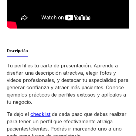
Descripción
Tu perfil es tu carta de presentación. Aprende a
diseñar una descripción atractiva, elegir fotos y
videos profesionales, y destacar tu especialidad para
generar confianza y atraer más pacientes. Conoce
ejemplos prácticos de perfiles exitosos y aplícalos a
tu negocio.
Te dejo el
checklist
de cada paso que debes realizar
para tener un perfil que efectivamente atraiga
pacientes/clientes. Podrás ir marcando uno a uno