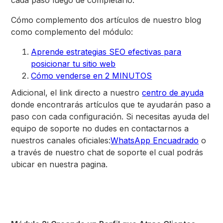
cada paso luego de completarlo.
Cómo complemento dos artículos de nuestro blog
como complemento del módulo:
Aprende estrategias SEO efectivas para
posicionar tu sitio web
Cómo venderse en 2 MINUTOS
Adicional, el link directo a nuestro
centro de ayuda
donde encontrarás artículos que te ayudarán paso a
paso con cada configuración. Si necesitas ayuda del
equipo de soporte no dudes en contactarnos a
nuestros canales oficiales:
WhatsApp Encuadrado
o
a través de nuestro chat de soporte el cual podrás
ubicar en nuestra pagina.