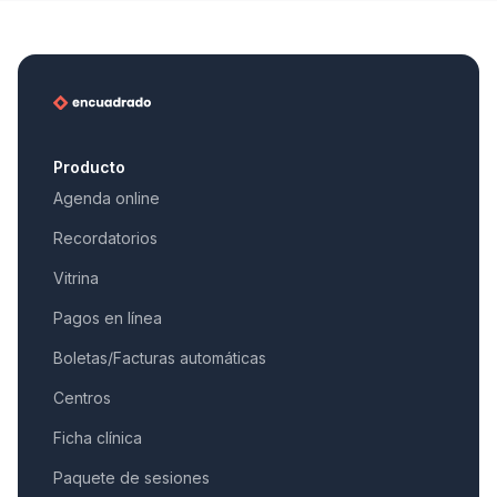
Producto
Agenda online
Recordatorios
Vitrina
Pagos en línea
Boletas/Facturas automáticas
Centros
Ficha clínica
Paquete de sesiones