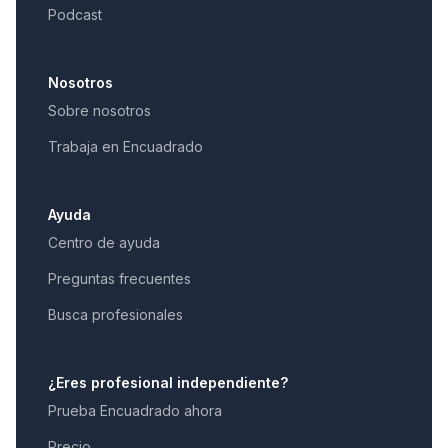
Podcast
Nosotros
Sobre nosotros
Trabaja en Encuadrado
Ayuda
Centro de ayuda
Preguntas frecuentes
Busca profesionales
¿Eres profesional independiente?
Prueba Encuadrado ahora
Precio