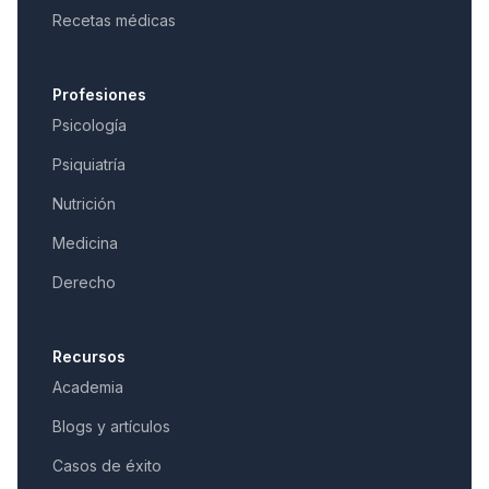
Recetas médicas
Profesiones
Psicología
Psiquiatría
Nutrición
Medicina
Derecho
Recursos
Academia
Blogs y artículos
Casos de éxito