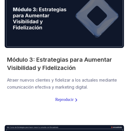
Módulo 3: Estrategias para Aumentar
Visibilidad y Fidelización
Atraer nuevos clientes y fidelizar a los actuales mediante
comunicación efectiva y marketing digital.
Reproducir