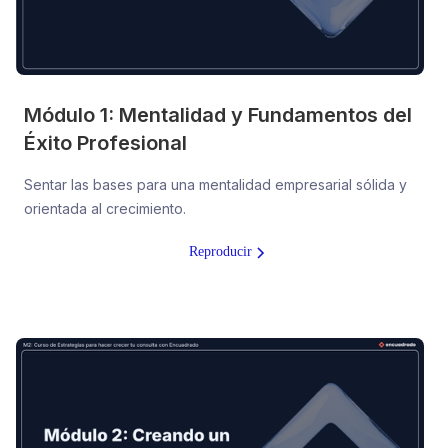
Módulo 1: Mentalidad y Fundamentos del
Éxito Profesional
Sentar las bases para una mentalidad empresarial sólida y
orientada al crecimiento.
Reproducir