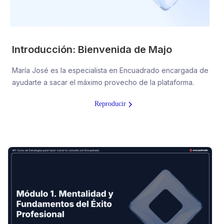
Introducción: Bienvenida de Majo
María José es la especialista en Encuadrado encargada de
ayudarte a sacar el máximo provecho de la plataforma.
Reproducir