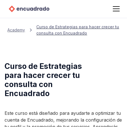
Curso de Estrategias para hacer crecer tu
Academy
consulta con Encuadrado
Curso de Estrategias
para hacer crecer tu
consulta con
Encuadrado
Este curso está diseñado para ayudarte a optimizar tu
cuenta de Encuadrado, mejorando la configuración de
tu perfil y la promoción de tus servicios. Aprenderás