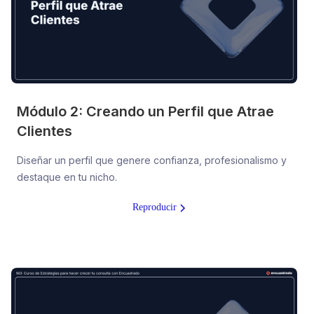
Módulo 2: Creando un Perfil que Atrae
Clientes
Diseñar un perfil que genere confianza, profesionalismo y
destaque en tu nicho.
Reproducir