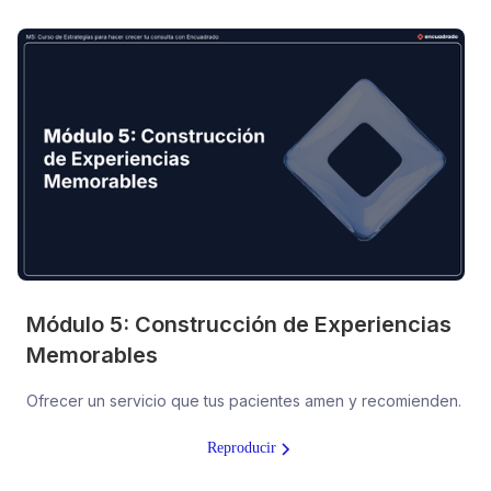
Módulo 5: Construcción de Experiencias
Memorables
Ofrecer un servicio que tus pacientes amen y recomienden.
Reproducir