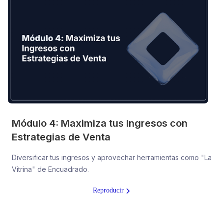
Módulo 4: Maximiza tus Ingresos con
Estrategias de Venta
Diversificar tus ingresos y aprovechar herramientas como "La
Vitrina" de Encuadrado.
Reproducir