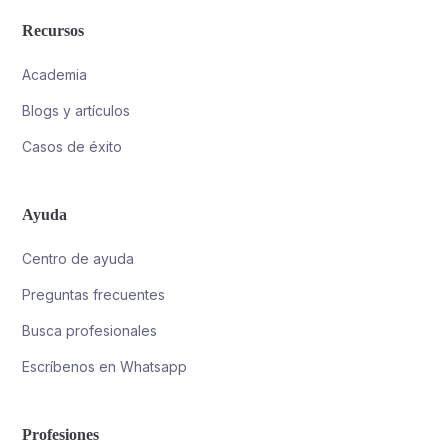
Recursos
Academia
Blogs y artículos
Casos de éxito
Ayuda
Centro de ayuda
Preguntas frecuentes
Busca profesionales
Escríbenos en Whatsapp
Profesiones