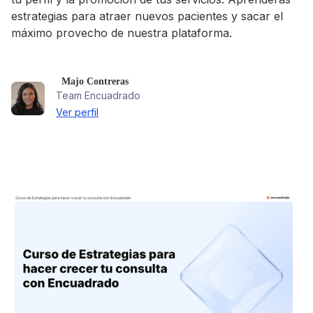
estrategias para atraer nuevos pacientes y sacar el
máximo provecho de nuestra plataforma.
Majo Contreras
Team Encuadrado
Ver perfil