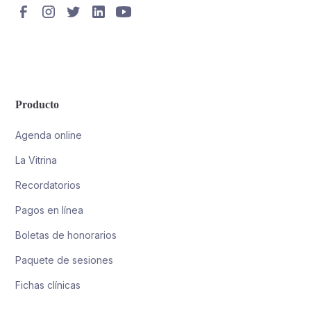
Producto
Agenda online
La Vitrina
Recordatorios
Pagos en línea
Boletas de honorarios
Paquete de sesiones
Fichas clínicas