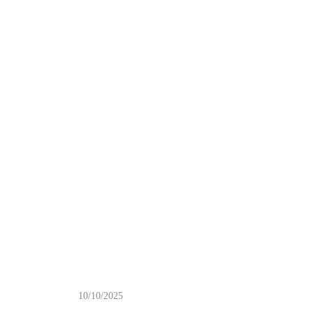
10/10/2025