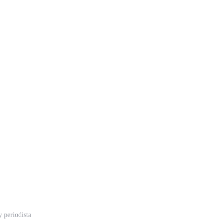
 periodista