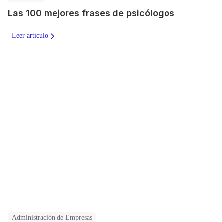
Las 100 mejores frases de psicólogos
Leer artículo
Administración de Empresas