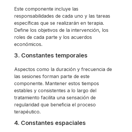
Este componente incluye las
responsabilidades de cada uno y las tareas
específicas que se realizarán en terapia.
Define los objetivos de la intervención, los
roles de cada parte y los acuerdos
económicos.
3. Constantes temporales
Aspectos como la duración y frecuencia de
las sesiones forman parte de este
componente. Mantener estos tiempos
estables y consistentes a lo largo del
tratamiento facilita una sensación de
regularidad que beneficia el proceso
terapéutico.
4. Constantes espaciales