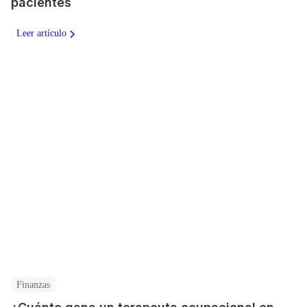
pacientes
Leer artículo
Finanzas