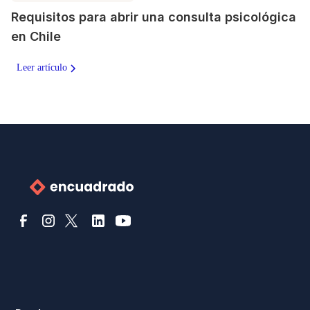
Requisitos para abrir una consulta psicológica
en Chile
Leer artículo