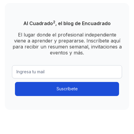
2
Al Cuadrado
, el blog de Encuadrado
El lugar donde el profesional independiente
viene a aprender y prepararse. Inscríbete aquí
para recibir un resumen semanal, invitaciones a
eventos y más.