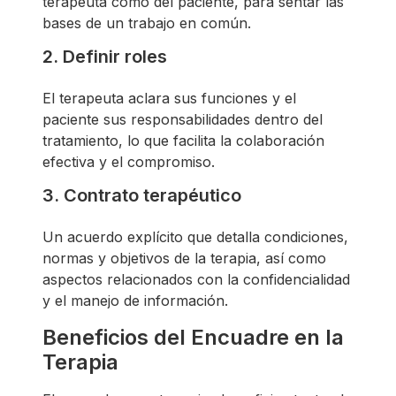
terapeuta como del paciente, para sentar las
bases de un trabajo en común.
2. Definir roles
El terapeuta aclara sus funciones y el
paciente sus responsabilidades dentro del
tratamiento, lo que facilita la colaboración
efectiva y el compromiso.
3. Contrato terapéutico
Un acuerdo explícito que detalla condiciones,
normas y objetivos de la terapia, así como
aspectos relacionados con la confidencialidad
y el manejo de información.
Beneficios del Encuadre en la
Terapia