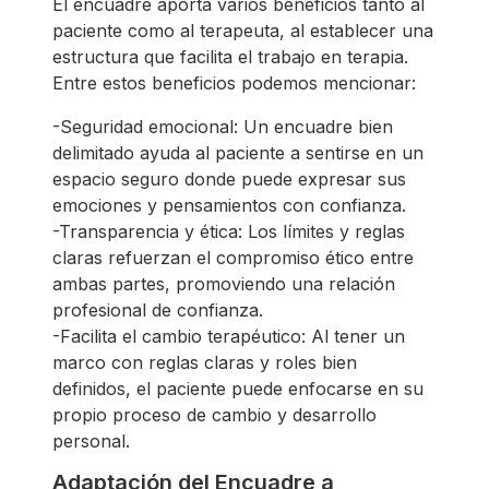
El encuadre aporta varios beneficios tanto al
paciente como al terapeuta, al establecer una
estructura que facilita el trabajo en terapia.
Entre estos beneficios podemos mencionar:
-Seguridad emocional: Un encuadre bien
delimitado ayuda al paciente a sentirse en un
espacio seguro donde puede expresar sus
emociones y pensamientos con confianza.
-Transparencia y ética: Los límites y reglas
claras refuerzan el compromiso ético entre
ambas partes, promoviendo una relación
profesional de confianza.
-Facilita el cambio terapéutico: Al tener un
marco con reglas claras y roles bien
definidos, el paciente puede enfocarse en su
propio proceso de cambio y desarrollo
personal.
Adaptación del Encuadre a