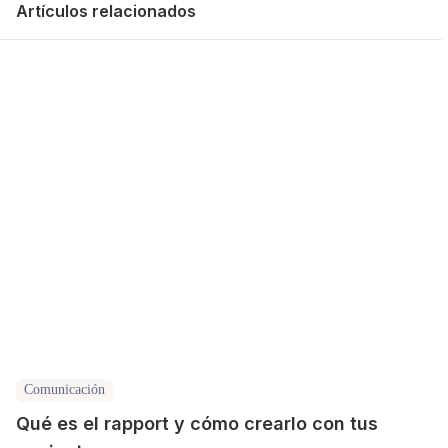
Artículos relacionados
Comunicación
Qué es el rapport y cómo crearlo con tus