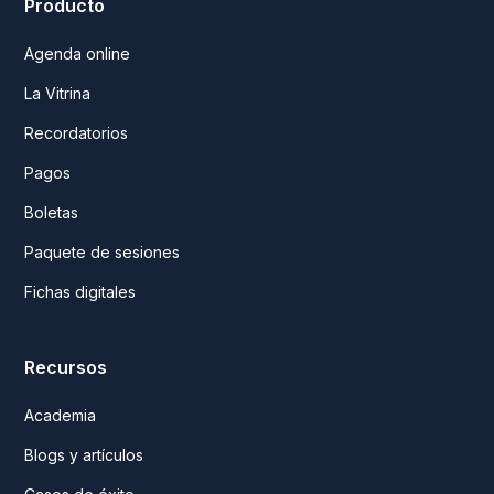
Producto
Agenda online
La Vitrina
Recordatorios
Pagos
Boletas
Paquete de sesiones
Fichas digitales
Recursos
Academia
Blogs y artículos