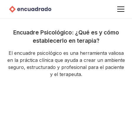
Encuadre Psicológico: ¿Qué es y cómo
establecerlo en terapia?
El encuadre psicológico es una herramienta valiosa
en la práctica clínica que ayuda a crear un ambiente
seguro, estructurado y profesional para el paciente
y el terapeuta.