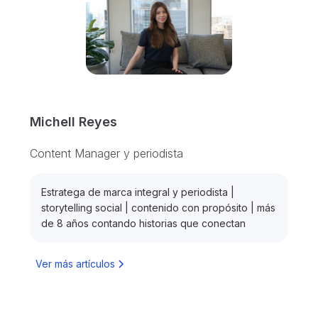
Michell Reyes
Content Manager y periodista
Estratega de marca integral y periodista |
storytelling social | contenido con propósito | más
de 8 años contando historias que conectan
Ver más artículos