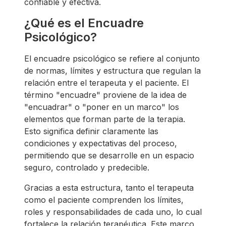
confiable y efectiva.
¿Qué es el Encuadre
Psicológico?
El encuadre psicológico se refiere al conjunto
de normas, límites y estructura que regulan la
relación entre el terapeuta y el paciente. El
término "encuadre" proviene de la idea de
"encuadrar" o "poner en un marco" los
elementos que forman parte de la terapia.
Esto significa definir claramente las
condiciones y expectativas del proceso,
permitiendo que se desarrolle en un espacio
seguro, controlado y predecible.
Gracias a esta estructura, tanto el terapeuta
como el paciente comprenden los límites,
roles y responsabilidades de cada uno, lo cual
fortalece la relación terapéutica. Este marco