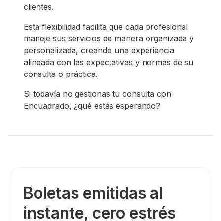
clientes.
Esta flexibilidad facilita que cada profesional
maneje sus servicios de manera organizada y
personalizada, creando una experiencia
alineada con las expectativas y normas de su
consulta o práctica.
Si todavía no gestionas tu consulta con
Encuadrado, ¿qué estás esperando?
Boletas emitidas al
instante, cero estrés