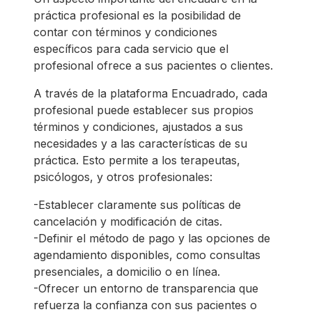
práctica profesional es la posibilidad de
contar con términos y condiciones
específicos para cada servicio que el
profesional ofrece a sus pacientes o clientes.
A través de la plataforma Encuadrado, cada
profesional puede establecer sus propios
términos y condiciones, ajustados a sus
necesidades y a las características de su
práctica. Esto permite a los terapeutas,
psicólogos, y otros profesionales:
-Establecer claramente sus políticas de
cancelación y modificación de citas.
-Definir el método de pago y las opciones de
agendamiento disponibles, como consultas
presenciales, a domicilio o en línea.
-Ofrecer un entorno de transparencia que
refuerza la confianza con sus pacientes o