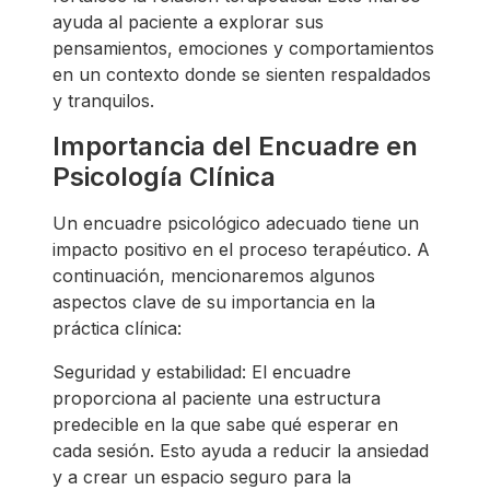
ayuda al paciente a explorar sus
pensamientos, emociones y comportamientos
en un contexto donde se sienten respaldados
y tranquilos.
Importancia del Encuadre en
Psicología Clínica
Un encuadre psicológico adecuado tiene un
impacto positivo en el proceso terapéutico. A
continuación, mencionaremos algunos
aspectos clave de su importancia en la
práctica clínica:
Seguridad y estabilidad: El encuadre
proporciona al paciente una estructura
predecible en la que sabe qué esperar en
cada sesión. Esto ayuda a reducir la ansiedad
y a crear un espacio seguro para la