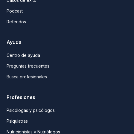
Casos de éxito
Podcast
Referidos
Ayuda
Centro de ayuda
Preguntas frecuentes
Busca profesionales
Profesiones
Psicólogas y psicólogos
Psiquiatras
Nutricionistas y Nutriólogos