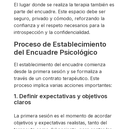
El lugar donde se realiza la terapia también es
parte del encuadre. Este espacio debe ser
seguro, privado y cómodo, reforzando la
confianza y el respeto necesarios para la
introspección y la confidencialidad.
Proceso de Establecimiento
del Encuadre Psicológico
El establecimiento del encuadre comienza
desde la primera sesión y se formaliza a
través de un contrato terapéutico. Este
proceso implica varias acciones importantes:
1. Definir expectativas y objetivos
claros
La primera sesión es el momento de acordar
objetivos y expectativas realistas, tanto del