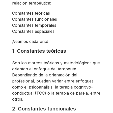
relación terapéutica:
Constantes teóricas
Constantes funcionales
Constantes temporales
Constantes espaciales
¡Veamos cada uno!
1. Constantes teóricas
Son los marcos teóricos y metodológicos que
orientan el enfoque del terapeuta.
Dependiendo de la orientación del
profesional, pueden variar entre enfoques
como el psicoanálisis, la terapia cognitivo-
conductual (TCC) o la terapia de pareja, entre
otros.
2. Constantes funcionales