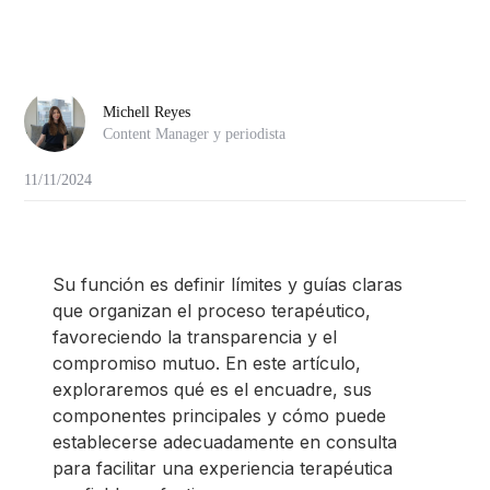
Michell Reyes
Content Manager y periodista
11/11/2024
Su función es definir límites y guías claras
que organizan el proceso terapéutico,
favoreciendo la transparencia y el
compromiso mutuo. En este artículo,
exploraremos qué es el encuadre, sus
componentes principales y cómo puede
establecerse adecuadamente en consulta
para facilitar una experiencia terapéutica