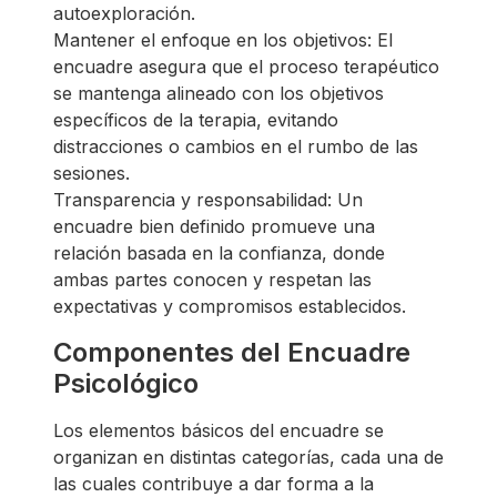
autoexploración.
Mantener el enfoque en los objetivos: El
encuadre asegura que el proceso terapéutico
se mantenga alineado con los objetivos
específicos de la terapia, evitando
distracciones o cambios en el rumbo de las
sesiones.
Transparencia y responsabilidad: Un
encuadre bien definido promueve una
relación basada en la confianza, donde
ambas partes conocen y respetan las
expectativas y compromisos establecidos.
Componentes del Encuadre
Psicológico
Los elementos básicos del encuadre se
organizan en distintas categorías, cada una de
las cuales contribuye a dar forma a la