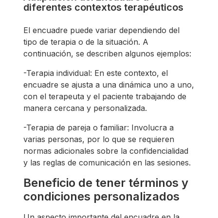
diferentes contextos terapéuticos
El encuadre puede variar dependiendo del
tipo de terapia o de la situación. A
continuación, se describen algunos ejemplos:
-Terapia individual: En este contexto, el
encuadre se ajusta a una dinámica uno a uno,
con el terapeuta y el paciente trabajando de
manera cercana y personalizada.
-Terapia de pareja o familiar: Involucra a
varias personas, por lo que se requieren
normas adicionales sobre la confidencialidad
y las reglas de comunicación en las sesiones.
Beneficio de tener términos y
condiciones personalizados
Un aspecto importante del encuadre en la