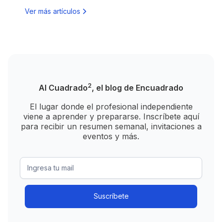
Ver más artículos
2
Al Cuadrado
, el blog de Encuadrado
El lugar donde el profesional independiente
viene a aprender y prepararse. Inscríbete aquí
para recibir un resumen semanal, invitaciones a
eventos y más.