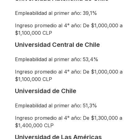
Empleabilidad al primer año: 39,1%
Ingreso promedio al 4° año: De $1,000,000 a
$1,100,000 CLP
Universidad Central de Chile
Empleabilidad al primer año: 53,4%
Ingreso promedio al 4° año: De $1,000,000 a
$1,100,000 CLP
Universidad de Chile
Empleabilidad al primer año: 51,3%
Ingreso promedio al 4° año: De $1,300,000 a
$1,400,000 CLP
Universidad de Las Américas