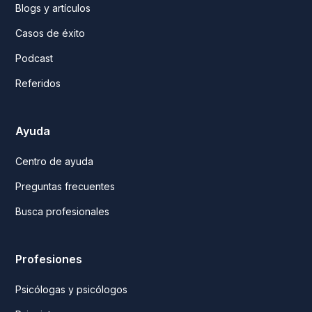
Blogs y artículos
Casos de éxito
Podcast
Referidos
Ayuda
Centro de ayuda
Preguntas frecuentes
Busca profesionales
Profesiones
Psicólogas y psicólogos