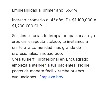
Empleabilidad al primer año: 55,4%
Ingreso promedio al 4° año: De $1,100,000 a
$1,200,000 CLP
Si estás estudiando terapia ocupacional o ya
eres un terapeuta titulado, te invitamos a
unirte a la comunidad más grande de
profesionales: Encuadrado.
Crea tu perfil profesional en Encuadrado,
empieza a atender a tus pacientes, recibe
pagos de manera fácil y recibe buenas
evaluaciones.
¡Empieza hoy!