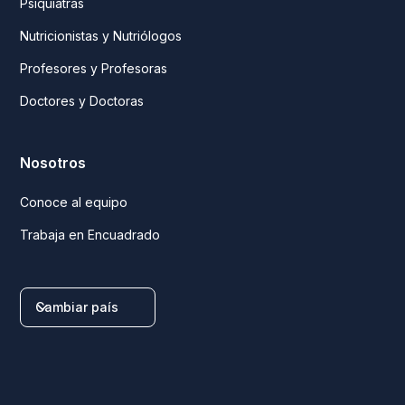
Psiquiatras
Nutricionistas y Nutriólogos
Profesores y Profesoras
Doctores y Doctoras
Nosotros
Conoce al equipo
Trabaja en Encuadrado
Cambiar país