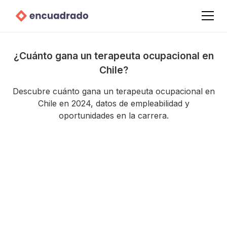
¿Cuánto gana un terapeuta ocupacional en
Chile?
Descubre cuánto gana un terapeuta ocupacional en
Chile en 2024, datos de empleabilidad y
oportunidades en la carrera.