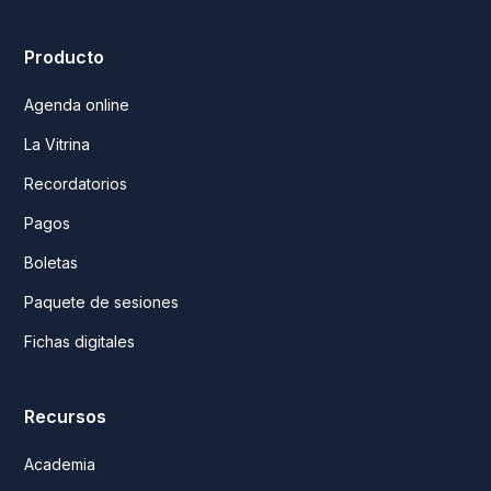
Producto
Agenda online
La Vitrina
Recordatorios
Pagos
Boletas
Paquete de sesiones
Fichas digitales
Recursos
Academia