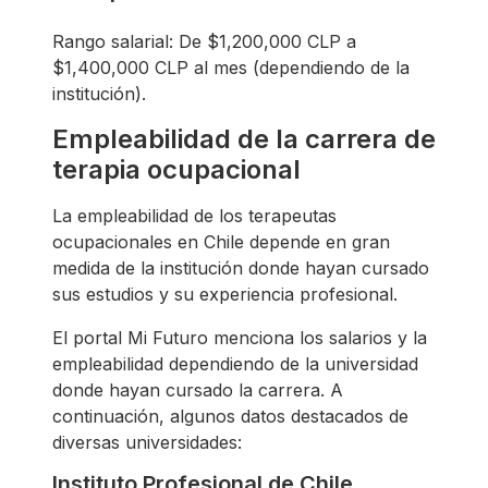
Rango salarial: De $1,200,000 CLP a
$1,400,000 CLP al mes (dependiendo de la
institución).
Empleabilidad de la carrera de
terapia ocupacional
La empleabilidad de los terapeutas
ocupacionales en Chile depende en gran
medida de la institución donde hayan cursado
sus estudios y su experiencia profesional.
El portal Mi Futuro menciona los salarios y la
empleabilidad dependiendo de la universidad
donde hayan cursado la carrera. A
continuación, algunos datos destacados de
diversas universidades:
Instituto Profesional de Chile