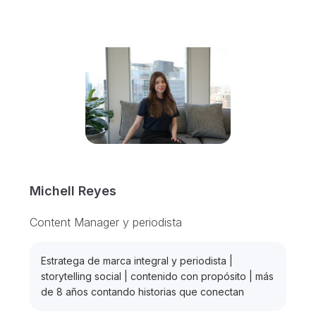
Michell Reyes
Content Manager y periodista
Estratega de marca integral y periodista |
storytelling social | contenido con propósito | más
de 8 años contando historias que conectan