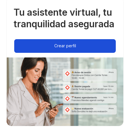
Tu asistente virtual, tu
tranquilidad asegurada
Crear perfil