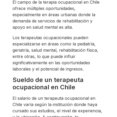
El campo de la terapia ocupacional en Chile
ofrece múltiples oportunidades,
especialmente en áreas urbanas donde la
demanda de servicios de rehabilitación y
apoyo en salud mental es alta.
Los terapeutas ocupacionales pueden
especializarse en áreas como la pediatría,
geriatría, salud mental, rehabilitación física,
entre otras, lo que puede influir
significativamente en las oportunidades
laborales y el potencial de ingresos.
Sueldo de un terapeuta
ocupacional en Chile
El salario de un terapeuta ocupacional en
Chile varía según la institución donde haya
cursado sus estudios, el nivel de experiencia,
y la ubicación. A continuación, te