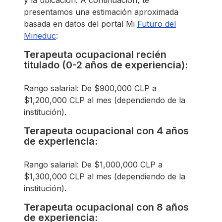
presentamos una estimación aproximada
basada en datos del portal Mi
Futuro del
Mineduc
:
Terapeuta ocupacional recién
titulado (0-2 años de experiencia):
Rango salarial: De $900,000 CLP a
$1,200,000 CLP al mes (dependiendo de la
institución).
Terapeuta ocupacional con 4 años
de experiencia:
Rango salarial: De $1,000,000 CLP a
$1,300,000 CLP al mes (dependiendo de la
institución).
Terapeuta ocupacional con 8 años
de experiencia: