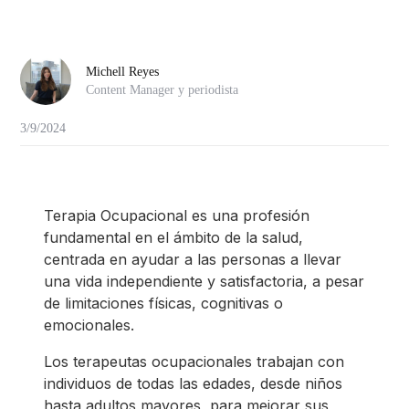
Michell Reyes
Content Manager y periodista
3/9/2024
Terapia Ocupacional es una profesión
fundamental en el ámbito de la salud,
centrada en ayudar a las personas a llevar
una vida independiente y satisfactoria, a pesar
de limitaciones físicas, cognitivas o
emocionales.
Los terapeutas ocupacionales trabajan con
individuos de todas las edades, desde niños
hasta adultos mayores, para mejorar sus