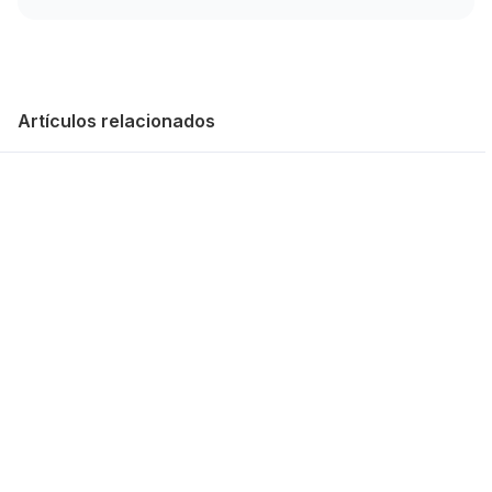
Artículos relacionados