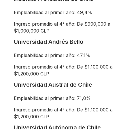
Empleabilidad al primer año: 49,4%
Ingreso promedio al 4° año: De $900,000 a
$1,000,000 CLP
Universidad Andrés Bello
Empleabilidad al primer año: 47,1%
Ingreso promedio al 4° año: De $1,100,000 a
$1,200,000 CLP
Universidad Austral de Chile
Empleabilidad al primer año: 71,0%
Ingreso promedio al 4° año: De $1,100,000 a
$1,200,000 CLP
Universidad Autónoma de Chile