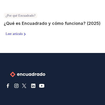
¿Por qué Encuadrado?
¿Qué es Encuadrado y cómo funciona? (2025)
Leer artículo