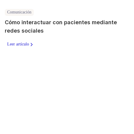
Comunicación
Cómo interactuar con pacientes mediante
redes sociales
Leer artículo