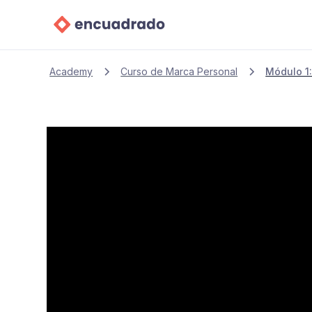
Academy
Curso de Marca Personal
Módulo 1