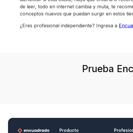
de leer, todo en internet cambia y muta, te recome
conceptos nuevos que puedan surgir en estos ti
¿Eres profesional independiente? Ingresa a
Encua
Prueba Enc
Producto
Profesio