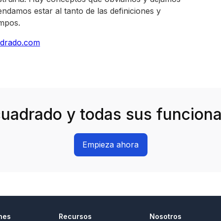
ndamos estar al tanto de las definiciones y
empos.
drado.com
uadrado y todas sus funciona
Empieza ahora
nes
Recursos
Nosotros