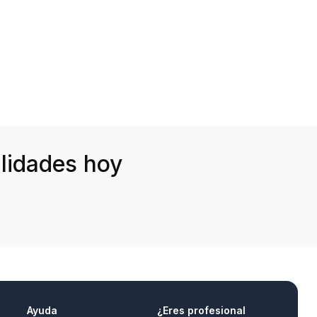
lidades hoy
Ayuda
¿Eres profesional