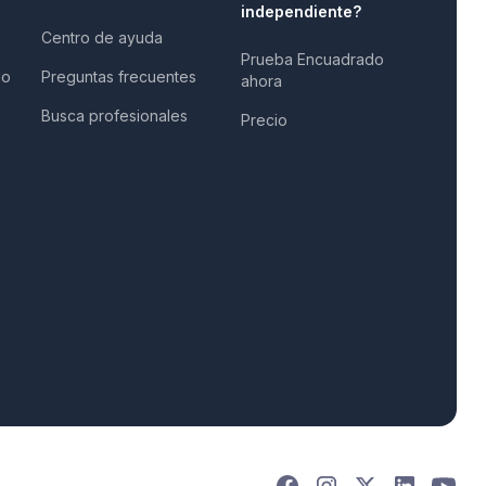
independiente?
Centro de ayuda
Prueba Encuadrado
do
Preguntas frecuentes
ahora
Busca profesionales
Precio