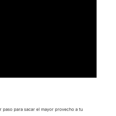
imer paso para sacar el mayor provecho a tu