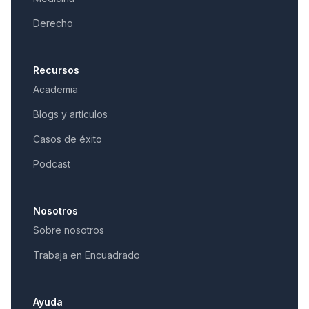
Derecho
Recursos
Academia
Blogs y artículos
Casos de éxito
Podcast
Nosotros
Sobre nosotros
Trabaja en Encuadrado
Ayuda