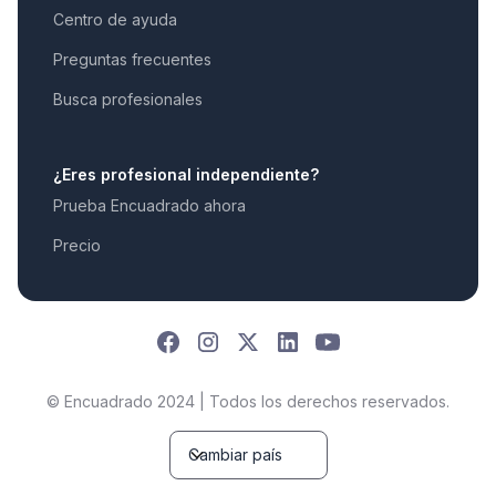
Centro de ayuda
Preguntas frecuentes
Busca profesionales
¿Eres profesional independiente?
Prueba Encuadrado ahora
Precio
© Encuadrado 2024 | Todos los derechos reservados.
Cambiar país