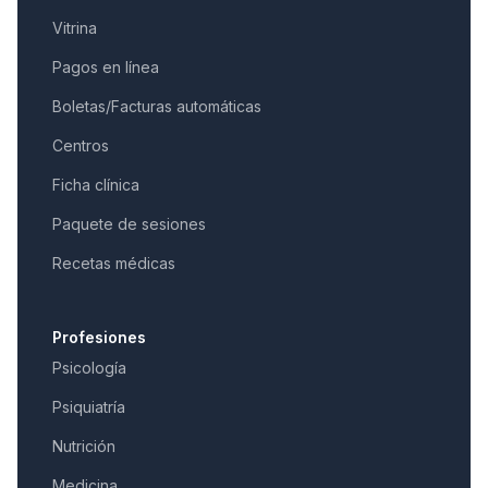
Vitrina
Pagos en línea
Boletas/Facturas automáticas
Centros
Ficha clínica
Paquete de sesiones
Recetas médicas
Profesiones
Psicología
Psiquiatría
Nutrición
Medicina