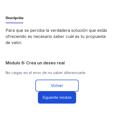
Descripción
Para que se perciba la verdadera solución que estás
ofreciendo es necesario saber cuál es tu propuesta
de valor.
Módulo 6: Crea un deseo real
No caigas en el error de no saber diferenciarte.
Volver
Siguiente módulo