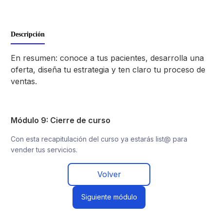
Descripción
En resumen: conoce a tus pacientes, desarrolla una
oferta, diseña tu estrategia y ten claro tu proceso de
ventas.
Módulo 9: Cierre de curso
Con esta recapitulación del curso ya estarás list@ para
vender tus servicios.
Volver
Siguiente módulo