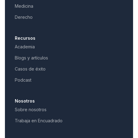
Medicina
Derecho
Recursos
Academia
Blogs y artículos
Casos de éxito
Podcast
Nosotros
Sobre nosotros
Trabaja en Encuadrado