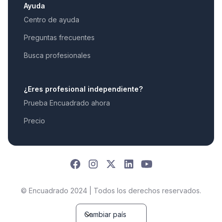
Ayuda
Centro de ayuda
Preguntas frecuentes
Busca profesionales
¿Eres profesional independiente?
Prueba Encuadrado ahora
Precio
© Encuadrado 2024 | Todos los derechos reservados.
Cambiar país