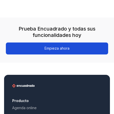
Prueba Encuadrado y todas sus
funcionalidades hoy
Empieza ahora
Producto
Agenda online