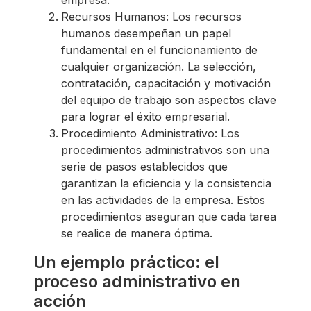
Recursos Humanos: Los recursos
humanos desempeñan un papel
fundamental en el funcionamiento de
cualquier organización. La selección,
contratación, capacitación y motivación
del equipo de trabajo son aspectos clave
para lograr el éxito empresarial.
Procedimiento Administrativo: Los
procedimientos administrativos son una
serie de pasos establecidos que
garantizan la eficiencia y la consistencia
en las actividades de la empresa. Estos
procedimientos aseguran que cada tarea
se realice de manera óptima.
Un ejemplo práctico: el
proceso administrativo en
acción