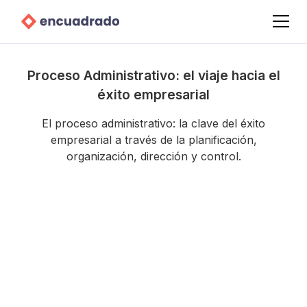
Proceso Administrativo: el viaje hacia el
éxito empresarial
El proceso administrativo: la clave del éxito
empresarial a través de la planificación,
organización, dirección y control.