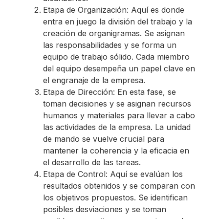
Etapa de Organización: Aquí es donde
entra en juego la división del trabajo y la
creación de organigramas. Se asignan
las responsabilidades y se forma un
equipo de trabajo sólido. Cada miembro
del equipo desempeña un papel clave en
el engranaje de la empresa.
Etapa de Dirección: En esta fase, se
toman decisiones y se asignan recursos
humanos y materiales para llevar a cabo
las actividades de la empresa. La unidad
de mando se vuelve crucial para
mantener la coherencia y la eficacia en
el desarrollo de las tareas.
Etapa de Control: Aquí se evalúan los
resultados obtenidos y se comparan con
los objetivos propuestos. Se identifican
posibles desviaciones y se toman