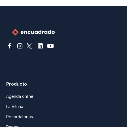
Producto
Agenda online
La Vitrina
Recordatorios
Pagos