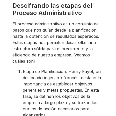
Descifrando las etapas del
Proceso Administrativo
El proceso administrativo es un conjunto de
pasos que nos guían desde la planificación
hasta la obtención de resultados esperados.
Estas etapas nos permiten desarrollar una
estructura sólida para el crecimiento y la
eficiencia de nuestra empresa. ¡Veamos
cuáles son!
Etapa de Planificación: Henry Fayol, un
destacado ingeniero francés, destacó la
importancia de establecer objetivos
generales y metas propuestas. En esta
fase, se definen los objetivos de la
empresa a largo plazo y se trazan los
cursos de acción necesarios para
alcanzarlos.