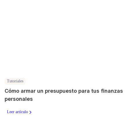
Tutoriales
Cómo armar un presupuesto para tus finanzas
personales
Leer artículo