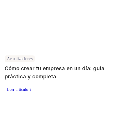
Actualizaciones
Cómo crear tu empresa en un día: guía
práctica y completa
Leer artículo