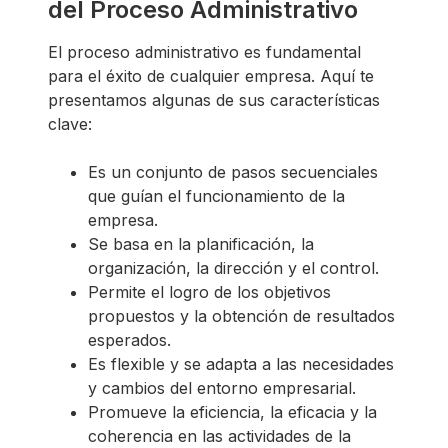
del Proceso Administrativo
El proceso administrativo es fundamental
para el éxito de cualquier empresa. Aquí te
presentamos algunas de sus características
clave:
Es un conjunto de pasos secuenciales
que guían el funcionamiento de la
empresa.
Se basa en la planificación, la
organización, la dirección y el control.
Permite el logro de los objetivos
propuestos y la obtención de resultados
esperados.
Es flexible y se adapta a las necesidades
y cambios del entorno empresarial.
Promueve la eficiencia, la eficacia y la
coherencia en las actividades de la