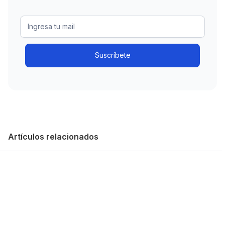
Artículos relacionados