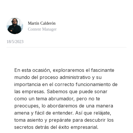
Martín Calderón
Content Manager
18/5/2023
En esta ocasión, exploraremos el fascinante
mundo del proceso administrativo y su
importancia en el correcto funcionamiento de
las empresas. Sabemos que puede sonar
como un tema abrumador, pero no te
preocupes, lo abordaremos de una manera
amena y fácil de entender. Así que relájate,
toma asiento y prepárate para descubrir los
secretos detrás del éxito empresarial.