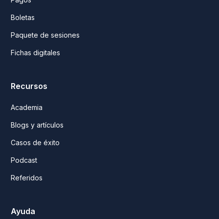
Boletas
Paquete de sesiones
Fichas digitales
Recursos
Academia
Blogs y artículos
Casos de éxito
Podcast
Referidos
Ayuda