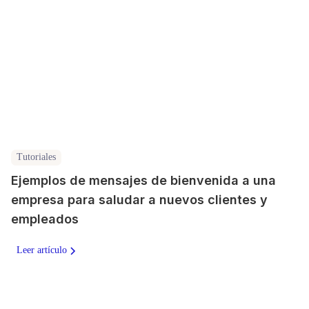
Tutoriales
Ejemplos de mensajes de bienvenida a una
empresa para saludar a nuevos clientes y
empleados
Leer artículo