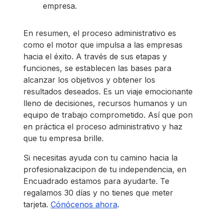
empresa.
En resumen, el proceso administrativo es
como el motor que impulsa a las empresas
hacia el éxito. A través de sus etapas y
funciones, se establecen las bases para
alcanzar los objetivos y obtener los
resultados deseados. Es un viaje emocionante
lleno de decisiones, recursos humanos y un
equipo de trabajo comprometido. Así que pon
en práctica el proceso administrativo y haz
que tu empresa brille.
Si necesitas ayuda con tu camino hacia la
profesionalizacipon de tu independencia, en
Encuadrado estamos para ayudarte. Te
regalamos 30 días y no tienes que meter
tarjeta.
Cónócenos ahora
.