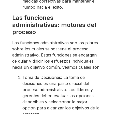
medidas correctivas para mantener el
rumbo hacia el éxito.
Las funciones
administrativas: motores del
proceso
Las funciones administrativas son los pilares
sobre los cuales se sostiene el proceso
administrativo. Estas funciones se encargan
de guiar y dirigir los esfuerzos individuales
hacia un objetivo común. Veamos cuáles son:
Toma de Decisiones: La toma de
decisiones es una parte crucial del
proceso administrativo. Los líderes y
gerentes deben evaluar las opciones
disponibles y seleccionar la mejor
opción para alcanzar los objetivos de la
empresa.