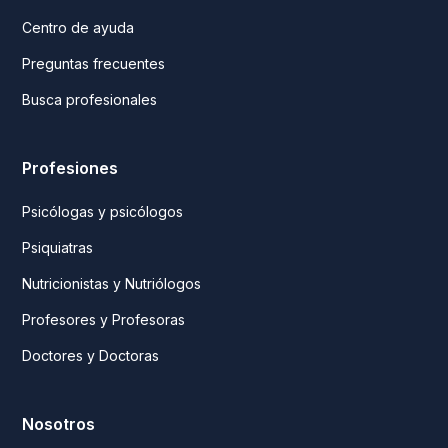
Centro de ayuda
Preguntas frecuentes
Busca profesionales
Profesiones
Psicólogas y psicólogos
Psiquiatras
Nutricionistas y Nutriólogos
Profesores y Profesoras
Doctores y Doctoras
Nosotros