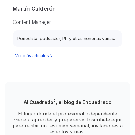
Martín Calderón
Content Manager
Periodista, podcaster, PR y otras ñoñerías varias.
Ver más artículos
2
Al Cuadrado
, el blog de Encuadrado
El lugar donde el profesional independiente
viene a aprender y prepararse. Inscríbete aquí
para recibir un resumen semanal, invitaciones a
eventos y más.