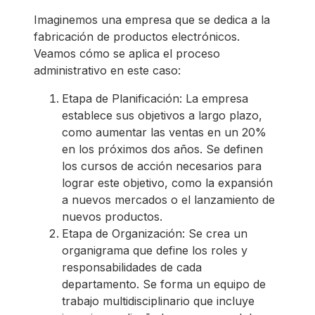
Imaginemos una empresa que se dedica a la
fabricación de productos electrónicos.
Veamos cómo se aplica el proceso
administrativo en este caso:
Etapa de Planificación: La empresa
establece sus objetivos a largo plazo,
como aumentar las ventas en un 20%
en los próximos dos años. Se definen
los cursos de acción necesarios para
lograr este objetivo, como la expansión
a nuevos mercados o el lanzamiento de
nuevos productos.
Etapa de Organización: Se crea un
organigrama que define los roles y
responsabilidades de cada
departamento. Se forma un equipo de
trabajo multidisciplinario que incluye