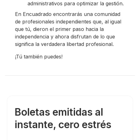
administrativos para optimizar la gestión.
En Encuadrado encontrarás una comunidad
de profesionales independientes que, al igual
que tú, dieron el primer paso hacia la
independencia y ahora disfrutan de lo que
significa la verdadera libertad profesional.
¡Tú también puedes!
Boletas emitidas al
instante, cero estrés