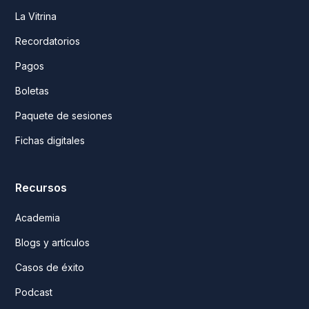
La Vitrina
Recordatorios
Pagos
Boletas
Paquete de sesiones
Fichas digitales
Recursos
Academia
Blogs y artículos
Casos de éxito
Podcast