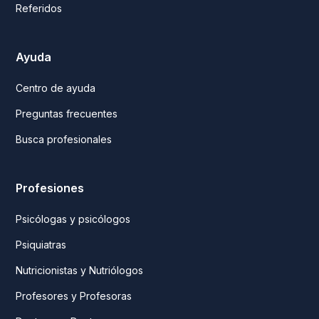
Referidos
Ayuda
Centro de ayuda
Preguntas frecuentes
Busca profesionales
Profesiones
Psicólogas y psicólogos
Psiquiatras
Nutricionistas y Nutriólogos
Profesores y Profesoras