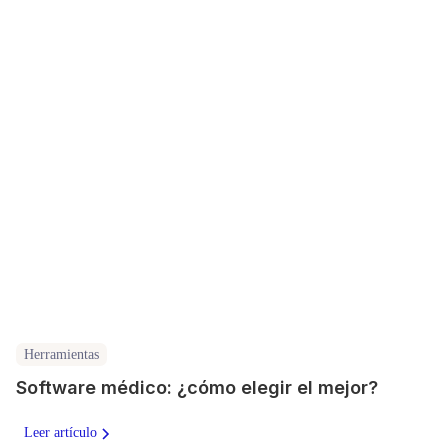
Herramientas
Software médico: ¿cómo elegir el mejor?
Leer artículo