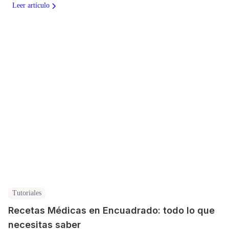
Leer artículo
Tutoriales
Recetas Médicas en Encuadrado: todo lo que
necesitas saber