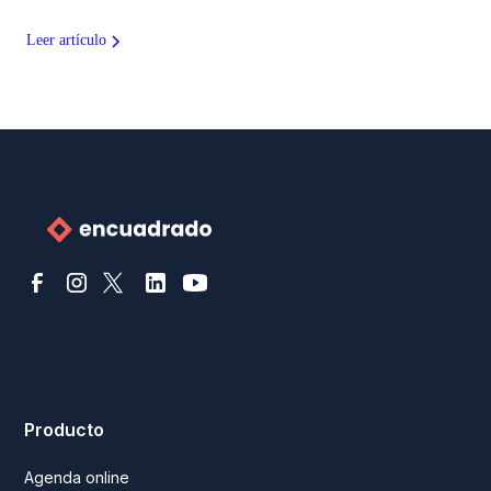
Leer artículo
Producto
Agenda online