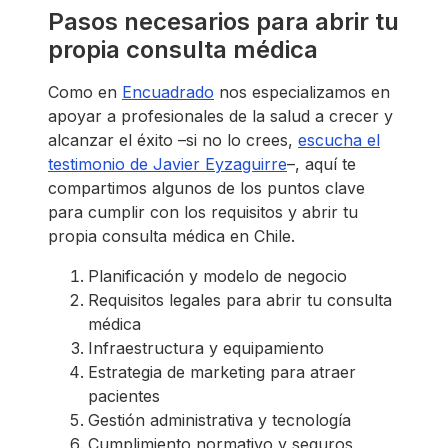
Pasos necesarios para abrir tu
propia consulta médica
Como en
Encuadrado
nos especializamos en
apoyar a profesionales de la salud a crecer y
alcanzar el éxito –si no lo crees,
escucha el
testimonio de Javier Eyzaguirre
–, aquí te
compartimos algunos de los puntos clave
para cumplir con los requisitos y abrir tu
propia consulta médica en Chile.
Planificación y modelo de negocio
Requisitos legales para abrir tu consulta
médica
Infraestructura y equipamiento
Estrategia de marketing para atraer
pacientes
Gestión administrativa y tecnología
Cumplimiento normativo y seguros