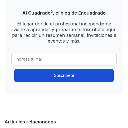
2
Al Cuadrado
, el blog de Encuadrado
El lugar donde el profesional independiente
viene a aprender y prepararse. Inscríbete aquí
para recibir un resumen semanal, invitaciones a
eventos y más.
Artículos relacionados