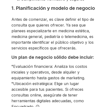
1. Planificación y modelo de negocio
Antes de comenzar, es clave definir el tipo de
consulta que quieres ofrecer. Ya sea que
planees especializarte en medicina estética,
medicina general, pediatría o telemedicina, es
importante identificar el público objetivo y los
servicios específicos que ofrecerás.
Un plan de negocio sólido debe incluir:
°Evaluación financiera: Analiza los costos
iniciales y operativos, desde alquiler y
equipamiento hasta gastos de marketing.
°Ubicación estratégica: Elige un lugar
accesible para tus pacientes. Si ofreces
consultas online, asegúrate de tener
herramientas digitales adecuadas, como
Encuadrado. 😉