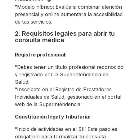
°Modelo híbrido: Evalúa si combinar atención
presencial y online aumentará la accesibilidad
de tus servicios.
2. Requisitos legales para abrir tu
consulta médica
Registro profesional:
°Debes tener un título profesional reconocido
y registrado por la Superintendencia de
Salud.
°Inscríbete en el Registro de Prestadores
Individuales de Salud, gestionado en el portal
web de la Superintendencia.
Constitución legal y tributaria:
°Inicio de actividades en el SII: Este paso es
obligatorio para formalizar tu consulta.