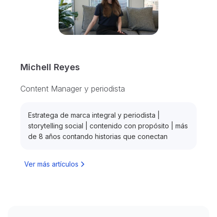
Michell Reyes
Content Manager y periodista
Estratega de marca integral y periodista |
storytelling social | contenido con propósito | más
de 8 años contando historias que conectan
Ver más artículos