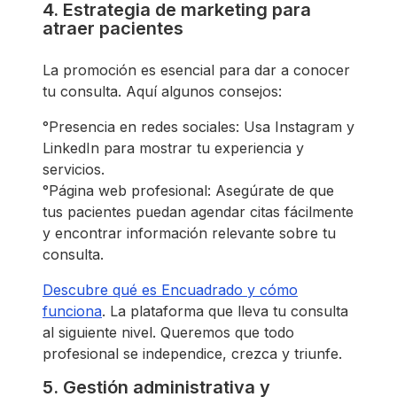
4. Estrategia de marketing para
atraer pacientes
La promoción es esencial para dar a conocer
tu consulta. Aquí algunos consejos:
°Presencia en redes sociales: Usa Instagram y
LinkedIn para mostrar tu experiencia y
servicios.
°Página web profesional: Asegúrate de que
tus pacientes puedan agendar citas fácilmente
y encontrar información relevante sobre tu
consulta.
Descubre qué es Encuadrado y cómo
funciona
. La plataforma que lleva tu consulta
al siguiente nivel. Queremos que todo
profesional se independice, crezca y triunfe.
5. Gestión administrativa y