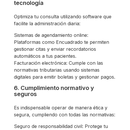
tecnología
Optimiza tu consulta utilizando software que
facilite la administración diaria:
Sistemas de agendamiento online:
Plataformas como Encuadrado te permiten
gestionar citas y enviar recordatorios
automáticos a tus pacientes.
Facturación electrónica: Cumple con las
normativas tributarias usando sistemas
digitales para emitir boletas y gestionar pagos.
6. Cumplimiento normativo y
seguros
Es indispensable operar de manera ética y
segura, cumpliendo con todas las normativas:
Seguro de responsabilidad civil: Protege tu