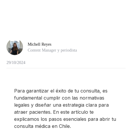
Michell Reyes
Content Manager y periodista
29/10/2024
Para garantizar el éxito de tu consulta, es
fundamental cumplir con las normativas
legales y diseñar una estrategia clara para
atraer pacientes. En este artículo te
explicamos los pasos esenciales para abrir tu
consulta médica en Chile.