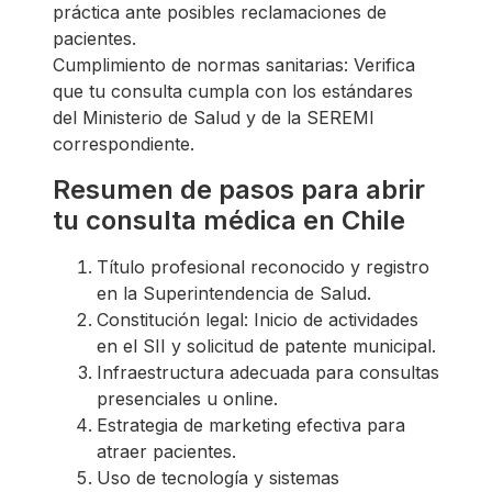
práctica ante posibles reclamaciones de
pacientes.
Cumplimiento de normas sanitarias: Verifica
que tu consulta cumpla con los estándares
del Ministerio de Salud y de la SEREMI
correspondiente.
Resumen de pasos para abrir
tu consulta médica en Chile
Título profesional reconocido y registro
en la Superintendencia de Salud.
Constitución legal: Inicio de actividades
en el SII y solicitud de patente municipal.
Infraestructura adecuada para consultas
presenciales u online.
Estrategia de marketing efectiva para
atraer pacientes.
Uso de tecnología y sistemas