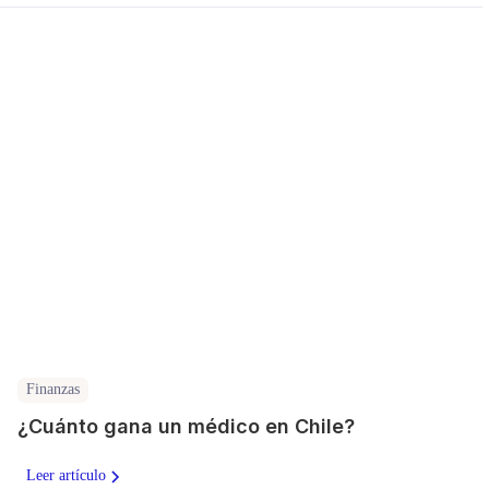
Finanzas
¿Cuánto gana un médico en Chile?
Leer artículo