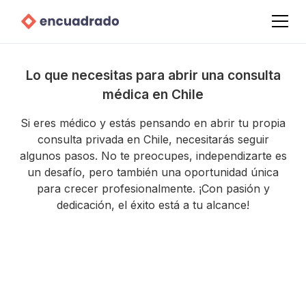
Lo que necesitas para abrir una consulta
médica en Chile
Si eres médico y estás pensando en abrir tu propia
consulta privada en Chile, necesitarás seguir
algunos pasos. No te preocupes, independizarte es
un desafío, pero también una oportunidad única
para crecer profesionalmente. ¡Con pasión y
dedicación, el éxito está a tu alcance!