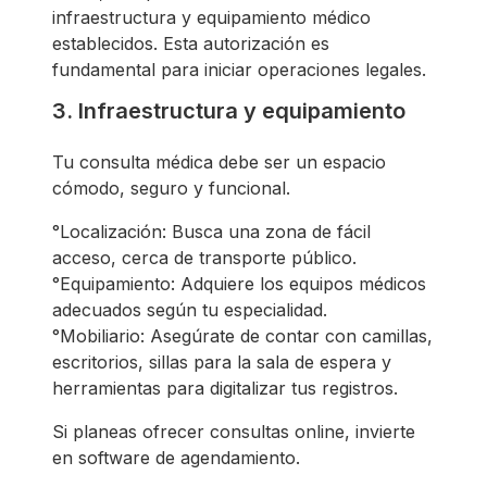
infraestructura y equipamiento médico
establecidos. Esta autorización es
fundamental para iniciar operaciones legales.
3. Infraestructura y equipamiento
Tu consulta médica debe ser un espacio
cómodo, seguro y funcional.
°Localización: Busca una zona de fácil
acceso, cerca de transporte público.
°Equipamiento: Adquiere los equipos médicos
adecuados según tu especialidad.
°Mobiliario: Asegúrate de contar con camillas,
escritorios, sillas para la sala de espera y
herramientas para digitalizar tus registros.
Si planeas ofrecer consultas online, invierte
en software de agendamiento.