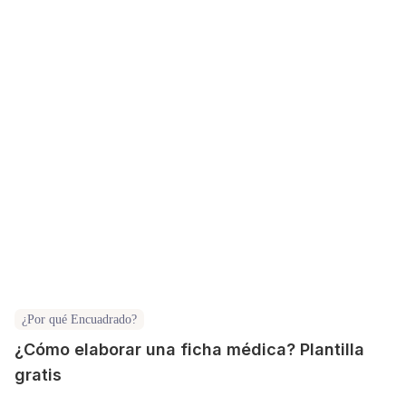
¿Por qué Encuadrado?
¿Cómo elaborar una ficha médica? Plantilla
gratis