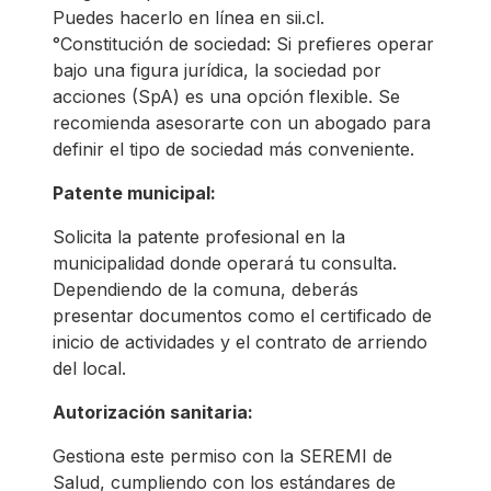
Puedes hacerlo en línea en sii.cl.
°Constitución de sociedad: Si prefieres operar
bajo una figura jurídica, la sociedad por
acciones (SpA) es una opción flexible. Se
recomienda asesorarte con un abogado para
definir el tipo de sociedad más conveniente.
Patente municipal:
Solicita la patente profesional en la
municipalidad donde operará tu consulta.
Dependiendo de la comuna, deberás
presentar documentos como el certificado de
inicio de actividades y el contrato de arriendo
del local.
Autorización sanitaria:
Gestiona este permiso con la SEREMI de
Salud, cumpliendo con los estándares de