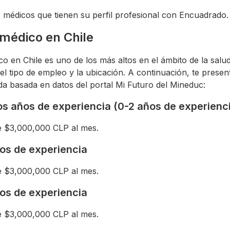
médicos que tienen su perfil profesional con Encuadrado.
médico en Chile
co en Chile es uno de los más altos en el ámbito de la salu
, el tipo de empleo y la ubicación. A continuación, te pres
a basada en datos del portal Mi Futuro del Mineduc:
s años de experiencia (0-2 años de experienc
e $3,000,000 CLP al mes.
os de experiencia
e $3,000,000 CLP al mes.
os de experiencia
e $3,000,000 CLP al mes.