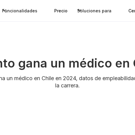
Funcionalidades
Precio
Soluciones para
Ce
to gana un médico en 
a un médico en Chile en 2024, datos de empleabilida
la carrera.