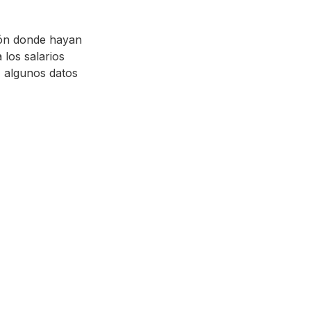
ción donde hayan
 los salarios
, algunos datos