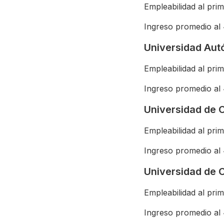
Empleabilidad al pri
Ingreso promedio al
Universidad Aut
Empleabilidad al pri
Ingreso promedio al
Universidad de 
Empleabilidad al pri
Ingreso promedio al
Universidad de C
Empleabilidad al pri
Ingreso promedio al