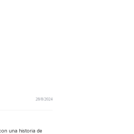
28/8/2024
on una historia de