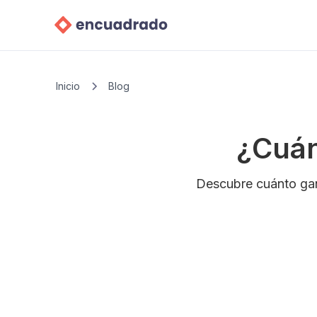
Inicio
Blog
¿Cuán
Descubre cuánto gan