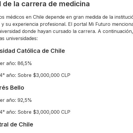
 de la carrera de medicina
los médicos en Chile depende en gran medida de la institu
 y su experiencia profesional. El portal Mi Futuro menciona
iversidad donde hayan cursado la carrera. A continuación
as universidades:
rsidad Católica de Chile
mer año: 86,5%
 4° año: Sobre $3,000,000 CLP
rés Bello
mer año: 92,5%
 4° año: Sobre $3,000,000 CLP
ral de Chile