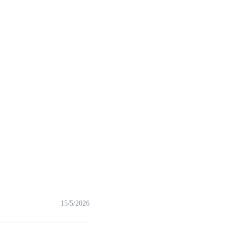
15/5/2026