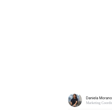
Daniela Morano
Marketing Coordi