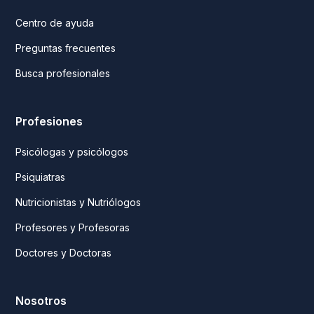
Centro de ayuda
Preguntas frecuentes
Busca profesionales
Profesiones
Psicólogas y psicólogos
Psiquiatras
Nutricionistas y Nutriólogos
Profesores y Profesoras
Doctores y Doctoras
Nosotros