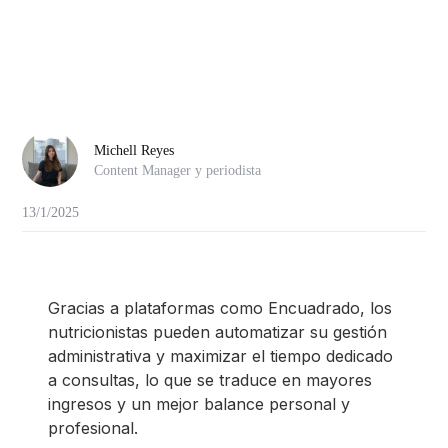
Michell Reyes
Content Manager y periodista
13/1/2025
Gracias a plataformas como Encuadrado, los
nutricionistas pueden automatizar su gestión
administrativa y maximizar el tiempo dedicado
a consultas, lo que se traduce en mayores
ingresos y un mejor balance personal y
profesional.