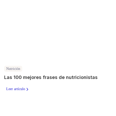
Nutrición
Las 100 mejores frases de nutricionistas
Leer artículo