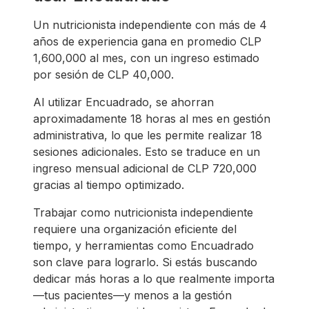
Un nutricionista independiente con más de 4
años de experiencia gana en promedio CLP
1,600,000 al mes, con un ingreso estimado
por sesión de CLP 40,000.
Al utilizar Encuadrado, se ahorran
aproximadamente 18 horas al mes en gestión
administrativa, lo que les permite realizar 18
sesiones adicionales. Esto se traduce en un
ingreso mensual adicional de CLP 720,000
gracias al tiempo optimizado.
Trabajar como nutricionista independiente
requiere una organización eficiente del
tiempo, y herramientas como Encuadrado
son clave para lograrlo. Si estás buscando
dedicar más horas a lo que realmente importa
—tus pacientes—y menos a la gestión