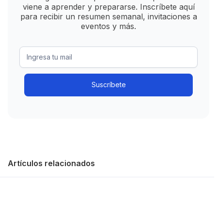
viene a aprender y prepararse. Inscríbete aquí
para recibir un resumen semanal, invitaciones a
eventos y más.
Artículos relacionados