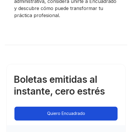
administrativa, considera unirte a Encuadrado
y descubre cómo puede transformar tu
práctica profesional.
Boletas emitidas al
instante, cero estrés
Quiero Encuadrado