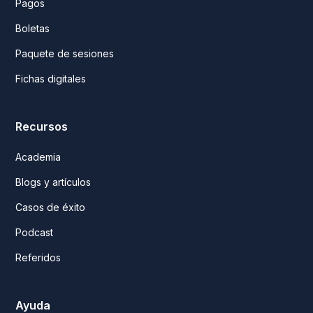
Pagos
Boletas
Paquete de sesiones
Fichas digitales
Recursos
Academia
Blogs y artículos
Casos de éxito
Podcast
Referidos
Ayuda