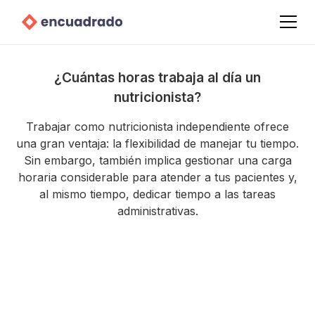
¿Cuántas horas trabaja al día un
nutricionista?
Trabajar como nutricionista independiente ofrece
una gran ventaja: la flexibilidad de manejar tu tiempo.
Sin embargo, también implica gestionar una carga
horaria considerable para atender a tus pacientes y,
al mismo tiempo, dedicar tiempo a las tareas
administrativas.