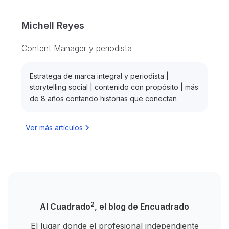
Michell Reyes
Content Manager y periodista
Estratega de marca integral y periodista |
storytelling social | contenido con propósito | más
de 8 años contando historias que conectan
Ver más artículos
2
Al Cuadrado
, el blog de Encuadrado
El lugar donde el profesional independiente