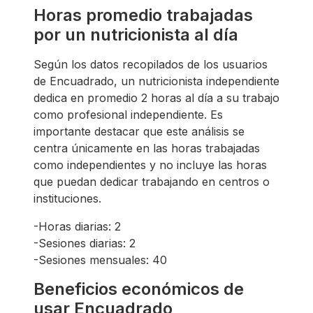
Horas promedio trabajadas
por un nutricionista al día
Según los datos recopilados de los usuarios
de Encuadrado, un nutricionista independiente
dedica en promedio 2 horas al día a su trabajo
como profesional independiente. Es
importante destacar que este análisis se
centra únicamente en las horas trabajadas
como independientes y no incluye las horas
que puedan dedicar trabajando en centros o
instituciones.
-Horas diarias: 2
-Sesiones diarias: 2
-Sesiones mensuales: 40
Beneficios económicos de
usar Encuadrado