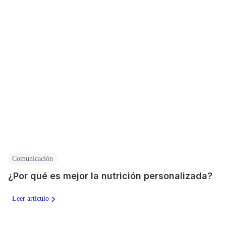
Comunicación
¿Por qué es mejor la nutrición personalizada?
Leer artículo