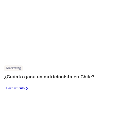
Marketing
¿Cuánto gana un nutricionista en Chile?
Leer artículo