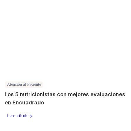
Atención al Paciente
Los 5 nutricionistas con mejores evaluaciones
en Encuadrado
Leer artículo