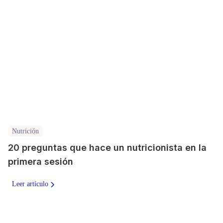
Nutrición
20 preguntas que hace un nutricionista en la
primera sesión
Leer artículo