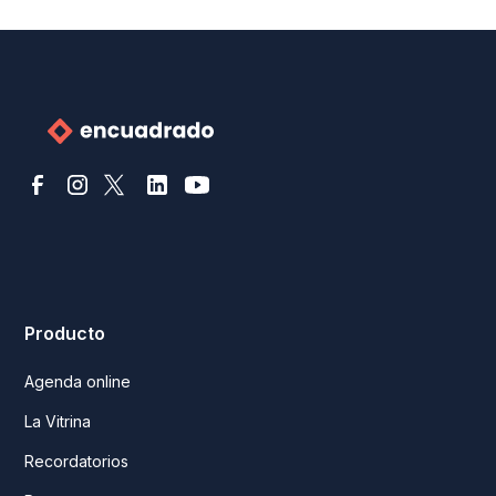
Producto
Agenda online
La Vitrina
Recordatorios