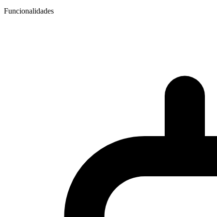
Funcionalidades