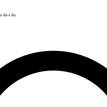
u día a día.