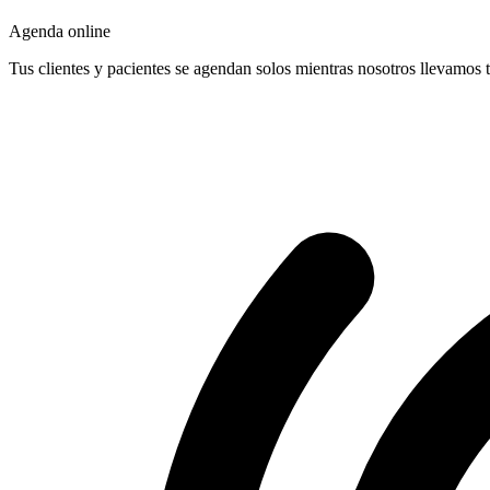
Agenda online
Tus clientes y pacientes se agendan solos mientras nosotros llevamos t