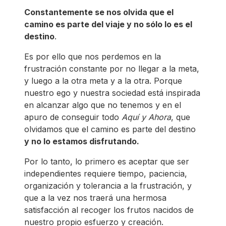
Constantemente se nos olvida que el
camino es parte del viaje y no sólo lo es el
destino
.
Es por ello que nos perdemos en la
frustración constante por no llegar a la meta,
y luego a la otra meta y a la otra. Porque
nuestro ego y nuestra sociedad está inspirada
en alcanzar algo que no tenemos y en el
apuro de conseguir todo
Aquí y Ahora
, que
olvidamos que el camino es parte del destino
y no lo estamos disfrutando.
Por lo tanto, lo primero es aceptar que ser
independientes requiere tiempo, paciencia,
organización y tolerancia a la frustración, y
que a la vez nos traerá una hermosa
satisfacción al recoger los frutos nacidos de
nuestro propio esfuerzo y creación.