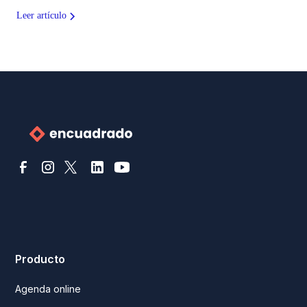
Leer artículo
Producto
Agenda online