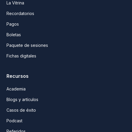
La Vitrina
Recordatorios
Pagos
Boletas
Paquete de sesiones
Fichas digitales
Recursos
Academia
Blogs y artículos
Casos de éxito
Podcast
Referidos