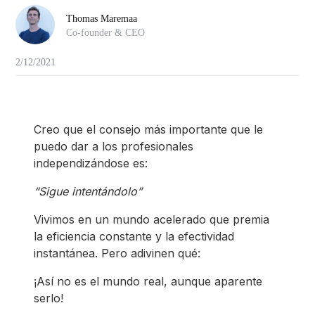
Thomas Maremaa
Co-founder & CEO
2/12/2021
Creo que el consejo más importante que le
puedo dar a los profesionales
independizándose es:
“Sigue intentándolo”
Vivimos en un mundo acelerado que premia
la eficiencia constante y la efectividad
instantánea. Pero adivinen qué:
¡Así no es el mundo real, aunque aparente
serlo!