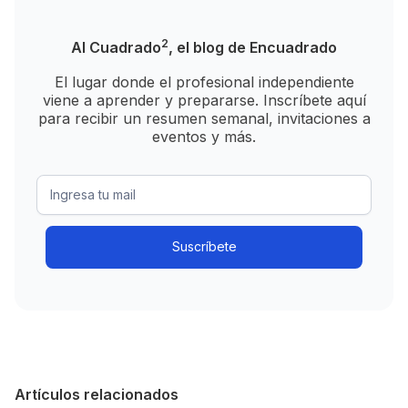
2
Al Cuadrado
, el blog de Encuadrado
El lugar donde el profesional independiente
viene a aprender y prepararse. Inscríbete aquí
para recibir un resumen semanal, invitaciones a
eventos y más.
Artículos relacionados