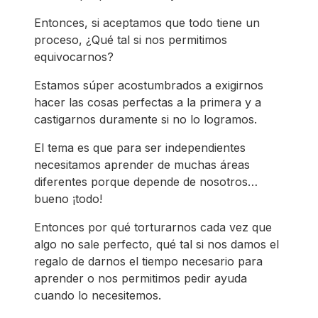
Entonces, si aceptamos que todo tiene un
proceso, ¿Qué tal si nos permitimos
equivocarnos?
Estamos súper acostumbrados a exigirnos
hacer las cosas perfectas a la primera y a
castigarnos duramente si no lo logramos.
El tema es que para ser independientes
necesitamos aprender de muchas áreas
diferentes porque depende de nosotros…
bueno ¡todo!
Entonces por qué torturarnos cada vez que
algo no sale perfecto, qué tal si nos damos el
regalo de darnos el tiempo necesario para
aprender o nos permitimos pedir ayuda
cuando lo necesitemos.