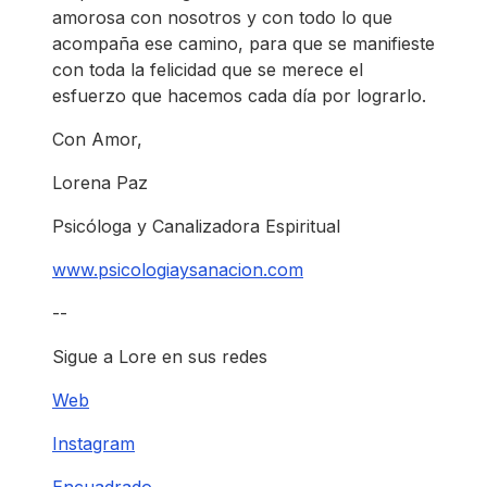
amorosa con nosotros y con todo lo que
acompaña ese camino, para que se manifieste
con toda la felicidad que se merece el
esfuerzo que hacemos cada día por lograrlo.
Con Amor,
Lorena Paz
Psicóloga y Canalizadora Espiritual
www.psicologiaysanacion.com
--
Sigue a Lore en sus redes
Web
Instagram
Encuadrado