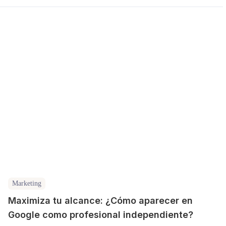
Marketing
Maximiza tu alcance: ¿Cómo aparecer en
Google como profesional independiente?