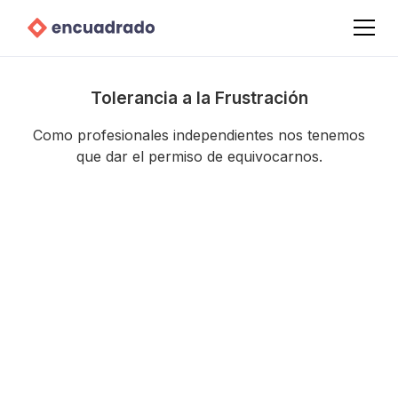
Tolerancia a la Frustración
Como profesionales independientes nos tenemos
que dar el permiso de equivocarnos.