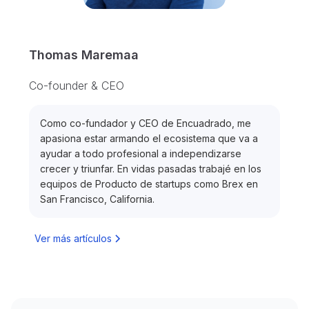
Thomas Maremaa
Co-founder & CEO
Como co-fundador y CEO de Encuadrado, me
apasiona estar armando el ecosistema que va a
ayudar a todo profesional a independizarse
crecer y triunfar. En vidas pasadas trabajé en los
equipos de Producto de startups como Brex en
San Francisco, California.
Ver más artículos