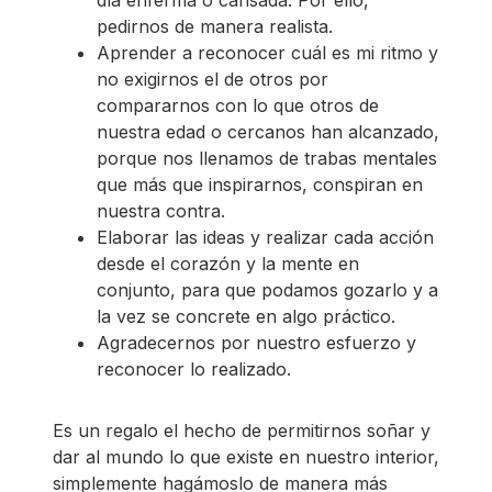
pedirnos de manera realista.
Aprender a reconocer cuál es mi ritmo y
no exigirnos el de otros por
compararnos con lo que otros de
nuestra edad o cercanos han alcanzado,
porque nos llenamos de trabas mentales
que más que inspirarnos, conspiran en
nuestra contra.
Elaborar las ideas y realizar cada acción
desde el corazón y la mente en
conjunto, para que podamos gozarlo y a
la vez se concrete en algo práctico.
Agradecernos por nuestro esfuerzo y
reconocer lo realizado.
Es un regalo el hecho de permitirnos soñar y
dar al mundo lo que existe en nuestro interior,
simplemente hagámoslo de manera más