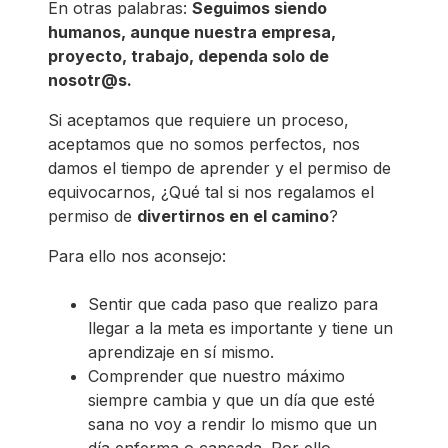
En otras palabras:
Seguimos siendo
humanos, aunque nuestra empresa,
proyecto, trabajo, dependa solo de
nosotr@s.
Si aceptamos que requiere un proceso,
aceptamos que no somos perfectos, nos
damos el tiempo de aprender y el permiso de
equivocarnos, ¿Qué tal si nos regalamos el
permiso de
divertirnos en el camino
?
Para ello nos aconsejo:
Sentir que cada paso que realizo para
llegar a la meta es importante y tiene un
aprendizaje en sí mismo.
Comprender que nuestro máximo
siempre cambia y que un día que esté
sana no voy a rendir lo mismo que un
día enferma o cansada. Por ello,