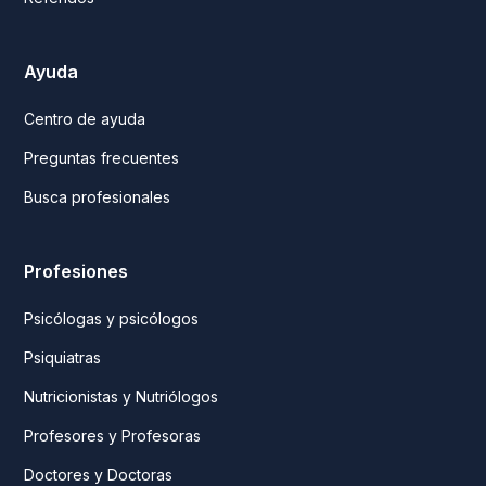
Ayuda
Centro de ayuda
Preguntas frecuentes
Busca profesionales
Profesiones
Psicólogas y psicólogos
Psiquiatras
Nutricionistas y Nutriólogos
Profesores y Profesoras
Doctores y Doctoras