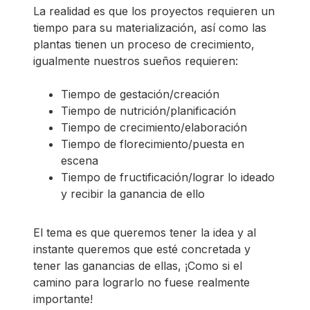
La realidad es que los proyectos requieren un
tiempo para su materialización, así como las
plantas tienen un proceso de crecimiento,
igualmente nuestros sueños requieren:
Tiempo de gestación/creación
Tiempo de nutrición/planificación
Tiempo de crecimiento/elaboración
Tiempo de florecimiento/puesta en
escena
Tiempo de fructificación/lograr lo ideado
y recibir la ganancia de ello
El tema es que queremos tener la idea y al
instante queremos que esté concretada y
tener las ganancias de ellas, ¡Como si el
camino para lograrlo no fuese realmente
importante!