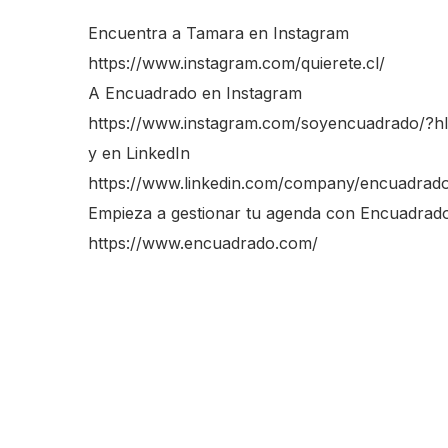
Encuentra a Tamara en Instagram
https://www.instagram.com/quierete.cl/
A Encuadrado en Instagram
https://www.instagram.com/soyencuadrado/?h
y en LinkedIn
https://www.linkedin.com/company/encuadra
Empieza a gestionar tu agenda con Encuadrad
https://www.encuadrado.com/