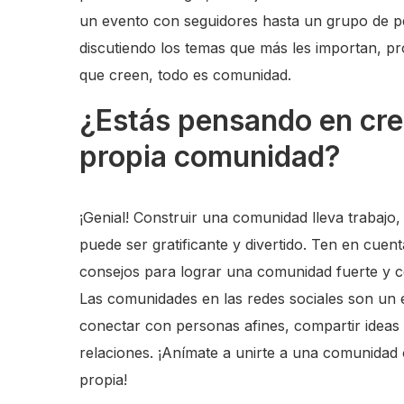
un evento con seguidores hasta un grupo de 
discutiendo los temas que más les importan, p
que creen, todo es comunidad.
¿Estás pensando en cre
propia comunidad?
¡Genial! Construir una comunidad lleva trabajo
puede ser gratificante y divertido. Ten en cuent
consejos para lograr una comunidad fuerte y 
Las comunidades en las redes sociales son un 
conectar con personas afines, compartir ideas 
relaciones. ¡Anímate a unirte a una comunidad 
propia!