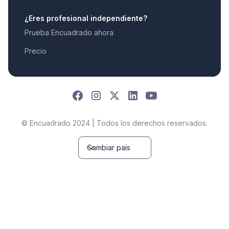
¿Eres profesional independiente?
Prueba Encuadrado ahora
Precio
© Encuadrado 2024 | Todos los derechos reservados.
Cambiar país