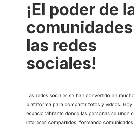
¡El poder de l
comunidades
las redes
sociales!
Las redes sociales se han convertido en much
plataforma para compartir fotos y videos. Hoy 
espacio vibrante donde las personas se unen e
intereses compartidos, formando comunidades 