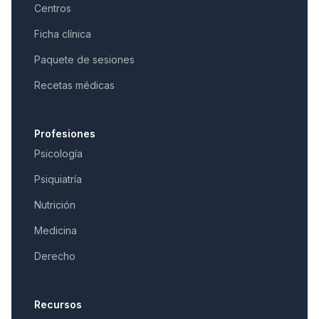
Centros
Ficha clínica
Paquete de sesiones
Recetas médicas
Profesiones
Psicología
Psiquiatría
Nutrición
Medicina
Derecho
Recursos