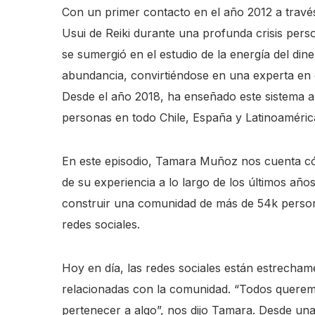
Con un primer contacto en el año 2012 a travé
Usui de Reiki durante una profunda crisis per
se sumergió en el estudio de la energía del dine
abundancia, convirtiéndose en una experta en 
Desde el año 2018, ha enseñado este sistema 
personas en todo Chile, España y Latinoaméric
En este episodio, Tamara Muñoz nos cuenta c
de su experiencia a lo largo de los últimos año
construir una comunidad de más de 54k perso
redes sociales.
Hoy en día, las redes sociales están estrecham
relacionadas con la comunidad. “Todos quere
pertenecer a algo”, nos dijo Tamara. Desde un