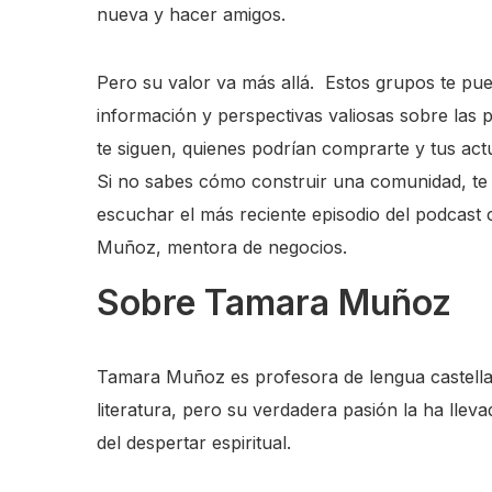
nueva y hacer amigos.
Pero su valor va más allá. Estos grupos te pu
información y perspectivas valiosas sobre las
te siguen, quienes podrían comprarte y tus actu
Si no sabes cómo construir una comunidad, te 
escuchar el más reciente episodio del podcast
Muñoz, mentora de negocios.
Sobre Tamara Muñoz
Tamara Muñoz
es profesora de lengua castell
literatura, pero su verdadera pasión la ha llev
del despertar espiritual.