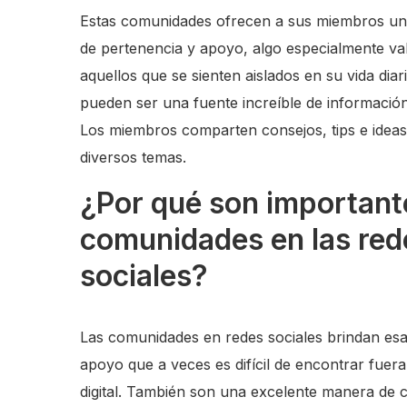
Estas comunidades ofrecen a sus miembros un
de pertenencia y apoyo, algo especialmente va
aquellos que se sienten aislados en su vida dia
pueden ser una fuente increíble de información
Los miembros comparten consejos, tips e idea
diversos temas.
¿Por qué son important
comunidades en las red
sociales?
Las comunidades en redes sociales brindan es
apoyo que a veces es difícil de encontrar fuer
digital. También son una excelente manera de 