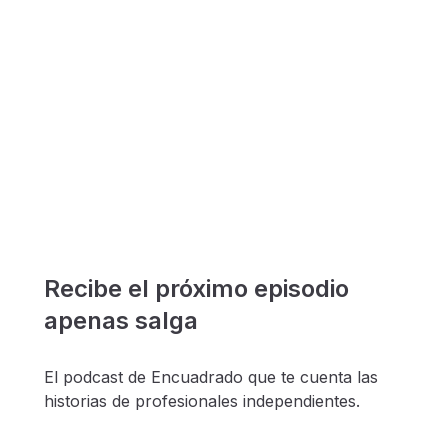
Recibe el próximo episodio
apenas salga
El podcast de Encuadrado que te cuenta las
historias de profesionales independientes.