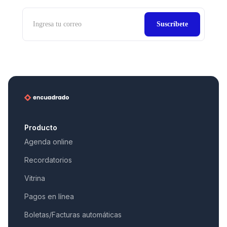
Producto
Agenda online
Recordatorios
Vitrina
Pagos en línea
Boletas/Facturas automáticas