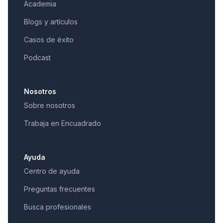
Academia
Blogs y artículos
Casos de éxito
Podcast
Nosotros
Sobre nosotros
Trabaja en Encuadrado
Ayuda
Centro de ayuda
Preguntas frecuentes
Busca profesionales