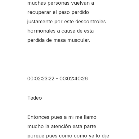
muchas personas vuelvan a
recuperar el peso perdido
justamente por este descontroles
hormonales a causa de esta
pérdida de masa muscular.
00:02:23:22 - 00:02:40:26
Tadeo
Entonces pues a mi me llamo
mucho la atención esta parte
porque pues como como ya lo dije