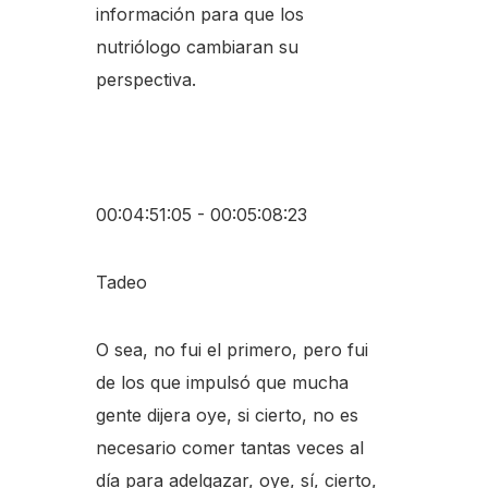
información para que los
nutriólogo cambiaran su
perspectiva.
00:04:51:05 - 00:05:08:23
Tadeo
O sea, no fui el primero, pero fui
de los que impulsó que mucha
gente dijera oye, si cierto, no es
necesario comer tantas veces al
día para adelgazar, oye, sí, cierto,