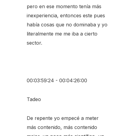
pero en ese momento tenía más
inexperiencia, entonces este pues
había cosas que no dominaba y yo
literalmente me me iba a cierto
sector.
00:03:59:24 - 00:04:26:00
Tadeo
De repente yo empecé a meter
más contenido, más contenido