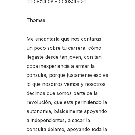
00:08:14:08 - 00:08:49:20
Thomas
Me encantaría que nos contaras
un poco sobre tu carrera, cómo
llegaste desde tan joven, con tan
poca inexperiencia a armar la
consulta, porque justamente eso es
lo que nosotros vemos y nosotros
decimos que somos parte de la
revolución, que esta permitiendo la
autonomía, básicamente apoyando
a independientes, a sacar la
consulta delante, apoyando toda la