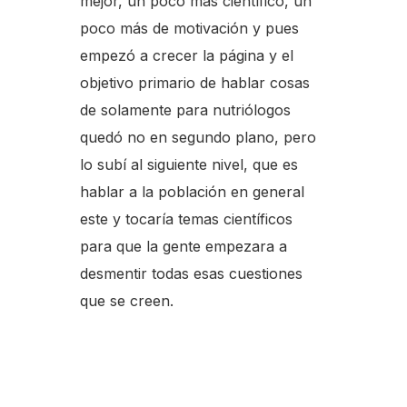
mejor, un poco más científico, un
poco más de motivación y pues
empezó a crecer la página y el
objetivo primario de hablar cosas
de solamente para nutriólogos
quedó no en segundo plano, pero
lo subí al siguiente nivel, que es
hablar a la población en general
este y tocaría temas científicos
para que la gente empezara a
desmentir todas esas cuestiones
que se creen.