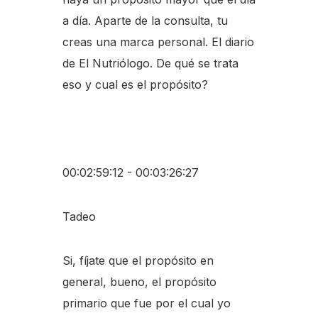
a día. Aparte de la consulta, tu
creas una marca personal. El diario
de El Nutriólogo. De qué se trata
eso y cual es el propósito?
00:02:59:12 - 00:03:26:27
Tadeo
Si, fíjate que el propósito en
general, bueno, el propósito
primario que fue por el cual yo