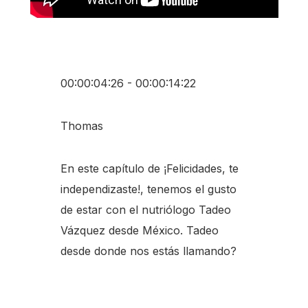
00:00:04:26 - 00:00:14:22
Thomas
En este capítulo de ¡Felicidades, te
independizaste!, tenemos el gusto
de estar con el nutriólogo Tadeo
Vázquez desde México. Tadeo
desde donde nos estás llamando?