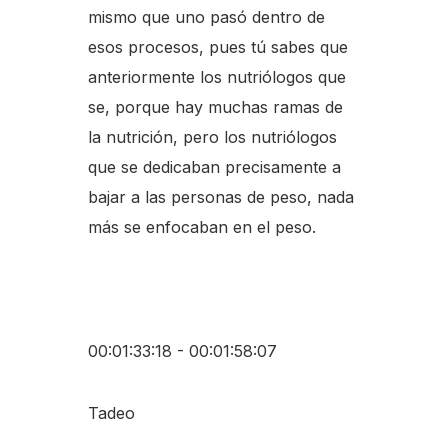
mismo que uno pasó dentro de
esos procesos, pues tú sabes que
anteriormente los nutriólogos que
se, porque hay muchas ramas de
la nutrición, pero los nutriólogos
que se dedicaban precisamente a
bajar a las personas de peso, nada
más se enfocaban en el peso.
00:01:33:18 - 00:01:58:07
Tadeo