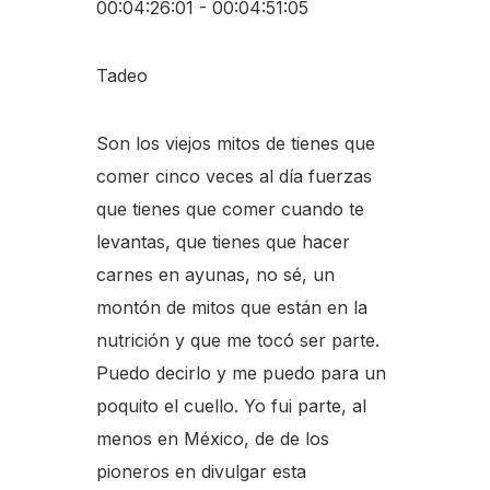
00:04:26:01 - 00:04:51:05
Tadeo
Son los viejos mitos de tienes que
comer cinco veces al día fuerzas
que tienes que comer cuando te
levantas, que tienes que hacer
carnes en ayunas, no sé, un
montón de mitos que están en la
nutrición y que me tocó ser parte.
Puedo decirlo y me puedo para un
poquito el cuello. Yo fui parte, al
menos en México, de de los
pioneros en divulgar esta