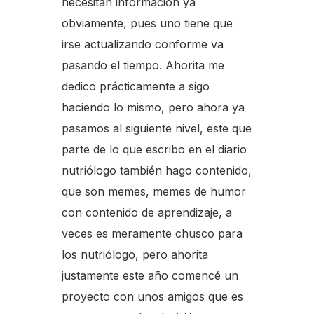
necesitan información ya
obviamente, pues uno tiene que
irse actualizando conforme va
pasando el tiempo. Ahorita me
dedico prácticamente a sigo
haciendo lo mismo, pero ahora ya
pasamos al siguiente nivel, este que
parte de lo que escribo en el diario
nutriólogo también hago contenido,
que son memes, memes de humor
con contenido de aprendizaje, a
veces es meramente chusco para
los nutriólogo, pero ahorita
justamente este año comencé un
proyecto con unos amigos que es