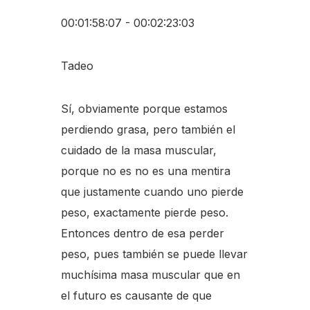
00:01:58:07 - 00:02:23:03
Tadeo
Sí, obviamente porque estamos
perdiendo grasa, pero también el
cuidado de la masa muscular,
porque no es no es una mentira
que justamente cuando uno pierde
peso, exactamente pierde peso.
Entonces dentro de esa perder
peso, pues también se puede llevar
muchísima masa muscular que en
el futuro es causante de que