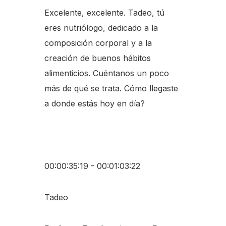
Excelente, excelente. Tadeo, tú
eres nutriólogo, dedicado a la
composición corporal y a la
creación de buenos hábitos
alimenticios. Cuéntanos un poco
más de qué se trata. Cómo llegaste
a donde estás hoy en día?
00:00:35:19 - 00:01:03:22
Tadeo