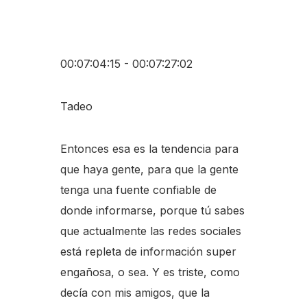
00:07:04:15 - 00:07:27:02
Tadeo
Entonces esa es la tendencia para
que haya gente, para que la gente
tenga una fuente confiable de
donde informarse, porque tú sabes
que actualmente las redes sociales
está repleta de información super
engañosa, o sea. Y es triste, como
decía con mis amigos, que la