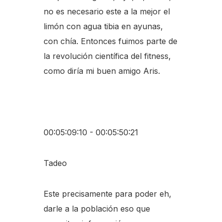
no es necesario este a la mejor el
limón con agua tibia en ayunas,
con chía. Entonces fuimos parte de
la revolución científica del fitness,
como diría mi buen amigo Aris.
00:05:09:10 - 00:05:50:21
Tadeo
Este precisamente para poder eh,
darle a la población eso que