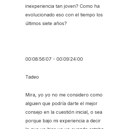
inexperiencia tan joven? Como ha
evolucionado eso con el tiempo los
últimos siete años?
00:08:56:07 - 00:09:24:00
Tadeo
Mira, yo yo no me considero como
alguien que podría darte el mejor
consejo en la cuestión inicial, o sea
porque bajo mi experiencia a decir