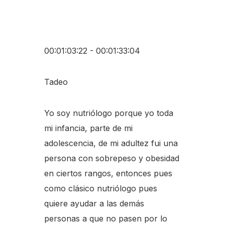
00:01:03:22 - 00:01:33:04
Tadeo
Yo soy nutriólogo porque yo toda
mi infancia, parte de mi
adolescencia, de mi adultez fui una
persona con sobrepeso y obesidad
en ciertos rangos, entonces pues
como clásico nutriólogo pues
quiere ayudar a las demás
personas a que no pasen por lo