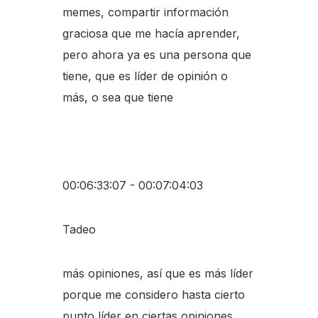
memes, compartir información
graciosa que me hacía aprender,
pero ahora ya es una persona que
tiene, que es líder de opinión o
más, o sea que tiene
00:06:33:07 - 00:07:04:03
Tadeo
más opiniones, así que es más líder
porque me considero hasta cierto
punto líder en ciertas opiniones,