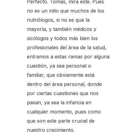
Perfecto. Tomás, mira este. Pues
no es un mito que muchos de los
nutriólogos, si no es que la
mayoría, y también médicos y
sicólogos y todos más bien los
profesionales del área de la salud,
entramos a estas ramas por alguna
cuestión, ya sea personal o
familiar, que obviamente está
dentro del área personal, donde
por ciertas cuestiones que nos
pasan, ya sea la infancia en
cualquier momento, pues como
que son este parte crucial de
nuestro crecimiento.