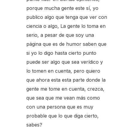
porque mucha gente este sí, yo
publico algo que tenga que ver con
ciencia o algo, La gente lo toma en
serio, a pesar de que soy una
página que es de humor saben que
si yo lo digo hasta cierto punto
puede ser algo que sea verídico y
lo tomen en cuenta, pero quiero
que ahora esta esta parte donde la
gente me tome en cuenta, crezca,
que sea que me vean más como
con una persona que es muy
probable que lo que diga cierto,
sabes?