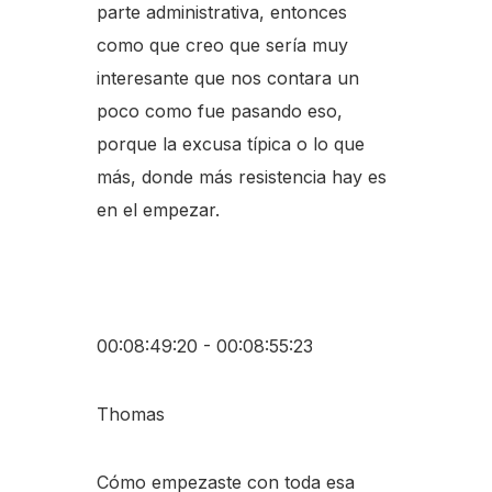
parte administrativa, entonces
como que creo que sería muy
interesante que nos contara un
poco como fue pasando eso,
porque la excusa típica o lo que
más, donde más resistencia hay es
en el empezar.
00:08:49:20 - 00:08:55:23
Thomas
Cómo empezaste con toda esa