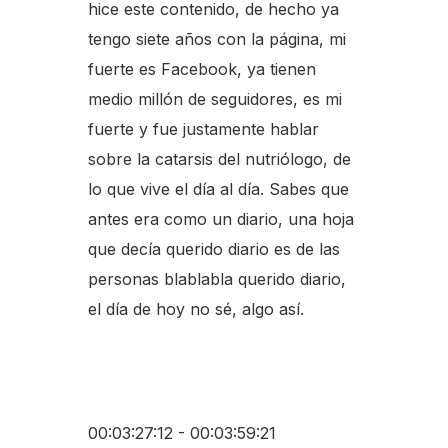
hice este contenido, de hecho ya
tengo siete años con la página, mi
fuerte es Facebook, ya tienen
medio millón de seguidores, es mi
fuerte y fue justamente hablar
sobre la catarsis del nutriólogo, de
lo que vive el día al día. Sabes que
antes era como un diario, una hoja
que decía querido diario es de las
personas blablabla querido diario,
el día de hoy no sé, algo así.
00:03:27:12 - 00:03:59:21