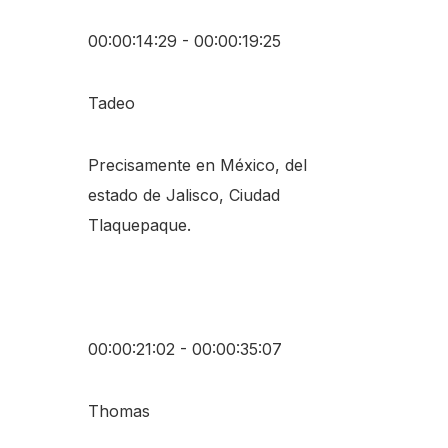
00:00:14:29 - 00:00:19:25
Tadeo
Precisamente en México, del
estado de Jalisco, Ciudad
Tlaquepaque.
00:00:21:02 - 00:00:35:07
Thomas