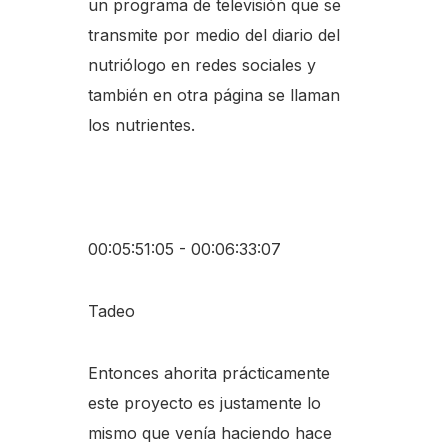
un programa de televisión que se
transmite por medio del diario del
nutriólogo en redes sociales y
también en otra página se llaman
los nutrientes.
00:05:51:05 - 00:06:33:07
Tadeo
Entonces ahorita prácticamente
este proyecto es justamente lo
mismo que venía haciendo hace