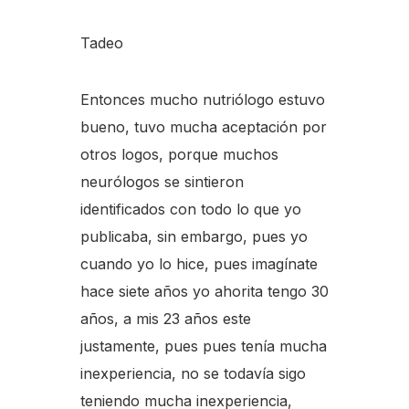
Tadeo
Entonces mucho nutriólogo estuvo
bueno, tuvo mucha aceptación por
otros logos, porque muchos
neurólogos se sintieron
identificados con todo lo que yo
publicaba, sin embargo, pues yo
cuando yo lo hice, pues imagínate
hace siete años yo ahorita tengo 30
años, a mis 23 años este
justamente, pues pues tenía mucha
inexperiencia, no se todavía sigo
teniendo mucha inexperiencia,