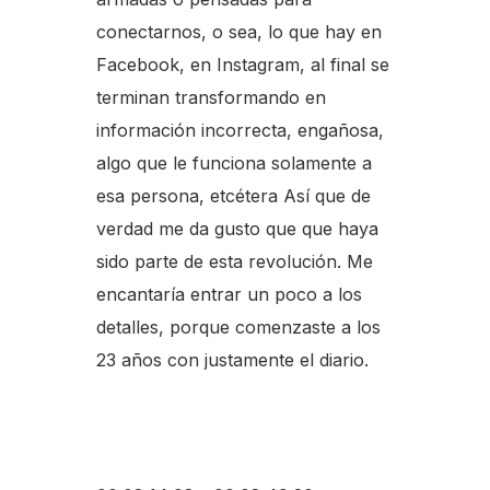
conectarnos, o sea, lo que hay en
Facebook, en Instagram, al final se
terminan transformando en
información incorrecta, engañosa,
algo que le funciona solamente a
esa persona, etcétera Así que de
verdad me da gusto que que haya
sido parte de esta revolución. Me
encantaría entrar un poco a los
detalles, porque comenzaste a los
23 años con justamente el diario.