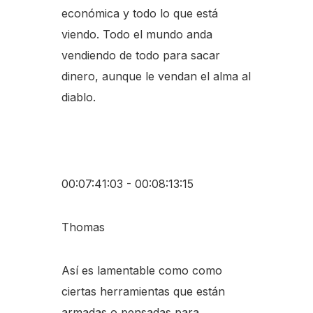
económica y todo lo que está
viendo. Todo el mundo anda
vendiendo de todo para sacar
dinero, aunque le vendan el alma al
diablo.
00:07:41:03 - 00:08:13:15
Thomas
Así es lamentable como como
ciertas herramientas que están
armadas o pensadas para