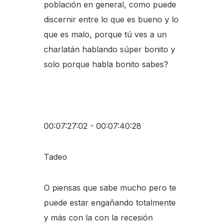
población en general, como puede
discernir entre lo que es bueno y lo
que es malo, porque tú ves a un
charlatán hablando súper bonito y
solo porque habla bonito sabes?
00:07:27:02 - 00:07:40:28
Tadeo
O piensas que sabe mucho pero te
puede estar engañando totalmente
y más con la con la recesión