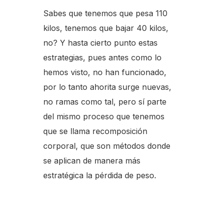
Sabes que tenemos que pesa 110
kilos, tenemos que bajar 40 kilos,
no? Y hasta cierto punto estas
estrategias, pues antes como lo
hemos visto, no han funcionado,
por lo tanto ahorita surge nuevas,
no ramas como tal, pero sí parte
del mismo proceso que tenemos
que se llama recomposición
corporal, que son métodos donde
se aplican de manera más
estratégica la pérdida de peso.