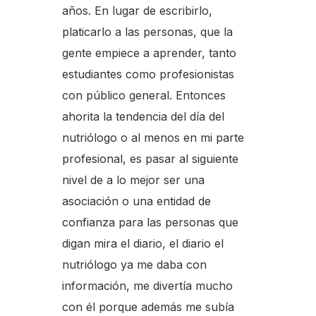
años. En lugar de escribirlo,
platicarlo a las personas, que la
gente empiece a aprender, tanto
estudiantes como profesionistas
con público general. Entonces
ahorita la tendencia del día del
nutriólogo o al menos en mi parte
profesional, es pasar al siguiente
nivel de a lo mejor ser una
asociación o una entidad de
confianza para las personas que
digan mira el diario, el diario el
nutriólogo ya me daba con
información, me divertía mucho
con él porque además me subía