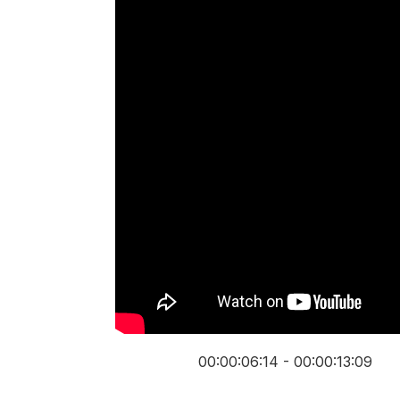
00:00:06:14 - 00:00:13:09