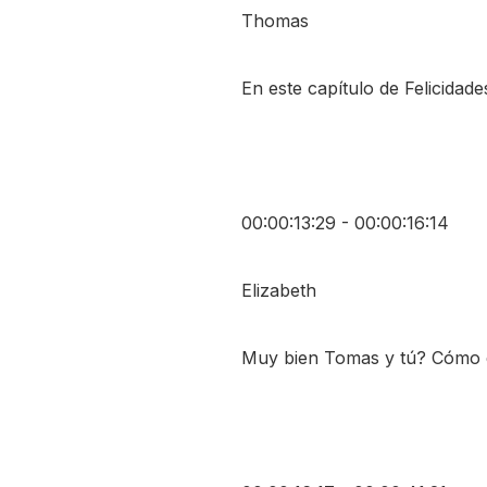
Thomas
En este capítulo de Felicidade
00:00:13:29 - 00:00:16:14
Elizabeth
Muy bien Tomas y tú? Cómo 