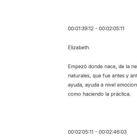
00:01:39:12 - 00:02:05:11
Elizabeth
Empezó donde nace, de la ne
naturales, que fue antes y a
ayuda, ayuda a nivel emociona
como haciendo la práctica.
00:02:05:11 - 00:02:46:03