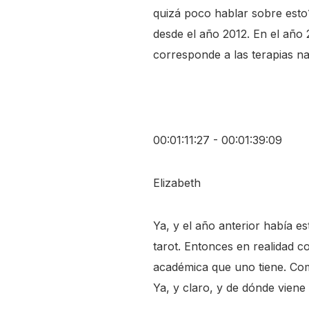
quizá poco hablar sobre esto
desde el año 2012. En el año 
corresponde a las terapias na
00:01:11:27 - 00:01:39:09
Elizabeth
Ya, y el año anterior había e
tarot. Entonces en realidad 
académica que uno tiene. Come
Ya, y claro, y de dónde viene