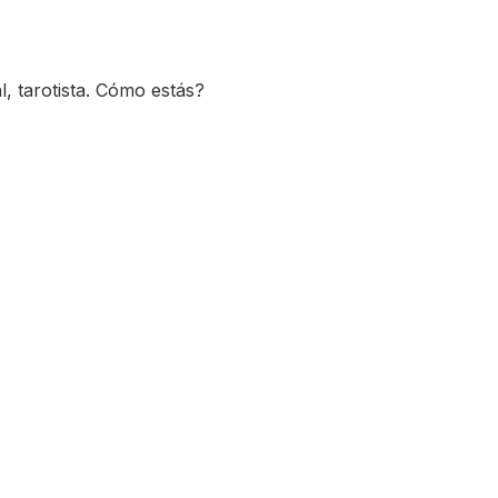
l, tarotista. Cómo estás?