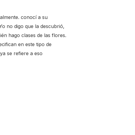
tualmente. conocí a su
Yo no digo que la descubrió,
én hago clases de las flores.
ifican en este tipo de
ya se refiere a eso