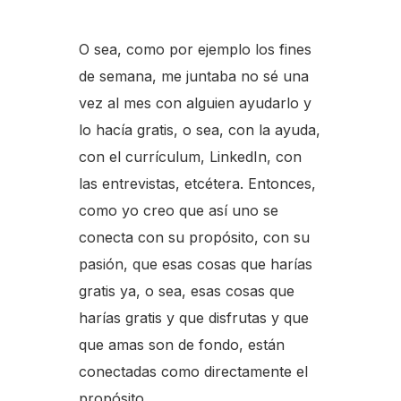
O sea, como por ejemplo los fines
de semana, me juntaba no sé una
vez al mes con alguien ayudarlo y
lo hacía gratis, o sea, con la ayuda,
con el currículum, LinkedIn, con
las entrevistas, etcétera. Entonces,
como yo creo que así uno se
conecta con su propósito, con su
pasión, que esas cosas que harías
gratis ya, o sea, esas cosas que
harías gratis y que disfrutas y que
que amas son de fondo, están
conectadas como directamente el
propósito.