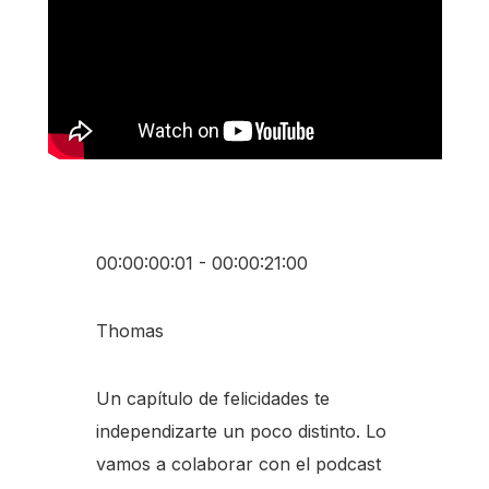
00:00:00:01 - 00:00:21:00
Thomas
Un capítulo de felicidades te
independizarte un poco distinto. Lo
vamos a colaborar con el podcast