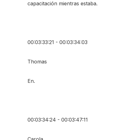
capacitación mientras estaba.
00:03:33:21 - 00:03:34:03
Thomas
En.
00:03:34:24 - 00:03:47:11
Carola