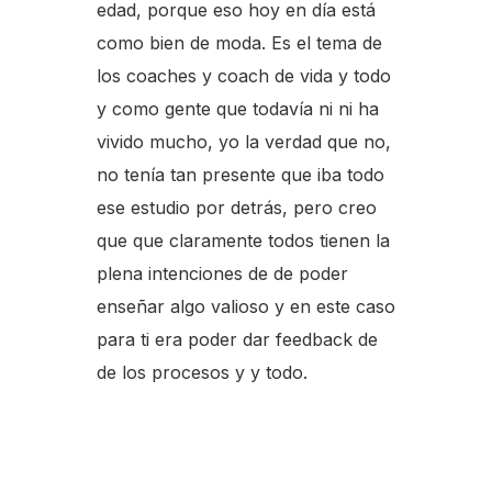
edad, porque eso hoy en día está
como bien de moda. Es el tema de
los coaches y coach de vida y todo
y como gente que todavía ni ni ha
vivido mucho, yo la verdad que no,
no tenía tan presente que iba todo
ese estudio por detrás, pero creo
que que claramente todos tienen la
plena intenciones de de poder
enseñar algo valioso y en este caso
para ti era poder dar feedback de
de los procesos y y todo.