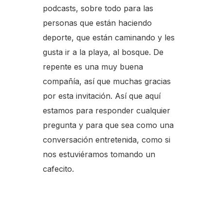
podcasts, sobre todo para las
personas que están haciendo
deporte, que están caminando y les
gusta ir a la playa, al bosque. De
repente es una muy buena
compañía, así que muchas gracias
por esta invitación. Así que aquí
estamos para responder cualquier
pregunta y para que sea como una
conversación entretenida, como si
nos estuviéramos tomando un
cafecito.