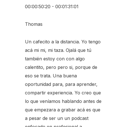
00:00:50:20 - 00:01:31:01
Thomas
Un cafecito a la distancia. Yo tengo
acá mi mi, mi taza. Ojalá que tú
también estoy con con algo
calentito, pero pero si, porque de
eso se trata. Una buena
oportunidad para, para aprender,
compartir experiencia. Yo creo que
lo que veníamos hablando antes de
que empezara a grabar acá es que
a pesar de ser un un podcast
enfocado en profesional a