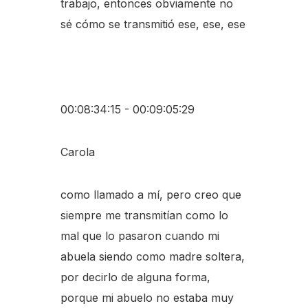
trabajo, entonces obviamente no
sé cómo se transmitió ese, ese, ese
00:08:34:15 - 00:09:05:29
Carola
como llamado a mí, pero creo que
siempre me transmitían como lo
mal que lo pasaron cuando mi
abuela siendo como madre soltera,
por decirlo de alguna forma,
porque mi abuelo no estaba muy