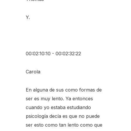
Y.
00:02:10:10 - 00:02:32:22
Carola
En alguna de sus como formas de
ser es muy lento. Ya entonces
cuando yo estaba estudiando
psicología decía es que no puede
ser esto como tan lento como que