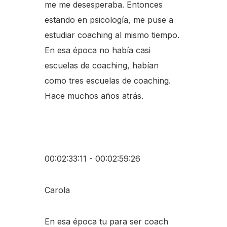
me me desesperaba. Entonces
estando en psicología, me puse a
estudiar coaching al mismo tiempo.
En esa época no había casi
escuelas de coaching, habían
como tres escuelas de coaching.
Hace muchos años atrás.
00:02:33:11 - 00:02:59:26
Carola
En esa época tu para ser coach