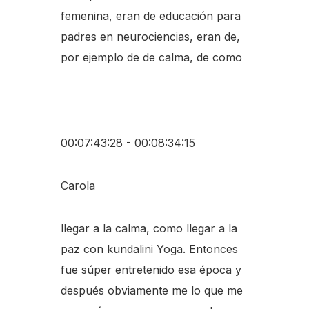
femenina, eran de educación para
padres en neurociencias, eran de,
por ejemplo de de calma, de como
00:07:43:28 - 00:08:34:15
Carola
llegar a la calma, como llegar a la
paz con kundalini Yoga. Entonces
fue súper entretenido esa época y
después obviamente me lo que me