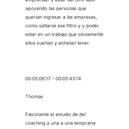
apoyando las personas que
querían ingresar a las empresas,
como saltarse ese filtro y y poder
estar en un trabajo que obviamente
ellos sueñan y anhelan tener.
00:05:06:17 - 00:05:43:14
Thomas
Fascinante el estudio de del
coaching a una a una temprana