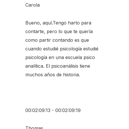
Carola
Bueno, aquí.Tengo harto para
contarte, pero lo que te quería
como partir contando es que
cuando estudié psicología estudié
psicología en una escuela psico
analítica. El psicoanálisis tiene
muchos años de historia.
00:02:09:13 - 00:02:09:19
Thomas