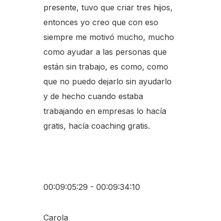
presente, tuvo que criar tres hijos,
entonces yo creo que con eso
siempre me motivó mucho, mucho
como ayudar a las personas que
están sin trabajo, es como, como
que no puedo dejarlo sin ayudarlo
y de hecho cuando estaba
trabajando en empresas lo hacía
gratis, hacía coaching gratis.
00:09:05:29 - 00:09:34:10
Carola