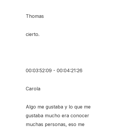
Thomas
cierto.
00:03:52:09 - 00:04:21:26
Carola
Algo me gustaba y lo que me
gustaba mucho era conocer
muchas personas, eso me