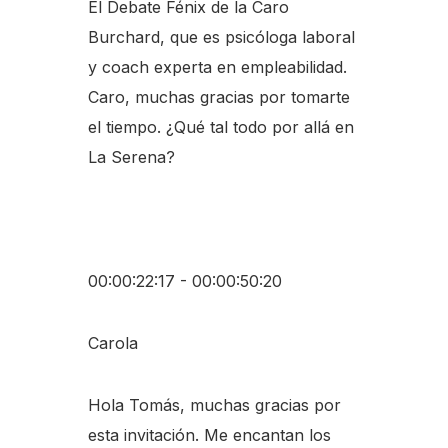
El Debate Fénix de la Caro
Burchard, que es psicóloga laboral
y coach experta en empleabilidad.
Caro, muchas gracias por tomarte
el tiempo. ¿Qué tal todo por allá en
La Serena?
00:00:22:17 - 00:00:50:20
Carola
Hola Tomás, muchas gracias por
esta invitación. Me encantan los