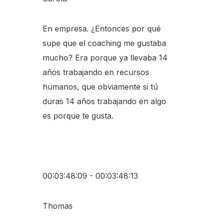
En empresa. ¿Entonces por qué
supe que el coaching me gustaba
mucho? Era porque ya llevaba 14
años trabajando en recursos
humanos, que obviamente si tú
duras 14 años trabajando en algo
es porque te gusta.
00:03:48:09 - 00:03:48:13
Thomas