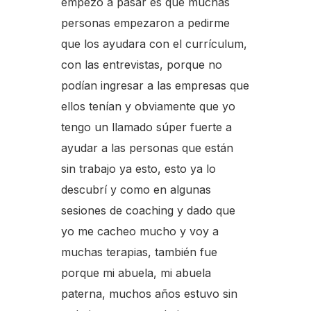
empezó a pasar es que muchas
personas empezaron a pedirme
que los ayudara con el currículum,
con las entrevistas, porque no
podían ingresar a las empresas que
ellos tenían y obviamente que yo
tengo un llamado súper fuerte a
ayudar a las personas que están
sin trabajo ya esto, esto ya lo
descubrí y como en algunas
sesiones de coaching y dado que
yo me cacheo mucho y voy a
muchas terapias, también fue
porque mi abuela, mi abuela
paterna, muchos años estuvo sin