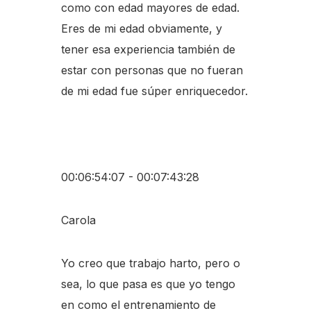
como con edad mayores de edad.
Eres de mi edad obviamente, y
tener esa experiencia también de
estar con personas que no fueran
de mi edad fue súper enriquecedor.
00:06:54:07 - 00:07:43:28
Carola
Yo creo que trabajo harto, pero o
sea, lo que pasa es que yo tengo
en como el entrenamiento de