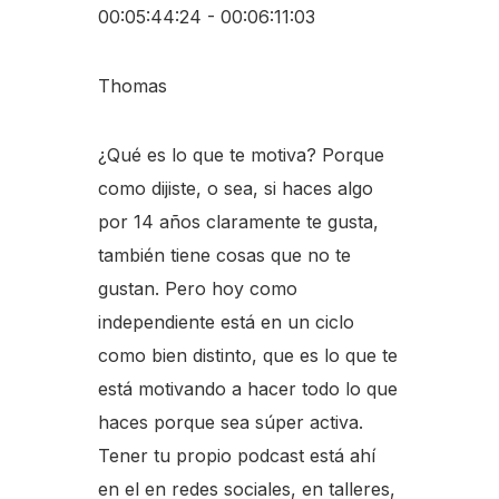
00:05:44:24 - 00:06:11:03
Thomas
¿Qué es lo que te motiva? Porque
como dijiste, o sea, si haces algo
por 14 años claramente te gusta,
también tiene cosas que no te
gustan. Pero hoy como
independiente está en un ciclo
como bien distinto, que es lo que te
está motivando a hacer todo lo que
haces porque sea súper activa.
Tener tu propio podcast está ahí
en el en redes sociales, en talleres,