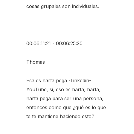
cosas grupales son individuales.
00:06:11:21 - 00:06:25:20
Thomas
Esa es harta pega -Linkedin-
YouTube, si, eso es harta, harta,
harta pega para ser una persona,
entonces como que ¿qué es lo que
te te mantiene haciendo esto?