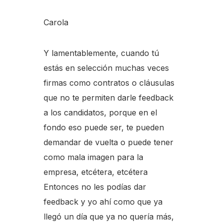
Carola
Y lamentablemente, cuando tú
estás en selección muchas veces
firmas como contratos o cláusulas
que no te permiten darle feedback
a los candidatos, porque en el
fondo eso puede ser, te pueden
demandar de vuelta o puede tener
como mala imagen para la
empresa, etcétera, etcétera
Entonces no les podías dar
feedback y yo ahí como que ya
llegó un día que ya no quería más,