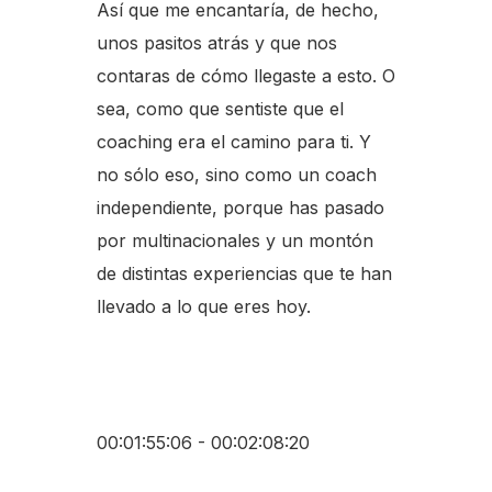
Así que me encantaría, de hecho,
unos pasitos atrás y que nos
contaras de cómo llegaste a esto. O
sea, como que sentiste que el
coaching era el camino para ti. Y
no sólo eso, sino como un coach
independiente, porque has pasado
por multinacionales y un montón
de distintas experiencias que te han
llevado a lo que eres hoy.
00:01:55:06 - 00:02:08:20