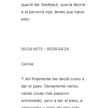
quería dar feedback, quería decirle
a la persona oye, tienes que hacer
esto.
00:04:45:13 - 00:05:04:24
Carola
Y ahí finalmente me decidí como a
dar el paso. Obviamente varios,
varias cosas más pasaron
entremedio, pero a dar el paso, a
emprender y estar del otro lado