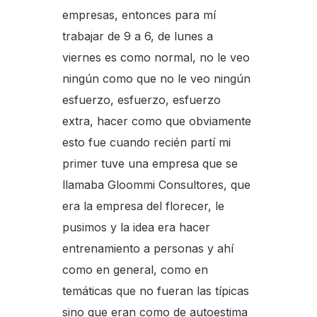
empresas, entonces para mí
trabajar de 9 a 6, de lunes a
viernes es como normal, no le veo
ningún como que no le veo ningún
esfuerzo, esfuerzo, esfuerzo
extra, hacer como que obviamente
esto fue cuando recién partí mi
primer tuve una empresa que se
llamaba Gloommi Consultores, que
era la empresa del florecer, le
pusimos y la idea era hacer
entrenamiento a personas y ahí
como en general, como en
temáticas que no fueran las típicas
sino que eran como de autoestima