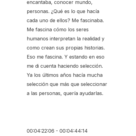
encantaba, conocer mundo,
personas. ¿Qué es lo que hacía
cada uno de ellos? Me fascinaba.
Me fascina cómo los seres
humanos interpretan la realidad y
como crean sus propias historias.
Eso me fascina. Y estando en eso
me di cuenta haciendo selección.
Ya los últimos años hacía mucha
selección que más que seleccionar
a las personas, quería ayudarlas.
00:04:22:06 - 00:04:44:14