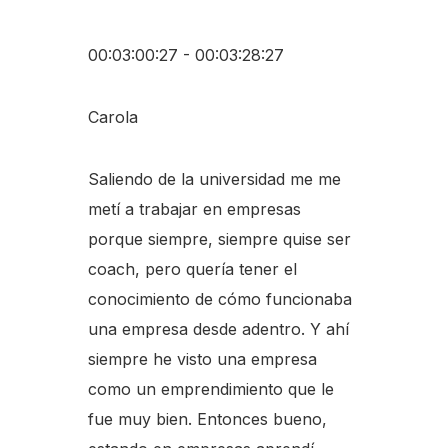
00:03:00:27 - 00:03:28:27
Carola
Saliendo de la universidad me me
metí a trabajar en empresas
porque siempre, siempre quise ser
coach, pero quería tener el
conocimiento de cómo funcionaba
una empresa desde adentro. Y ahí
siempre he visto una empresa
como un emprendimiento que le
fue muy bien. Entonces bueno,