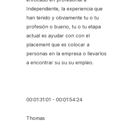
Independiente, la experiencia que
han tenido y obviamente tu o tu
profesión o bueno, tu o tu etapa
actual es ayudar con con el
placement que es colocar a
personas en la empresa o llevarlos
a encontrar su su su empleo.
00:01:31:01 - 00:01:54:24
Thomas