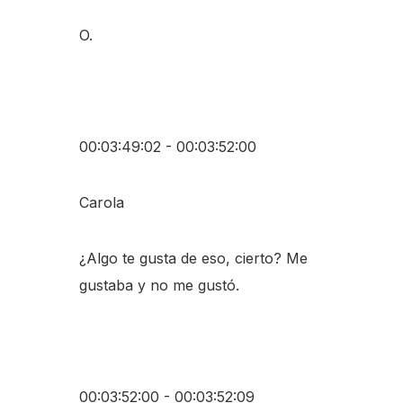
O.
00:03:49:02 - 00:03:52:00
Carola
¿Algo te gusta de eso, cierto? Me
gustaba y no me gustó.
00:03:52:00 - 00:03:52:09