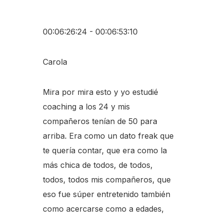
00:06:26:24 - 00:06:53:10
Carola
Mira por mira esto y yo estudié
coaching a los 24 y mis
compañeros tenían de 50 para
arriba. Era como un dato freak que
te quería contar, que era como la
más chica de todos, de todos,
todos, todos mis compañeros, que
eso fue súper entretenido también
como acercarse como a edades,