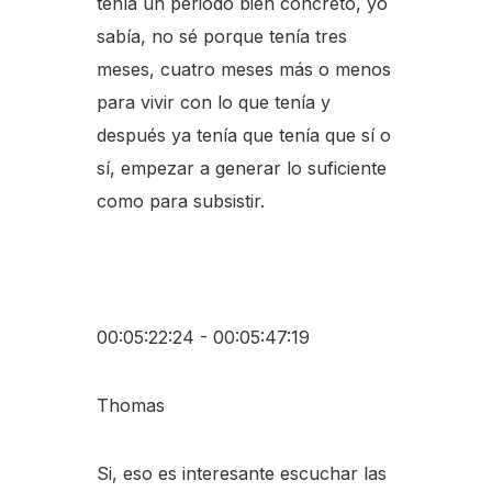
tenía un periodo bien concreto, yo
sabía, no sé porque tenía tres
meses, cuatro meses más o menos
para vivir con lo que tenía y
después ya tenía que tenía que sí o
sí, empezar a generar lo suficiente
como para subsistir.
00:05:22:24 - 00:05:47:19
Thomas
Si, eso es interesante escuchar las