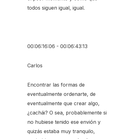
todos siguen igual, igual.
00:06:16:06 - 00:06:43:13
Carlos
Encontrar las formas de
eventualmente ordenarte, de
eventualmente que crear algo,
¿cachái? O sea, probablemente si
no hubiese tenido ese envión y
quizás estaba muy tranquilo,