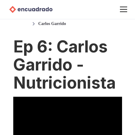
Podcast
Carlos Garrido
Ep 6: Carlos
Garrido -
Nutricionista