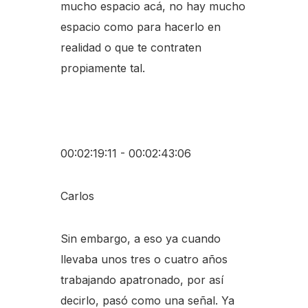
mucho espacio acá, no hay mucho
espacio como para hacerlo en
realidad o que te contraten
propiamente tal.
00:02:19:11 - 00:02:43:06
Carlos
Sin embargo, a eso ya cuando
llevaba unos tres o cuatro años
trabajando apatronado, por así
decirlo, pasó como una señal. Ya