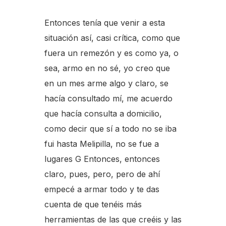
Entonces tenía que venir a esta
situación así, casi crítica, como que
fuera un remezón y es como ya, o
sea, armo en no sé, yo creo que
en un mes arme algo y claro, se
hacía consultado mí, me acuerdo
que hacía consulta a domicilio,
como decir que sí a todo no se iba
fui hasta Melipilla, no se fue a
lugares G Entonces, entonces
claro, pues, pero, pero de ahí
empecé a armar todo y te das
cuenta de que tenéis más
herramientas de las que creéis y las