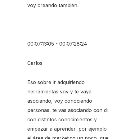
voy creando también.
00:07:13:05 - 00:07:28:24
Carlos
Eso sobre ir adquiriendo
herramientas voy y te vaya
asociando, voy conociendo
personas, te vas asociando con di
con distintos conocimientos y
empezar a aprender, por ejemplo
el área de marketing un poco, que