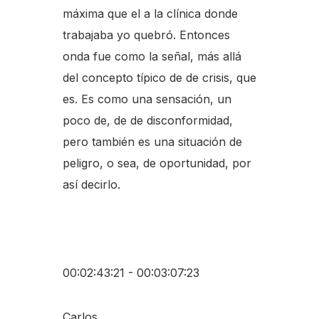
máxima que el a la clínica donde
trabajaba yo quebró. Entonces
onda fue como la señal, más allá
del concepto típico de de crisis, que
es. Es como una sensación, un
poco de, de de disconformidad,
pero también es una situación de
peligro, o sea, de oportunidad, por
así decirlo.
00:02:43:21 - 00:03:07:23
Carlos