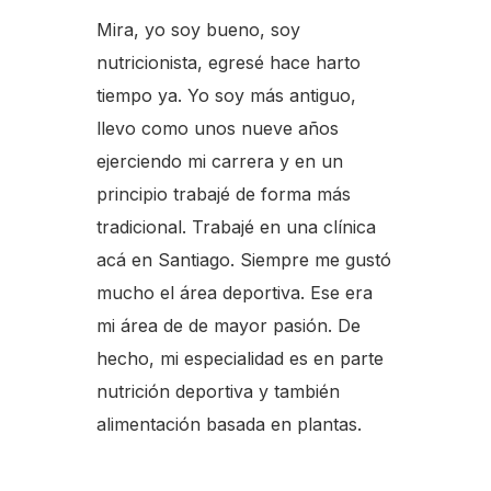
Mira, yo soy bueno, soy
nutricionista, egresé hace harto
tiempo ya. Yo soy más antiguo,
llevo como unos nueve años
ejerciendo mi carrera y en un
principio trabajé de forma más
tradicional. Trabajé en una clínica
acá en Santiago. Siempre me gustó
mucho el área deportiva. Ese era
mi área de de mayor pasión. De
hecho, mi especialidad es en parte
nutrición deportiva y también
alimentación basada en plantas.