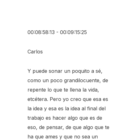
00:08:58:13 - 00:09:15:25
Carlos
Y puede sonar un poquito a sé,
como un poco grandilocuente, de
repente lo que te llena la vida,
etcétera. Pero yo creo que esa es
la idea y esa es la idea al final del
trabajo es hacer algo que es de
eso, de pensar, de que algo que te
ha que ames y que no sea un