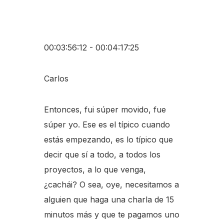
00:03:56:12 - 00:04:17:25
Carlos
Entonces, fui súper movido, fue
súper yo. Ese es el típico cuando
estás empezando, es lo típico que
decir que sí a todo, a todos los
proyectos, a lo que venga,
¿cachái? O sea, oye, necesitamos a
alguien que haga una charla de 15
minutos más y que te pagamos uno