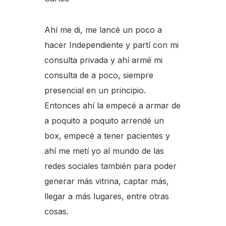
Ahí me di, me lancé un poco a
hacer Independiente y partí con mi
consulta privada y ahí armé mi
consulta de a poco, siempre
presencial en un principio.
Entonces ahí la empecé a armar de
a poquito a poquito arrendé un
box, empecé a tener pacientes y
ahí me metí yo al mundo de las
redes sociales también para poder
generar más vitrina, captar más,
llegar a más lugares, entre otras
cosas.