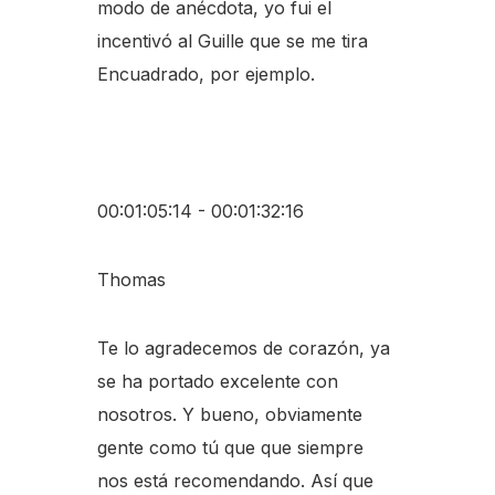
modo de anécdota, yo fui el
incentivó al Guille que se me tira
Encuadrado, por ejemplo.
00:01:05:14 - 00:01:32:16
Thomas
Te lo agradecemos de corazón, ya
se ha portado excelente con
nosotros. Y bueno, obviamente
gente como tú que que siempre
nos está recomendando. Así que