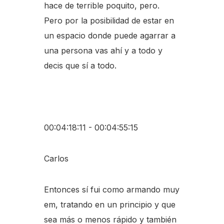
hace de terrible poquito, pero.
Pero por la posibilidad de estar en
un espacio donde puede agarrar a
una persona vas ahí y a todo y
decis que sí a todo.
00:04:18:11 - 00:04:55:15
Carlos
Entonces sí fui como armando muy
em, tratando en un principio y que
sea más o menos rápido y también