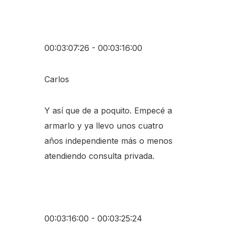
00:03:07:26 - 00:03:16:00
Carlos
Y así que de a poquito. Empecé a
armarlo y ya llevo unos cuatro
años independiente más o menos
atendiendo consulta privada.
00:03:16:00 - 00:03:25:24