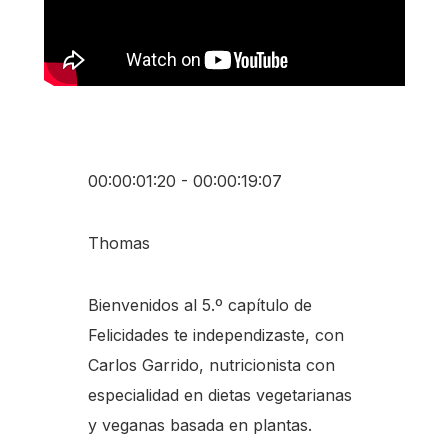
00:00:01:20 - 00:00:19:07
Thomas
Bienvenidos al 5.º capítulo de
Felicidades te independizaste, con
Carlos Garrido, nutricionista con
especialidad en dietas vegetarianas
y veganas basada en plantas.