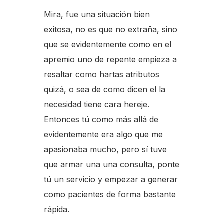
Mira, fue una situación bien
exitosa, no es que no extraña, sino
que se evidentemente como en el
apremio uno de repente empieza a
resaltar como hartas atributos
quizá, o sea de como dicen el la
necesidad tiene cara hereje.
Entonces tú como más allá de
evidentemente era algo que me
apasionaba mucho, pero sí tuve
que armar una una consulta, ponte
tú un servicio y empezar a generar
como pacientes de forma bastante
rápida.