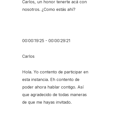
Carlos, un honor tenerte acá con
nosotros. ¿Como estás ahí?
00:00:19:25 - 00:00:29:21
Carlos
Hola. Yo contento de participar en
esta instancia. Eh contento de
poder ahora hablar contigo. Así
que agradecido de todas maneras
de que me hayas invitado.