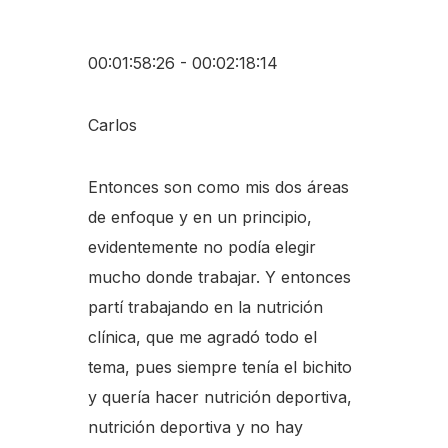
00:01:58:26 - 00:02:18:14
Carlos
Entonces son como mis dos áreas
de enfoque y en un principio,
evidentemente no podía elegir
mucho donde trabajar. Y entonces
partí trabajando en la nutrición
clínica, que me agradó todo el
tema, pues siempre tenía el bichito
y quería hacer nutrición deportiva,
nutrición deportiva y no hay