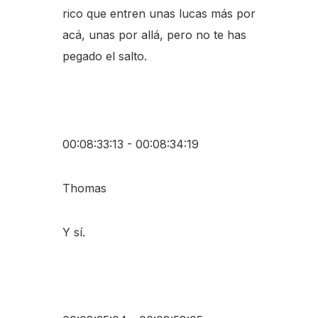
rico que entren unas lucas más por
acá, unas por allá, pero no te has
pegado el salto.
00:08:33:13 - 00:08:34:19
Thomas
Y sí.