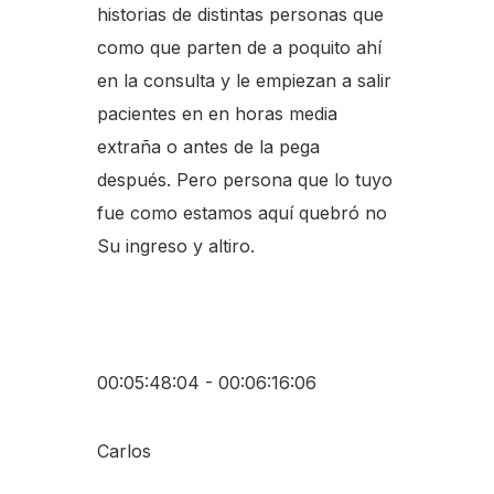
historias de distintas personas que
como que parten de a poquito ahí
en la consulta y le empiezan a salir
pacientes en en horas media
extraña o antes de la pega
después. Pero persona que lo tuyo
fue como estamos aquí quebró no
Su ingreso y altiro.
00:05:48:04 - 00:06:16:06
Carlos