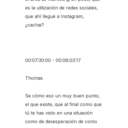
es la utilización de redes sociales,
que ahí llegué a Instagram,
¿cachai?
00:07:30:00 - 00:08:03:17
Thomas
Se cómo eso un muy buen punto,
el que existe, que al final como que
tú te has visto en una situación
como de desesperación de como