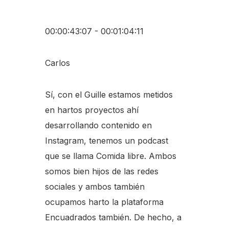
00:00:43:07 - 00:01:04:11
Carlos
Sí, con el Guille estamos metidos
en hartos proyectos ahí
desarrollando contenido en
Instagram, tenemos un podcast
que se llama Comida libre. Ambos
somos bien hijos de las redes
sociales y ambos también
ocupamos harto la plataforma
Encuadrados también. De hecho, a