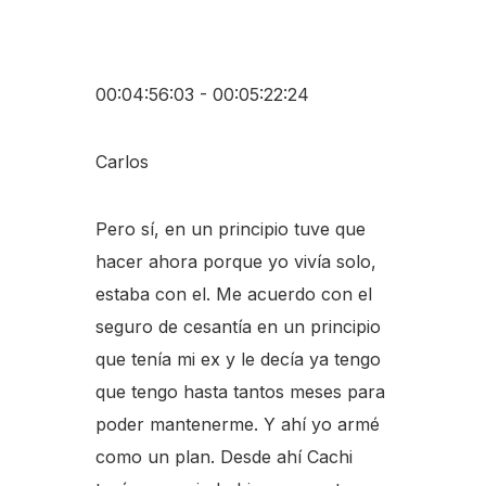
00:04:56:03 - 00:05:22:24
Carlos
Pero sí, en un principio tuve que
hacer ahora porque yo vivía solo,
estaba con el. Me acuerdo con el
seguro de cesantía en un principio
que tenía mi ex y le decía ya tengo
que tengo hasta tantos meses para
poder mantenerme. Y ahí yo armé
como un plan. Desde ahí Cachi