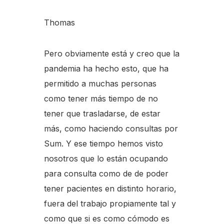
Thomas
Pero obviamente está y creo que la
pandemia ha hecho esto, que ha
permitido a muchas personas
como tener más tiempo de no
tener que trasladarse, de estar
más, como haciendo consultas por
Sum. Y ese tiempo hemos visto
nosotros que lo están ocupando
para consulta como de de poder
tener pacientes en distinto horario,
fuera del trabajo propiamente tal y
como que si es como cómodo es