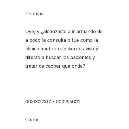
Thomas
Oye, y ¿alcanzaste a ir armando de
a poco la consulta o fue como la
clínica quebró o te dieron aviso y
directo a buscar los pacientes y
tratar de cachar que onda?
00:03:27:07 - 00:03:56:12
Carlos