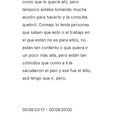
como que lo quería ahí, pero
tampoco estaba tomando mucha
acción para hacerlo y la consulta
quebró. Consejo lo tenía personas
que saben que esto o el trabajo en
el que están no es para ellos, no
están tan contento o que quiera ir
un poco más allá, pero están tan
cómodos que como a ti te
sacudieron el piso y ese fue el listo,
acá tengo que ir, pero.
00:08:03:17 - 00:08:33:00