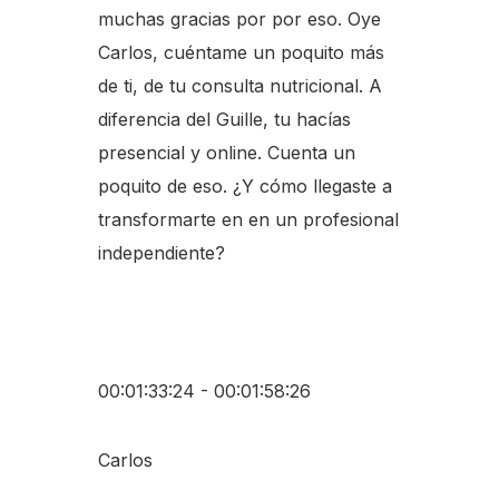
muchas gracias por por eso. Oye
Carlos, cuéntame un poquito más
de ti, de tu consulta nutricional. A
diferencia del Guille, tu hacías
presencial y online. Cuenta un
poquito de eso. ¿Y cómo llegaste a
transformarte en en un profesional
independiente?
00:01:33:24 - 00:01:58:26
Carlos