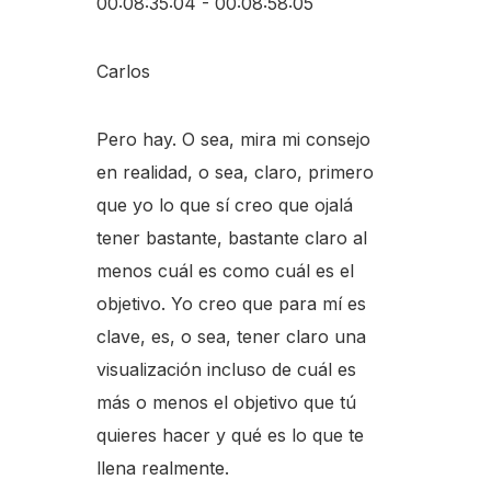
00:08:35:04 - 00:08:58:05
Carlos
Pero hay. O sea, mira mi consejo
en realidad, o sea, claro, primero
que yo lo que sí creo que ojalá
tener bastante, bastante claro al
menos cuál es como cuál es el
objetivo. Yo creo que para mí es
clave, es, o sea, tener claro una
visualización incluso de cuál es
más o menos el objetivo que tú
quieres hacer y qué es lo que te
llena realmente.