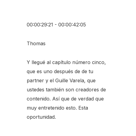
00:00:29:21 - 00:00:42:05
Thomas
Y llegué al capítulo número cinco,
que es uno después de de tu
partner y el Guille Varela, que
ustedes también son creadores de
contenido. Así que de verdad que
muy entretenido esto. Esta
oportunidad.