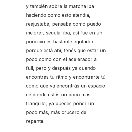
y también sobre la marcha iba
haciendo como esto atendía,
reajustaba, pensaba como puedo
mejorar, seguía, iba, así fue en un
principio es bastante agotador
porque está ahí, tenés que estar un
poco como con el acelerador a
full, pero y después ya cuando
encontrás tu ritmo y encontrarte tú
como que ya encontrás un espacio
de donde estás un poco más
tranquilo, ya puedes poner un
poco más, más crucero de
repente.