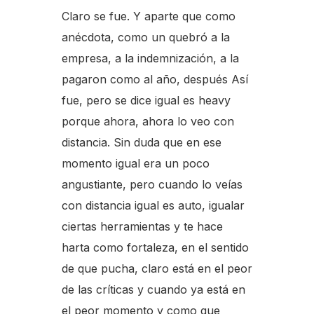
Claro se fue. Y aparte que como
anécdota, como un quebró a la
empresa, a la indemnización, a la
pagaron como al año, después Así
fue, pero se dice igual es heavy
porque ahora, ahora lo veo con
distancia. Sin duda que en ese
momento igual era un poco
angustiante, pero cuando lo veías
con distancia igual es auto, igualar
ciertas herramientas y te hace
harta como fortaleza, en el sentido
de que pucha, claro está en el peor
de las críticas y cuando ya está en
el peor momento y como que