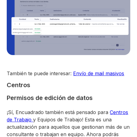
También te puede interesar:
Envío de mail masivos
Centros
Permisos de edición de datos
¡Sí, Encuadrado también está pensado para
Centros
de Trabajo
y Equipos de Trabajo! Esta es una
actualización para aquellos que gestionan más de un
consultante o trabajan en equipo. Ahora podrás