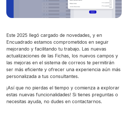
Este 2025 llegó cargado de novedades, y en
Encuadrado estamos comprometidos en seguir
mejorando y facilitando tu trabajo. Las nuevas
actualizaciones de las Fichas, los nuevos campos y
las mejoras en el sistema de correos te permitirán
ser más eficiente y ofrecer una experiencia aún más
personalizada a tus consultantes.
¡Así que no pierdas el tiempo y comienza a explorar
estas nuevas funcionalidades! Si tienes preguntas o
necesitas ayuda, no dudes en contactarnos.