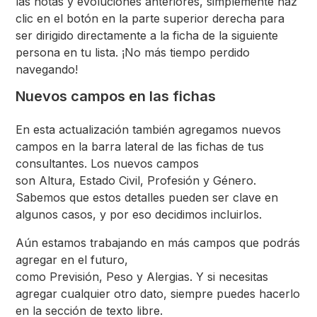
las notas y evoluciones anteriores, simplemente haz
clic en el botón en la parte superior derecha para
ser dirigido directamente a la ficha de la siguiente
persona en tu lista. ¡No más tiempo perdido
navegando!
Nuevos campos en las fichas
En esta actualización también agregamos nuevos
campos en la barra lateral de las fichas de tus
consultantes. Los nuevos campos
son Altura, Estado Civil, Profesión y Género.
Sabemos que estos detalles pueden ser clave en
algunos casos, y por eso decidimos incluirlos.
Aún estamos trabajando en más campos que podrás
agregar en el futuro,
como Previsión, Peso y Alergias. Y si necesitas
agregar cualquier otro dato, siempre puedes hacerlo
en la sección de texto libre.