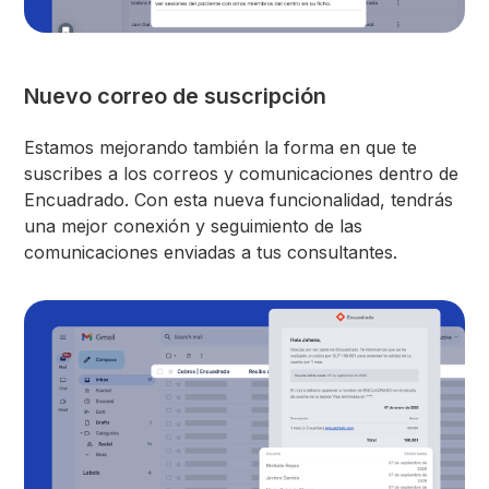
Nuevo correo de suscripción
Estamos mejorando también la forma en que te
suscribes a los correos y comunicaciones dentro de
Encuadrado. Con esta nueva funcionalidad, tendrás
una mejor conexión y seguimiento de las
comunicaciones enviadas a tus consultantes.