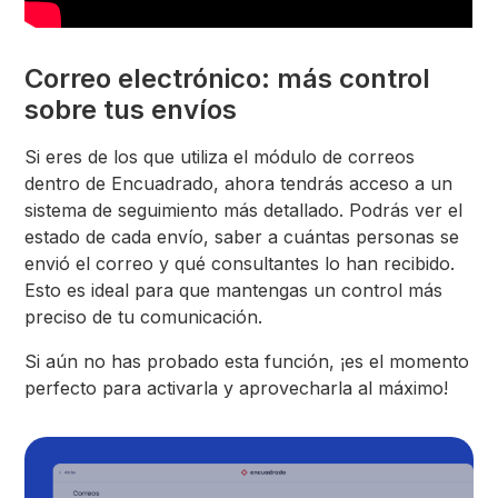
Correo electrónico: más control
sobre tus envíos
Si eres de los que utiliza el módulo de correos
dentro de Encuadrado, ahora tendrás acceso a un
sistema de seguimiento más detallado. Podrás ver el
estado de cada envío, saber a cuántas personas se
envió el correo y qué consultantes lo han recibido.
Esto es ideal para que mantengas un control más
preciso de tu comunicación.
Si aún no has probado esta función, ¡es el momento
perfecto para activarla y aprovecharla al máximo!