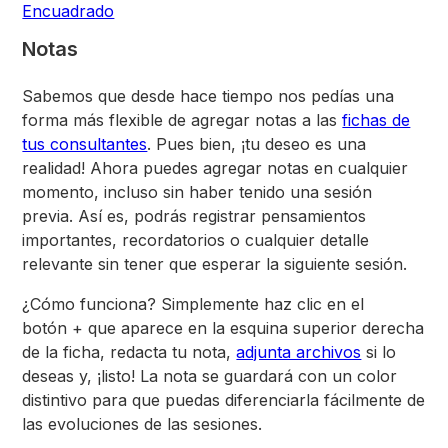
Encuadrado
Notas
Sabemos que desde hace tiempo nos pedías una
forma más flexible de agregar notas a las
fichas de
tus consultantes
. Pues bien, ¡tu deseo es una
realidad! Ahora puedes agregar notas en cualquier
momento, incluso sin haber tenido una sesión
previa. Así es, podrás registrar pensamientos
importantes, recordatorios o cualquier detalle
relevante sin tener que esperar la siguiente sesión.
¿Cómo funciona? Simplemente haz clic en el
botón + que aparece en la esquina superior derecha
de la ficha, redacta tu nota,
adjunta archivos
si lo
deseas y, ¡listo! La nota se guardará con un color
distintivo para que puedas diferenciarla fácilmente de
las evoluciones de las sesiones.