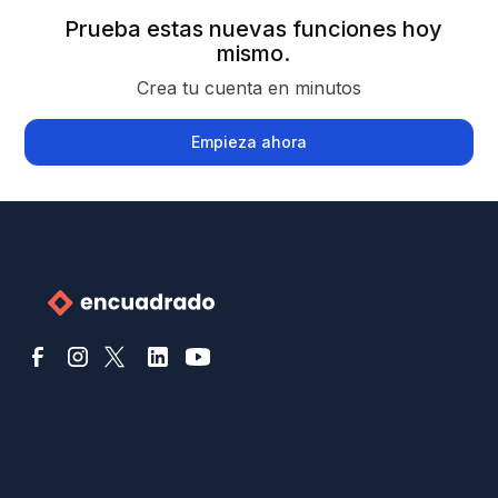
Prueba estas nuevas funciones hoy
mismo.
Crea tu cuenta en minutos
Empieza ahora