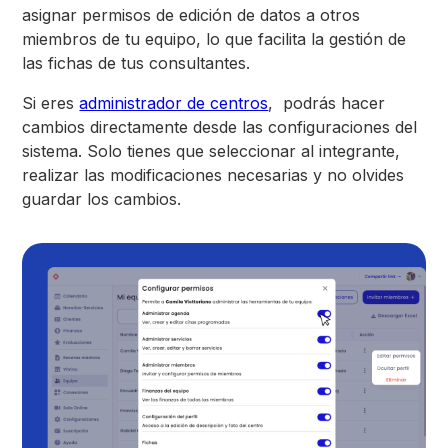
asignar permisos de edición de datos a otros
miembros de tu equipo, lo que facilita la gestión de
las fichas de tus consultantes.
Si eres
administrador de centros
, podrás hacer
cambios directamente desde las configuraciones del
sistema. Solo tienes que seleccionar al integrante,
realizar las modificaciones necesarias y no olvides
guardar los cambios.