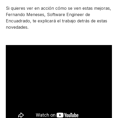
Si quieres ver en acción cómo se ven estas mejoras,
Fernando Meneses, Software Engineer de
Encuadrado, te explicará el trabajo detrás de estas
novedades.