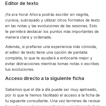
Editor de texto
¡Ya era hora! Ahora podrás escribir en negrita,
cursiva, subrayado y utilizar otros formatos de texto
en las notas y las evoluciones de las sesiones. Esto
te permitirá destacar los puntos más importantes de
manera clara y ordenada.
Además, si prefieres una experiencia más cómoda,
el editor de texto tiene una opción de pantalla
completa, lo que te ayudará a enfocarte mejor y
evitar distracciones mientras tomas notas o escribes
tus evoluciones.
Acceso directo a la siguiente ficha
Sabemos que el día a día puede ser muy ajetreado,
por lo que te hemos facilitado el acceso a la ficha de
tu siguiente consultante. Una vez termines de revisar