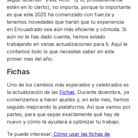
estén en lo cierto), no importa, porque lo importante
es que este 2025 ha comenzado con fuerza y
tenemos novedades que harán que tu experiencia
en Encuadrado sea aún más eficiente y cómoda. Si
aún no te has dado cuenta, hemos estado
trabajando en varias actualizaciones para ti. Aquí te
contamos todo lo que necesitas saber en este
primer mes del año.
Fichas
Uno de los cambios más esperados y celebrados es
la actualización de las
Fichas
. Durante diciembre, ya
comenzamos a hacer ajustes y, en este mes, hemos
seguido mejorando la plataforma. Así que vamos por
partes, para que sepas exactamente qué hay de
nuevo y cómo te ayudará a optimizar tu trabajo.
Te puede interesar:
Cómo usar las fichas de