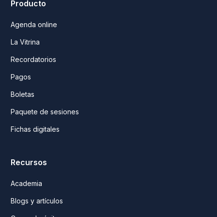
Producto
Agenda online
La Vitrina
Recordatorios
Pagos
Boletas
Paquete de sesiones
Fichas digitales
Recursos
Academia
Blogs y artículos