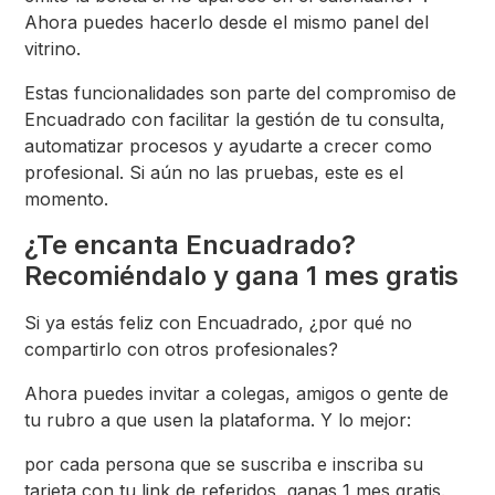
Ahora puedes hacerlo desde el mismo panel del
vitrino.
Estas funcionalidades son parte del compromiso de
Encuadrado con facilitar la gestión de tu consulta,
automatizar procesos y ayudarte a crecer como
profesional. Si aún no las pruebas, este es el
momento.
¿Te encanta Encuadrado?
Recomiéndalo y gana 1 mes gratis
Si ya estás feliz con Encuadrado, ¿por qué no
compartirlo con otros profesionales?
Ahora puedes invitar a colegas, amigos o gente de
tu rubro a que usen la plataforma. Y lo mejor:
por cada persona que se suscriba e inscriba su
tarjeta con tu link de referidos, ganas 1 mes gratis.