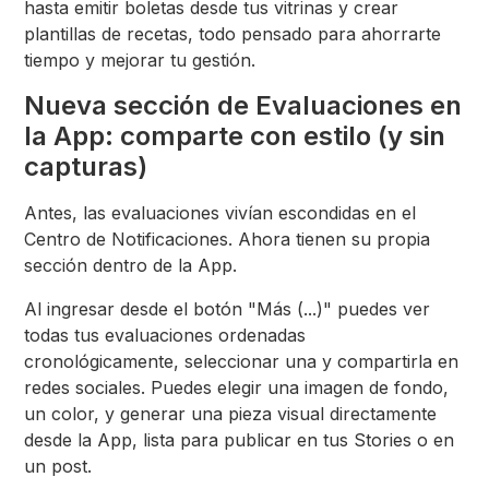
hasta emitir boletas desde tus vitrinas y crear
plantillas de recetas, todo pensado para ahorrarte
tiempo y mejorar tu gestión.
Nueva sección de Evaluaciones en
la App: comparte con estilo (y sin
capturas)
Antes, las evaluaciones vivían escondidas en el
Centro de Notificaciones. Ahora tienen su propia
sección dentro de la App.
Al ingresar desde el botón "Más (...)" puedes ver
todas tus evaluaciones ordenadas
cronológicamente, seleccionar una y compartirla en
redes sociales. Puedes elegir una imagen de fondo,
un color, y generar una pieza visual directamente
desde la App, lista para publicar en tus Stories o en
un post.