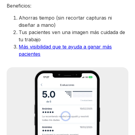
Beneficios:
Ahorras tiempo (sin recortar capturas ni
diseñar a mano)
Tus pacientes ven una imagen más cuidada de
tu trabajo
Más visibilidad que te ayuda a ganar más
pacientes