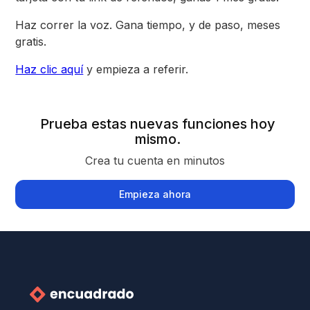
Haz correr la voz. Gana tiempo, y de paso, meses
gratis.
Haz clic aquí
y empieza a referir.
Prueba estas nuevas funciones hoy
mismo.
Crea tu cuenta en minutos
Empieza ahora