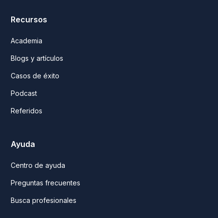
Recursos
Academia
Blogs y artículos
Casos de éxito
Podcast
Referidos
Ayuda
Centro de ayuda
Preguntas frecuentes
Busca profesionales