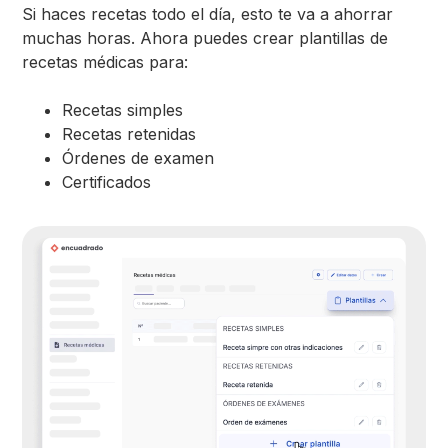
Si haces recetas todo el día, esto te va a ahorrar
muchas horas. Ahora puedes crear plantillas de
recetas médicas para:
Recetas simples
Recetas retenidas
Órdenes de examen
Certificados