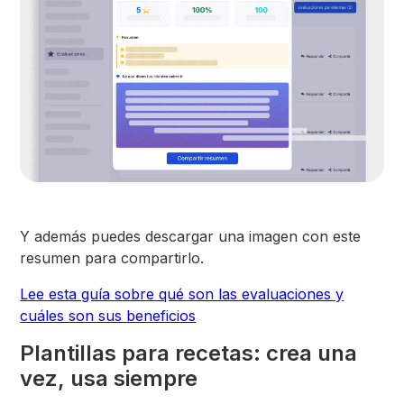
Y además puedes descargar una imagen con este
resumen para compartirlo.
Lee esta guía sobre qué son las evaluaciones y
cuáles son sus beneficios
Plantillas para recetas: crea una
vez, usa siempre