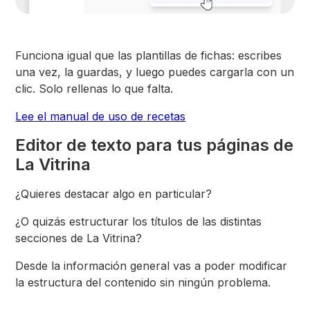
Funciona igual que las plantillas de fichas: escribes
una vez, la guardas, y luego puedes cargarla con un
clic. Solo rellenas lo que falta.
Lee el manual de uso de recetas
Editor de texto para tus páginas de
La Vitrina
¿Quieres destacar algo en particular?
¿O quizás estructurar los títulos de las distintas
secciones de La Vitrina?
Desde la información general vas a poder modificar
la estructura del contenido sin ningún problema.