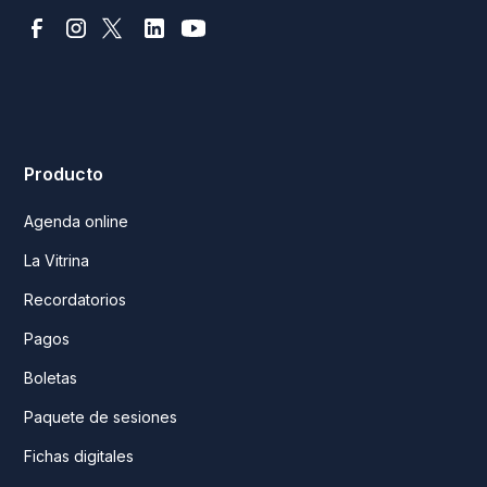
Producto
Agenda online
La Vitrina
Recordatorios
Pagos
Boletas
Paquete de sesiones
Fichas digitales