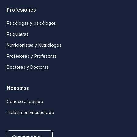
Profesiones
Psicólogas y psicólogos
Psiquiatras
Nutricionistas y Nutriólogos
Profesores y Profesoras
Doctores y Doctoras
Nosotros
Conoce al equipo
Trabaja en Encuadrado
Cambiar país