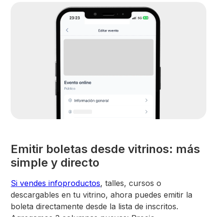
Emitir boletas desde vitrinos: más
simple y directo
Si vendes infoproductos
, talles, cursos o
descargables en tu vitrino, ahora puedes emitir la
boleta directamente desde la lista de inscritos.