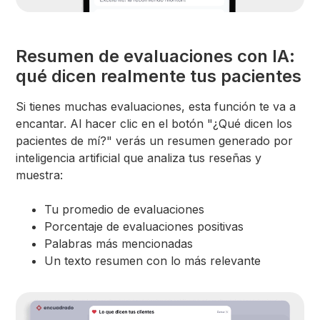
Resumen de evaluaciones con IA:
qué dicen realmente tus pacientes
Si tienes muchas evaluaciones, esta función te va a
encantar. Al hacer clic en el botón "¿Qué dicen los
pacientes de mí?" verás un resumen generado por
inteligencia artificial que analiza tus reseñas y
muestra:
Tu promedio de evaluaciones
Porcentaje de evaluaciones positivas
Palabras más mencionadas
Un texto resumen con lo más relevante