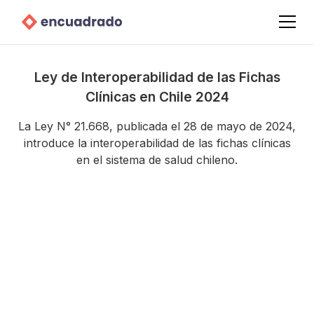
Ley de Interoperabilidad de las Fichas
Clínicas en Chile 2024
La Ley N° 21.668, publicada el 28 de mayo de 2024,
introduce la interoperabilidad de las fichas clínicas
en el sistema de salud chileno.