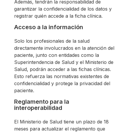
Además, tendrán la responsabilidad de
garantizar la confidencialidad de los datos y
registrar quién accede a la ficha clínica.
Acceso a la información
Solo los profesionales de la salud
directamente involucrados en la atención del
paciente, junto con entidades como la
Superintendencia de Salud y el Ministerio de
Salud, podrán acceder a las fichas clínicas.
Esto refuerza las normativas existentes de
confidencialidad y protege la privacidad del
paciente.
Reglamento para la
interoperabilidad
El Ministerio de Salud tiene un plazo de 18
meses para actualizar el reglamento que