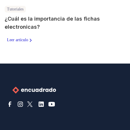
Tutoriales
¿Cuál es la importancia de las fichas
electronicas?
Leer artículo