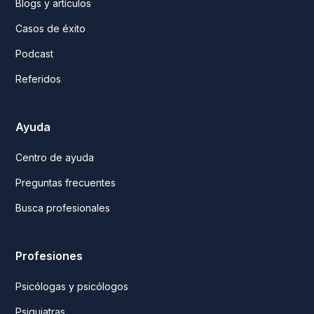
Blogs y artículos
Casos de éxito
Podcast
Referidos
Ayuda
Centro de ayuda
Preguntas frecuentes
Busca profesionales
Profesiones
Psicólogas y psicólogos
Psiquiatras