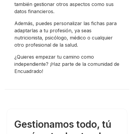
también gestionar otros aspectos como sus
datos financieros.
Además, puedes personalizar las fichas para
adaptarlas a tu profesión, ya seas
nutricionista, psicólogo, médico o cualquier
otro profesional de la salud.
¿Quieres empezar tu camino como
independiente? ¡Haz parte de la comunidad de
Encuadrado!
Gestionamos todo, tú