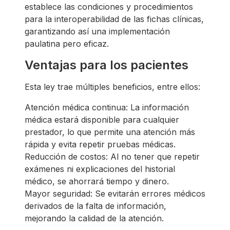
establece las condiciones y procedimientos
para la interoperabilidad de las fichas clínicas,
garantizando así una implementación
paulatina pero eficaz.
Ventajas para los pacientes
Esta ley trae múltiples beneficios, entre ellos:
Atención médica continua: La información
médica estará disponible para cualquier
prestador, lo que permite una atención más
rápida y evita repetir pruebas médicas.
Reducción de costos: Al no tener que repetir
exámenes ni explicaciones del historial
médico, se ahorrará tiempo y dinero.
Mayor seguridad: Se evitarán errores médicos
derivados de la falta de información,
mejorando la calidad de la atención.