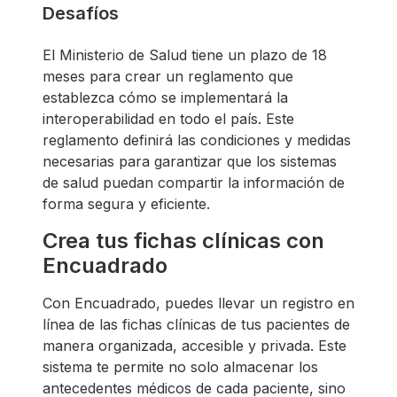
Desafíos
El Ministerio de Salud tiene un plazo de 18
meses para crear un reglamento que
establezca cómo se implementará la
interoperabilidad en todo el país. Este
reglamento definirá las condiciones y medidas
necesarias para garantizar que los sistemas
de salud puedan compartir la información de
forma segura y eficiente.
Crea tus fichas clínicas con
Encuadrado
Con Encuadrado, puedes llevar un registro en
línea de las fichas clínicas de tus pacientes de
manera organizada, accesible y privada. Este
sistema te permite no solo almacenar los
antecedentes médicos de cada paciente, sino