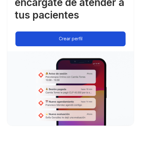
encárgate de atender a
tus pacientes
Crear perfil