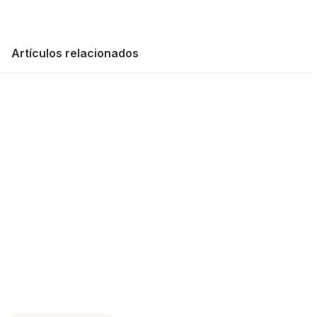
Artículos relacionados