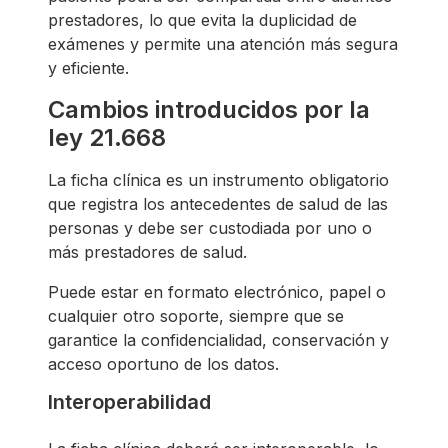
prestadores, lo que evita la duplicidad de
exámenes y permite una atención más segura
y eficiente.
Cambios introducidos por la
ley 21.668
La ficha clínica es un instrumento obligatorio
que registra los antecedentes de salud de las
personas y debe ser custodiada por uno o
más prestadores de salud.
Puede estar en formato electrónico, papel o
cualquier otro soporte, siempre que se
garantice la confidencialidad, conservación y
acceso oportuno de los datos.
Interoperabilidad