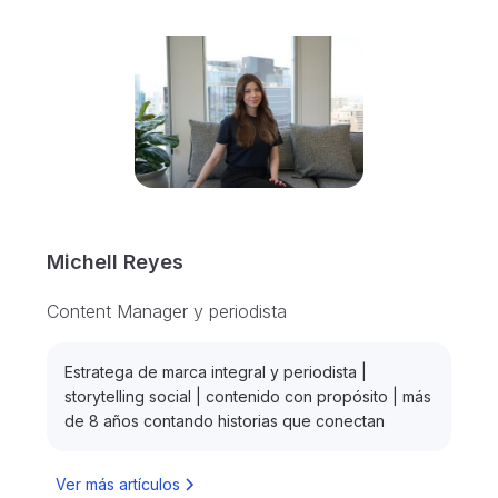
Michell Reyes
Content Manager y periodista
Estratega de marca integral y periodista |
storytelling social | contenido con propósito | más
de 8 años contando historias que conectan
Ver más artículos