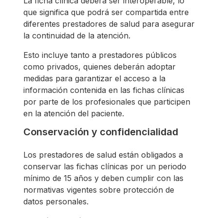
La ficha clínica deberá ser interoperable, lo
que significa que podrá ser compartida entre
diferentes prestadores de salud para asegurar
la continuidad de la atención.
Esto incluye tanto a prestadores públicos
como privados, quienes deberán adoptar
medidas para garantizar el acceso a la
información contenida en las fichas clínicas
por parte de los profesionales que participen
en la atención del paciente.
Conservación y confidencialidad
Los prestadores de salud están obligados a
conservar las fichas clínicas por un periodo
mínimo de 15 años y deben cumplir con las
normativas vigentes sobre protección de
datos personales.