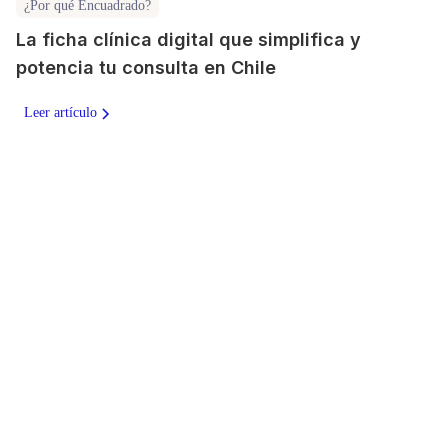
¿Por qué Encuadrado?
La ficha clínica digital que simplifica y
potencia tu consulta en Chile
Leer artículo