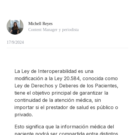
Michell Reyes
Content Manager y periodista
17/9/2024
La Ley de Interoperabilidad es una
modificación a la Ley 20.584, conocida como
Ley de Derechos y Deberes de los Pacientes,
tiene el objetivo principal de garantizar la
continuidad de la atención médica, sin
importar si el prestador de salud es público o
privado.
Esto significa que la información médica del
paciente podrá ser compartida entre distintos