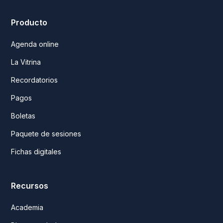
Producto
Agenda online
La Vitrina
Recordatorios
Pagos
Boletas
Paquete de sesiones
Fichas digitales
Recursos
Academia