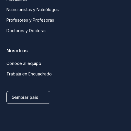
Nutricionistas y Nutriólogos
Profesores y Profesoras
Doctores y Doctoras
Nosotros
Conoce al equipo
Trabaja en Encuadrado
Cambiar país