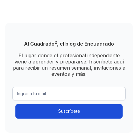
2
Al Cuadrado
, el blog de Encuadrado
El lugar donde el profesional independiente
viene a aprender y prepararse. Inscríbete aquí
para recibir un resumen semanal, invitaciones a
eventos y más.