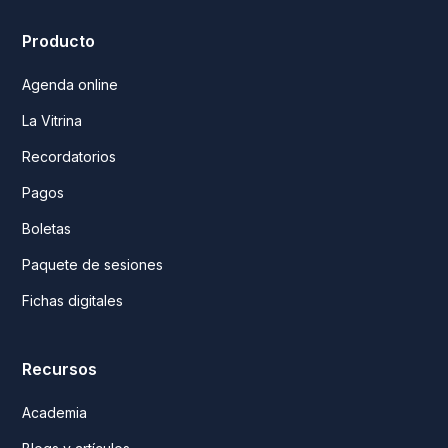
Producto
Agenda online
La Vitrina
Recordatorios
Pagos
Boletas
Paquete de sesiones
Fichas digitales
Recursos
Academia