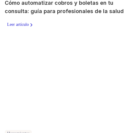
Cómo automatizar cobros y boletas en tu
consulta: guía para profesionales de la salud
Leer artículo