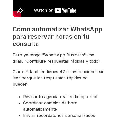
Cómo automatizar WhatsApp
para reservar horas en tu
consulta
Pero ya tengo "WhatsApp Business", me
dirás. "Configuré respuestas rápidas y todo".
Claro. Y también tienes 47 conversaciones sin
leer porque las respuestas rápidas no
pueden:
Revisar tu agenda real en tiempo real
Coordinar cambios de hora
automáticamente
Enviar recordatorios personalizados