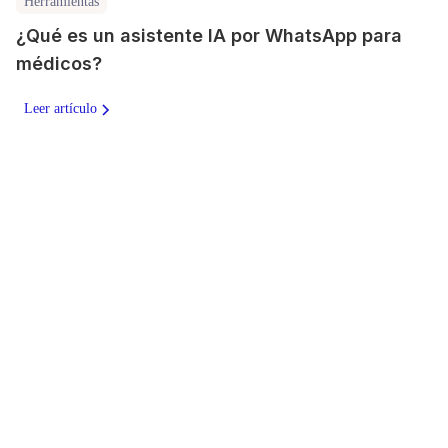
Herramientas
¿Qué es un asistente IA por WhatsApp para
médicos?
Leer artículo