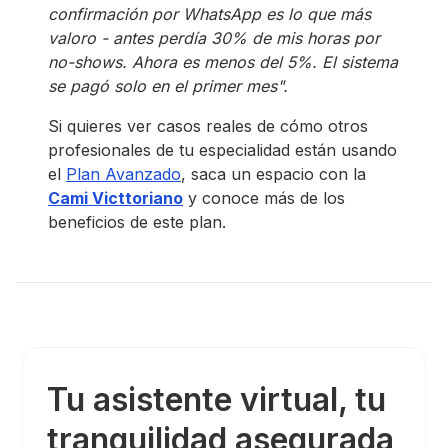
confirmación por WhatsApp es lo que más
valoro - antes perdía 30% de mis horas por
no-shows. Ahora es menos del 5%. El sistema
se pagó solo en el primer mes".
Si quieres ver casos reales de cómo otros
profesionales de tu especialidad están usando
el
Plan Avanzado
, saca un espacio con la
Cami Victtoriano
y conoce más de los
beneficios de este plan.
Tu asistente virtual, tu
tranquilidad asegurada