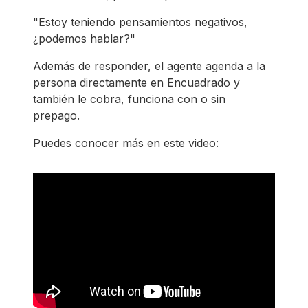
"Estoy teniendo pensamientos negativos,
¿podemos hablar?"
Además de responder, el agente agenda a la
persona directamente en Encuadrado y
también le cobra, funciona con o sin
prepago.
Puedes conocer más en este video: