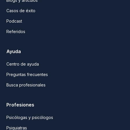
Blogs y artículos
Casos de éxito
Podcast
Referidos
Ayuda
Centro de ayuda
Preguntas frecuentes
Busca profesionales
Profesiones
Psicólogas y psicólogos
Psiquiatras