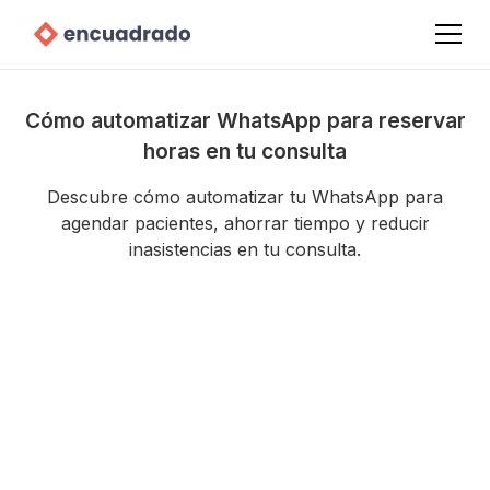
Cómo automatizar WhatsApp para reservar
horas en tu consulta
Descubre cómo automatizar tu WhatsApp para
agendar pacientes, ahorrar tiempo y reducir
inasistencias en tu consulta.