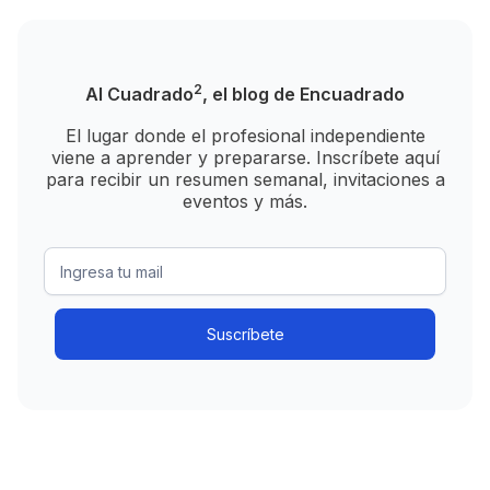
2
Al Cuadrado
, el blog de Encuadrado
El lugar donde el profesional independiente
viene a aprender y prepararse. Inscríbete aquí
para recibir un resumen semanal, invitaciones a
eventos y más.