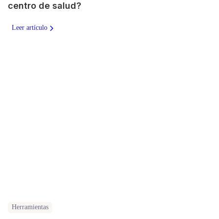
centro de salud?
Leer artículo
Herramientas