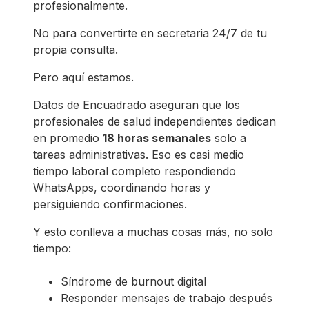
profesionalmente.
No para convertirte en secretaria 24/7 de tu
propia consulta.
Pero aquí estamos.
Datos de Encuadrado aseguran que los
profesionales de salud independientes dedican
en promedio
18 horas semanales
solo a
tareas administrativas. Eso es casi medio
tiempo laboral completo respondiendo
WhatsApps, coordinando horas y
persiguiendo confirmaciones.
Y esto conlleva a muchas cosas más, no solo
tiempo:
Síndrome de burnout digital
Responder mensajes de trabajo después