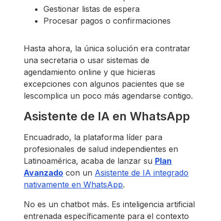
Gestionar listas de espera
Procesar pagos o confirmaciones
Hasta ahora, la única solución era contratar
una secretaria o usar sistemas de
agendamiento online y que hicieras
excepciones con algunos pacientes que se
lescomplica un poco más agendarse contigo.
Asistente de IA en WhatsApp
Encuadrado, la plataforma líder para
profesionales de salud independientes en
Latinoamérica, acaba de lanzar su
Plan
Avanzado
con un
Asistente de IA integrado
nativamente en WhatsApp
.
No es un chatbot más. Es inteligencia artificial
entrenada específicamente para el contexto