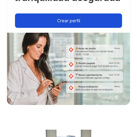
Crear perfil