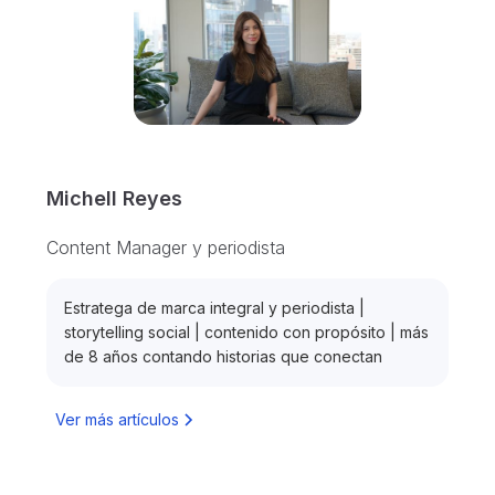
Michell Reyes
Content Manager y periodista
Estratega de marca integral y periodista |
storytelling social | contenido con propósito | más
de 8 años contando historias que conectan
Ver más artículos