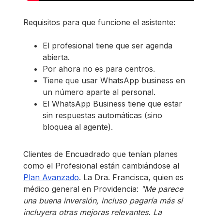
Requisitos para que funcione el asistente:
El profesional tiene que ser agenda
abierta.
Por ahora no es para centros.
Tiene que usar WhatsApp business en
un número aparte al personal.
El WhatsApp Business tiene que estar
sin respuestas automáticas (sino
bloquea al agente).
Clientes de Encuadrado que tenían planes
como el Profesional están cambiándose al
Plan Avanzado
. La Dra. Francisca, quien es
médico general en Providencia:
"Me parece
una buena inversión, incluso pagaría más si
incluyera otras mejoras relevantes. La