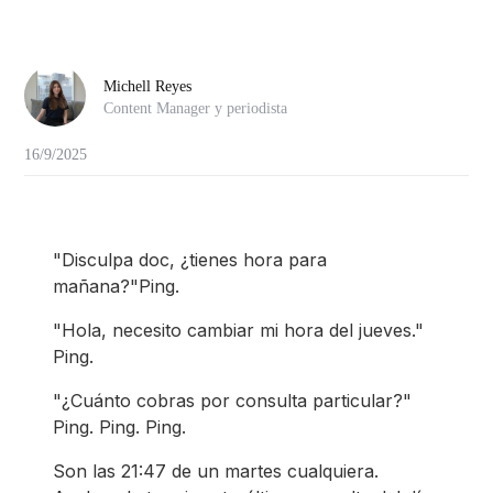
Michell Reyes
Content Manager y periodista
16/9/2025
"Disculpa doc, ¿tienes hora para
mañana?"Ping.
"Hola, necesito cambiar mi hora del jueves."
Ping.
"¿Cuánto cobras por consulta particular?"
Ping. Ping. Ping.
Son las 21:47 de un martes cualquiera.