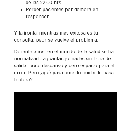
de las 22:00 hrs
Perder pacientes por demora en
responder
Y la ironía: mientras más exitosa es tu
consulta, peor se vuelve el problema.
Durante años, en el mundo de la salud se ha
normalizado aguantar: jornadas sin hora de
salida, poco descanso y cero espacio para el
error. Pero ¿qué pasa cuando cuidar te pasa
factura?