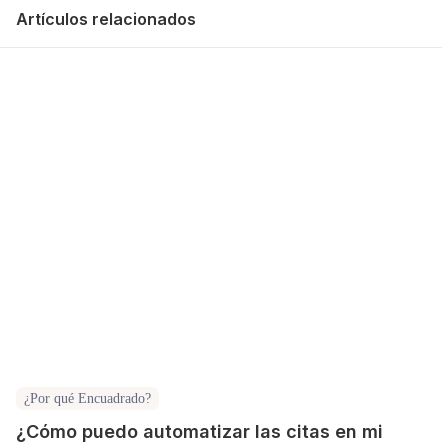
Artículos relacionados
¿Por qué Encuadrado?
¿Cómo puedo automatizar las citas en mi