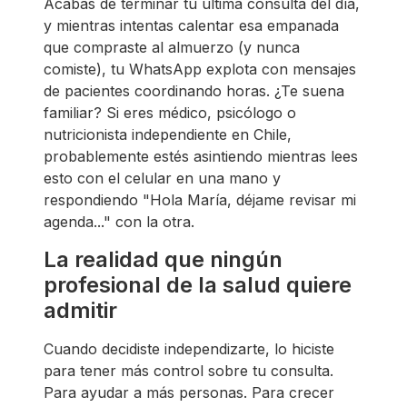
Acabas de terminar tu última consulta del día,
y mientras intentas calentar esa empanada
que compraste al almuerzo (y nunca
comiste), tu WhatsApp explota con mensajes
de pacientes coordinando horas. ¿Te suena
familiar? Si eres médico, psicólogo o
nutricionista independiente en Chile,
probablemente estés asintiendo mientras lees
esto con el celular en una mano y
respondiendo "Hola María, déjame revisar mi
agenda..." con la otra.
La realidad que ningún
profesional de la salud quiere
admitir
Cuando decidiste independizarte, lo hiciste
para tener más control sobre tu consulta.
Para ayudar a más personas. Para crecer