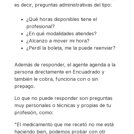
es decir, preguntas administrativas del tipo:
¿Qué horas disponibles tiene el
profesional?
¿En qué modalidades atiendes?
¿Alcanzo a mover mi hora?
¿Perdí la boleta, me la puede reenviar?
Además de responder, el agente agenda a la
persona directamente en Encuadrado y
también le cobra, funciona con o sin
prepago.
Lo que no puede responder son preguntas
muy personales o técnicas y propias de tu
profesión, como:
"El medicamento que me recetó no me está
haciendo bien, podemos probar con otr