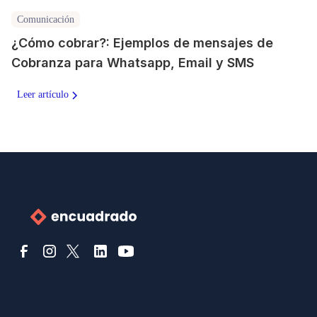
Comunicación
¿Cómo cobrar?: Ejemplos de mensajes de
Cobranza para Whatsapp, Email y SMS
Leer artículo