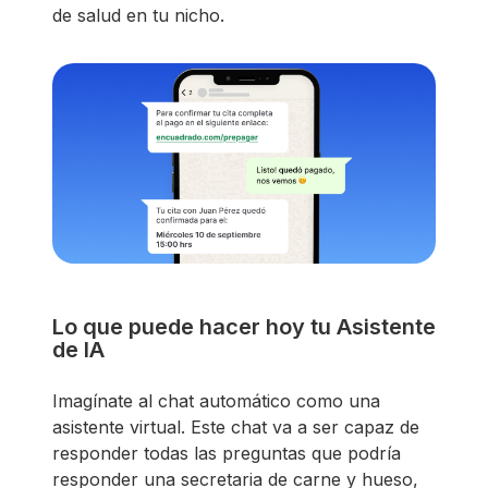
de salud en tu nicho.
Lo que puede hacer hoy tu Asistente
de IA
Imagínate al chat automático como una
asistente virtual. Este chat va a ser capaz de
responder todas las preguntas que podría
responder una secretaria de carne y hueso,