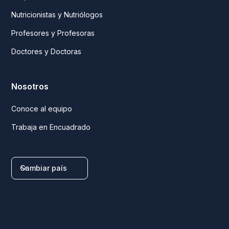
Nutricionistas y Nutriólogos
Profesores y Profesoras
Doctores y Doctoras
Nosotros
Conoce al equipo
Trabaja en Encuadrado
Cambiar país