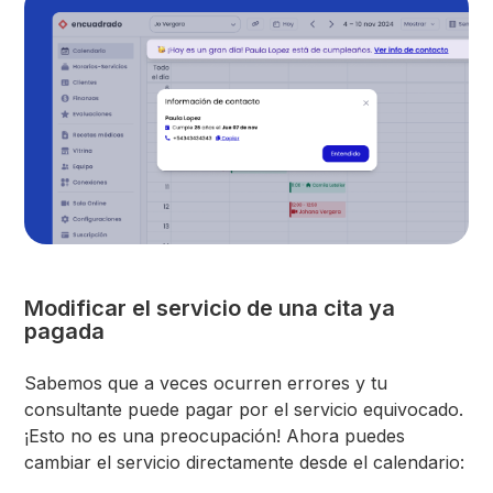
Modificar el servicio de una cita ya
pagada
Sabemos que a veces ocurren errores y tu
consultante puede pagar por el servicio equivocado.
¡Esto no es una preocupación! Ahora puedes
cambiar el servicio directamente desde el calendario: