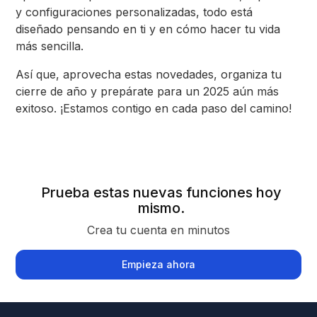
y configuraciones personalizadas, todo está
diseñado pensando en ti y en cómo hacer tu vida
más sencilla.
Así que, aprovecha estas novedades, organiza tu
cierre de año y prepárate para un 2025 aún más
exitoso. ¡Estamos contigo en cada paso del camino!
Prueba estas nuevas funciones hoy
mismo.
Crea tu cuenta en minutos
Empieza ahora