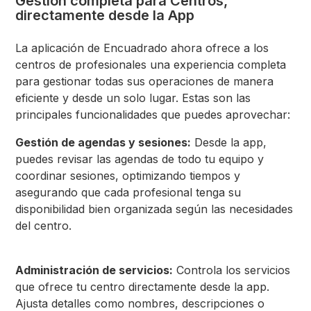
Gestión completa para Centros,
directamente desde la App
La aplicación de Encuadrado ahora ofrece a los
centros de profesionales una experiencia completa
para gestionar todas sus operaciones de manera
eficiente y desde un solo lugar. Estas son las
principales funcionalidades que puedes aprovechar:
Gestión de agendas y sesiones:
Desde la app,
puedes revisar las agendas de todo tu equipo y
coordinar sesiones, optimizando tiempos y
asegurando que cada profesional tenga su
disponibilidad bien organizada según las necesidades
del centro.
Administración de servicios:
Controla los servicios
que ofrece tu centro directamente desde la app.
Ajusta detalles como nombres, descripciones o