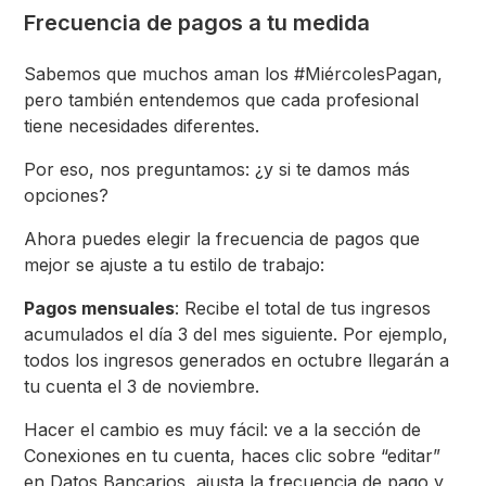
Frecuencia de pagos a tu medida
Sabemos que muchos aman los #MiércolesPagan,
pero también entendemos que cada profesional
tiene necesidades diferentes.
Por eso, nos preguntamos: ¿y si te damos más
opciones?
Ahora puedes elegir la frecuencia de pagos que
mejor se ajuste a tu estilo de trabajo:
Pagos mensuales
: Recibe el total de tus ingresos
acumulados el día 3 del mes siguiente. Por ejemplo,
todos los ingresos generados en octubre llegarán a
tu cuenta el 3 de noviembre.
Hacer el cambio es muy fácil: ve a la sección de
Conexiones en tu cuenta, haces clic sobre “editar”
en Datos Bancarios, ajusta la frecuencia de pago y