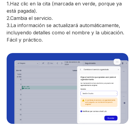
1.Haz clic en la cita (marcada en verde, porque ya
está pagada).
2.Cambia el servicio.
3.La información se actualizará automáticamente,
incluyendo detalles como el nombre y la ubicación.
Fácil y práctico.