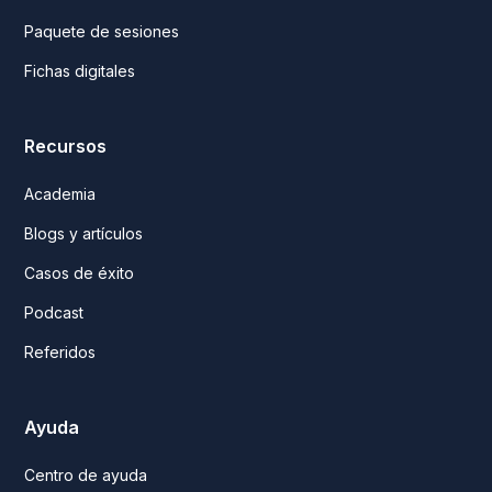
Paquete de sesiones
Fichas digitales
Recursos
Academia
Blogs y artículos
Casos de éxito
Podcast
Referidos
Ayuda
Centro de ayuda