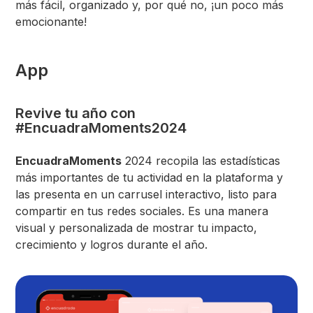
más fácil, organizado y, por qué no, ¡un poco más
emocionante!
App
Revive tu año con
#EncuadraMoments2024
EncuadraMoments
2024 recopila las estadísticas
más importantes de tu actividad en la plataforma y
las presenta en un carrusel interactivo, listo para
compartir en tus redes sociales. Es una manera
visual y personalizada de mostrar tu impacto,
crecimiento y logros durante el año.