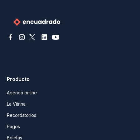
Producto
Agenda online
La Vitrina
Recordatorios
Pagos
Boletas