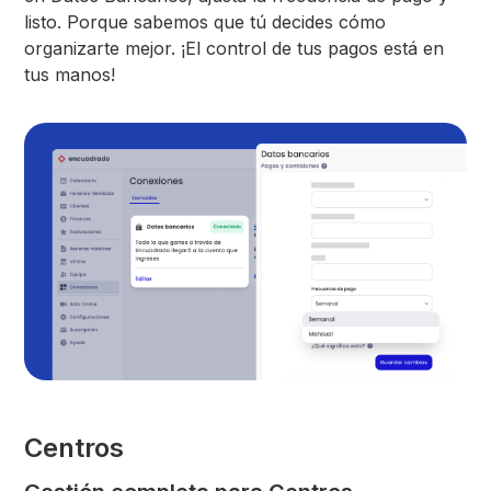
listo. Porque sabemos que tú decides cómo
organizarte mejor. ¡El control de tus pagos está en
tus manos!
Centros