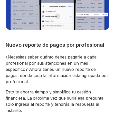
Nuevo reporte de pagos por profesional
¿Necesitas saber cuánto debes pagarle a cada
profesional por sus atenciones en un mes
específico? Ahora tienes un nuevo reporte de
pagos, donde toda la información está agrupada por
profesional.
Esto te ahorra tiempo y simplifica tu gestión
financiera. La próxima vez que surja esa pregunta,
solo ingresa al reporte y tendrás la respuesta al
instante.