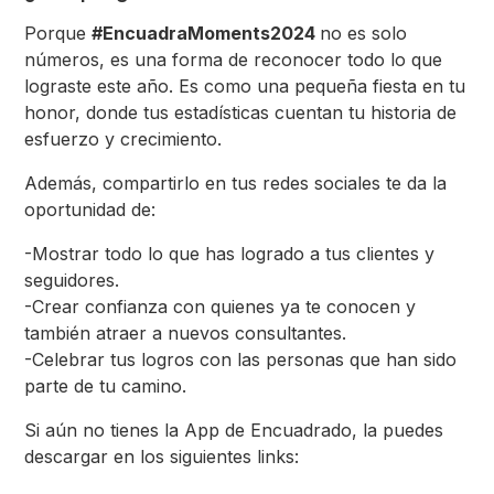
Porque
#EncuadraMoments2024
no es solo
números, es una forma de reconocer todo lo que
lograste este año. Es como una pequeña fiesta en tu
honor, donde tus estadísticas cuentan tu historia de
esfuerzo y crecimiento.
Además, compartirlo en tus redes sociales te da la
oportunidad de:
-Mostrar todo lo que has logrado a tus clientes y
seguidores.
-Crear confianza con quienes ya te conocen y
también atraer a nuevos consultantes.
-Celebrar tus logros con las personas que han sido
parte de tu camino.
Si aún no tienes la App de Encuadrado, la puedes
descargar en los siguientes links: