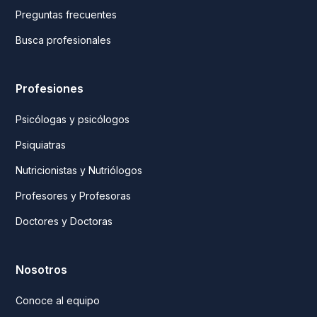
Preguntas frecuentes
Busca profesionales
Profesiones
Psicólogas y psicólogos
Psiquiatras
Nutricionistas y Nutriólogos
Profesores y Profesoras
Doctores y Doctoras
Nosotros
Conoce al equipo