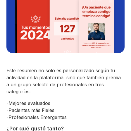
Este resumen no solo es personalizado según tu
actividad en la plataforma, sino que también premia
a un grupo selecto de profesionales en tres
categorías:
-Mejores evaluados
-Pacientes más Fieles
-Profesionales Emergentes
¿Por qué gustó tanto?