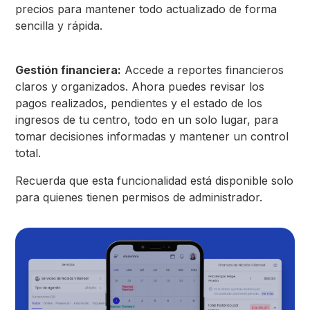
precios para mantener todo actualizado de forma
sencilla y rápida.
Gestión financiera:
Accede a reportes financieros
claros y organizados. Ahora puedes revisar los
pagos realizados, pendientes y el estado de los
ingresos de tu centro, todo en un solo lugar, para
tomar decisiones informadas y mantener un control
total.
Recuerda que esta funcionalidad está disponible solo
para quienes tienen permisos de administrador.