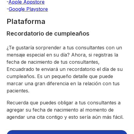
-
Apple Appstore
-
Google Playstore
Plataforma
Recordatorio de cumpleaños
¿Te gustaría sorprender a tus consultantes con un
mensaje especial en su día? Ahora, si registras la
fecha de nacimiento de tus consultantes,
Encuadrado te enviará un recordatorio el día de su
cumpleaños. Es un pequeño detalle que puede
marcar una gran diferencia en la relación con tus
pacientes.
Recuerda que puedes obligar a tus consultantes a
agregar su fecha de nacimiento al momento de
agendar una cita contigo y esto sería aún más fácil.