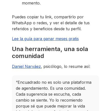
momento.
Puedes copiar tu link, compartirlo por
WhatsApp o redes, y ver el detalle de tus
referidos y beneficios desde tu perfil.
Lee la guía para ganar meses gratis
Una herramienta, una sola
comunidad
Daniel Narváez
, psicólogo, lo resume así:
“Encuadrado no es solo una plataforma
de agendamiento. Es una comunidad.
Cada sugerencia se escucha, cada
cambio se siente. Yo lo recomiendo
porque sé que puede mejorar la vida