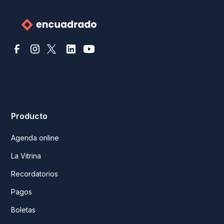
Producto
Agenda online
La Vitrina
Recordatorios
Pagos
Boletas