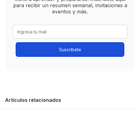
para recibir un resumen semanal, invitaciones a
eventos y más.
Artículos relacionados