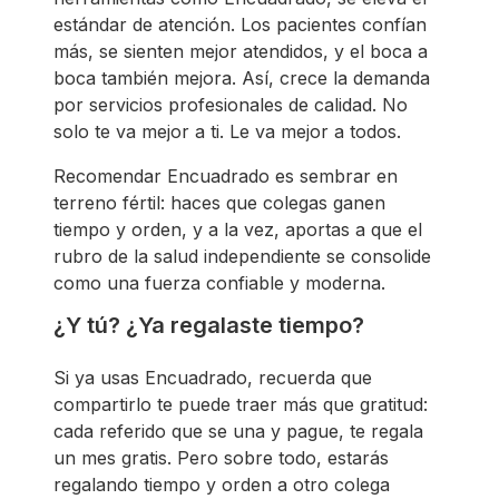
estándar de atención. Los pacientes confían
más, se sienten mejor atendidos, y el boca a
boca también mejora. Así, crece la demanda
por servicios profesionales de calidad. No
solo te va mejor a ti. Le va mejor a todos.
Recomendar Encuadrado es sembrar en
terreno fértil: haces que colegas ganen
tiempo y orden, y a la vez, aportas a que el
rubro de la salud independiente se consolide
como una fuerza confiable y moderna.
¿Y tú? ¿Ya regalaste tiempo?
Si ya usas Encuadrado, recuerda que
compartirlo te puede traer más que gratitud:
cada referido que se una y pague, te regala
un mes gratis. Pero sobre todo, estarás
regalando tiempo y orden a otro colega