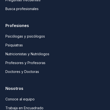
Busca profesionales
Profesiones
Psicólogas y psicólogos
Psiquiatras
Nutricionistas y Nutriólogos
Profesores y Profesoras
Doctores y Doctoras
Nosotros
Conoce al equipo
Trabaja en Encuadrado