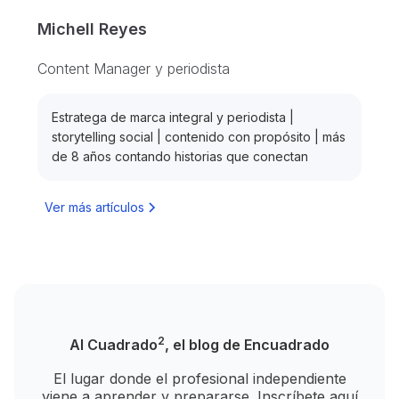
Michell Reyes
Content Manager y periodista
Estratega de marca integral y periodista |
storytelling social | contenido con propósito | más
de 8 años contando historias que conectan
Ver más artículos
2
Al Cuadrado
, el blog de Encuadrado
El lugar donde el profesional independiente
viene a aprender y prepararse. Inscríbete aquí