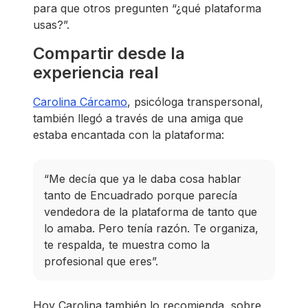
para que otros pregunten “¿qué plataforma
usas?”.
Compartir desde la
experiencia real
Carolina Cárcamo
, psicóloga transpersonal,
también llegó a través de una amiga que
estaba encantada con la plataforma:
“Me decía que ya le daba cosa hablar
tanto de Encuadrado porque parecía
vendedora de la plataforma de tanto que
lo amaba. Pero tenía razón. Te organiza,
te respalda, te muestra como la
profesional que eres”.
Hoy Carolina también lo recomienda, sobre