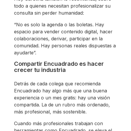
todo a quienes necesitan profesionalizar su
consulta sin perder humanidad:
“No es solo la agenda o las boletas. Hay
espacio para vender contenido digital, hacer
colaboraciones, derivar, participar en la
comunidad. Hay personas reales dispuestas a
ayudarte”.
Compartir Encuadrado es hacer
crecer tu industria
Detrás de cada colega que recomienda
Encuadrado hay algo más que una buena
experiencia o un mes gratis: hay una visión
compartida. La de un rubro más ordenado,
más profesional, más sostenible.
Cuando más profesionales trabajan con
herramientas como Encuadrado, se eleva el