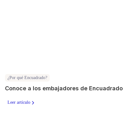
¿Por qué Encuadrado?
Conoce a los embajadores de Encuadrado
Leer artículo