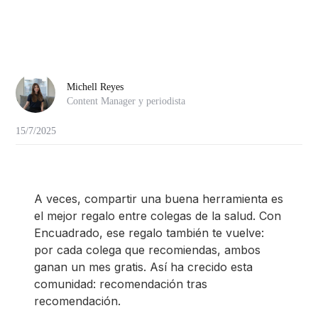
Michell Reyes
Content Manager y periodista
15/7/2025
A veces, compartir una buena herramienta es
el mejor regalo entre colegas de la salud. Con
Encuadrado, ese regalo también te vuelve:
por cada colega que recomiendas, ambos
ganan un mes gratis. Así ha crecido esta
comunidad: recomendación tras
recomendación.