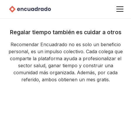
Regalar tiempo también es cuidar a otros
Recomendar Encuadrado no es solo un beneficio
personal, es un impulso colectivo. Cada colega que
comparte la plataforma ayuda a profesionalizar el
sector salud, ganar tiempo y construir una
comunidad más organizada. Además, por cada
referido, ambos obtienen un mes gratis.