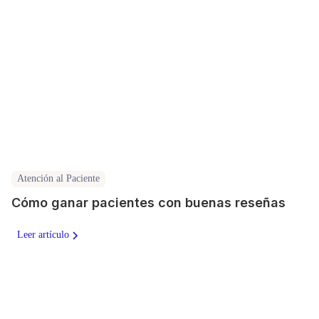
Atención al Paciente
Cómo ganar pacientes con buenas reseñas
Leer artículo