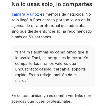
No lo usas solo, lo compartes
Tamara Muñoz
es mentora de negocios. No
solo llegó a Encuadrado porque lo vio en la
agenda de otra profesional que admiraba,
sino que desde entonces lo ha recomendado
a más de 50 personas.
“Para mis alumnas es como obvio que si
lo usa la Tami, es porque es lo mejor. Yo
comparto los mismos valores que
Encuadrado: calidad, cercanía, soporte
rápido. Es un reflejo también de mi
marca”.
En su comunidad ya es común ver links con
agendas que lucen profesionales,