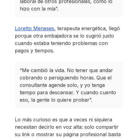
laboral de otros profesionales, como lo
hizo con la mía”.
Loretto Meneses
, terapeuta energética, llegó
porque otra embajadora se lo sugirió justo
cuando estaba teniendo problemas con
pagos y tiempos.
“Me cambió la vida. No tener que andar
cobrando o persiguiendo horas. Que el
consultante agende solo, y yo tenga
tiempo para descansar. Y cuando cuento
eso, la gente lo quiere probar”.
Lo más curioso es que a veces ni siquiera
necesitan decirlo en voz alta: solo compartir
su link o mostrar su página profesional basta