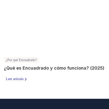
¿Por qué Encuadrado?
¿Qué es Encuadrado y cómo funciona? (2025)
Leer artículo