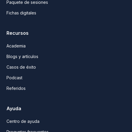
Paquete de sesiones
Fichas digitales
Recursos
Academia
Blogs y artículos
Casos de éxito
Podcast
Referidos
Ayuda
Centro de ayuda
Preguntas frecuentes