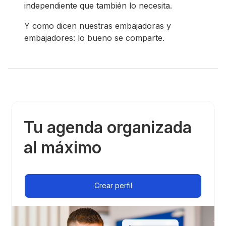
independiente que también lo necesita.
Y como dicen nuestras embajadoras y
embajadores: lo bueno se comparte.
Tu agenda organizada
al máximo
Crear perfil