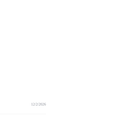
12/2/2026