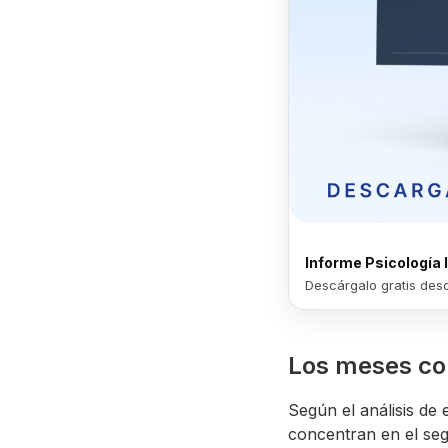
Informe Psicología
Descárgalo gratis des
Los meses co
Según el análisis de
concentran en el se