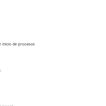
 inicio de procesos
: