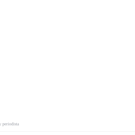
 periodista