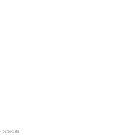
 periodista