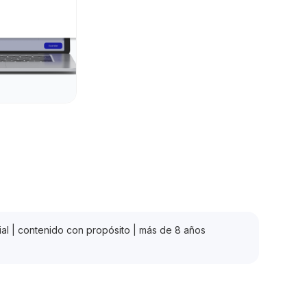
ocial | contenido con propósito | más de 8 años