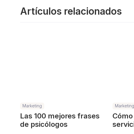
Artículos relacionados
Marketing
Marketin
Las 100 mejores frases
Cómo p
de psicólogos
servic