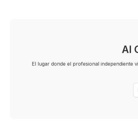
Al 
El lugar donde el profesional independiente 