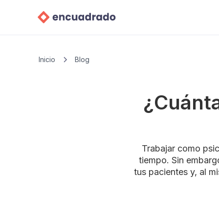
Inicio
Blog
¿Cuánta
Trabajar como psicó
tiempo. Sin embargo
tus pacientes y, al 