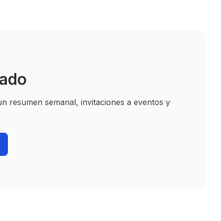
rado
 un resumen semanal, invitaciones a eventos y