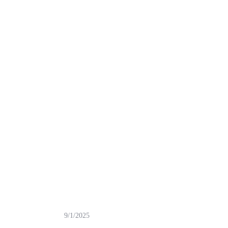
9/1/2025