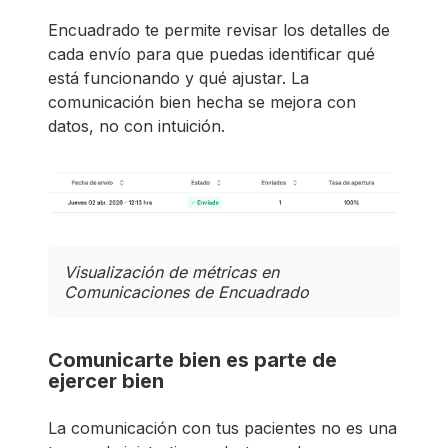
Encuadrado te permite revisar los detalles de
cada envío para que puedas identificar qué
está funcionando y qué ajustar. La
comunicación bien hecha se mejora con
datos, no con intuición.
Visualización de métricas en
Comunicaciones de Encuadrado
Comunicarte bien es parte de
ejercer bien
La comunicación con tus pacientes no es una