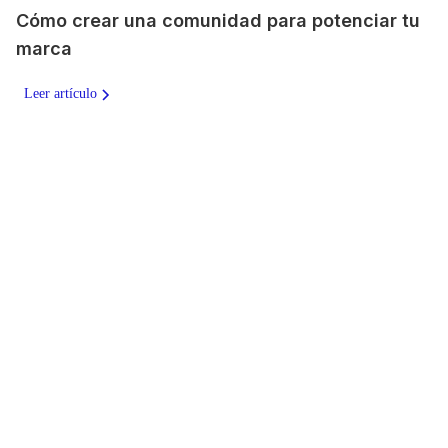
Cómo crear una comunidad para potenciar tu
marca
Leer artículo