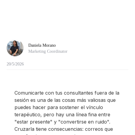
Daniela Morano
Marketing Coordinator
20/5/2026
Comunicarte con tus consultantes fuera de la
sesión es una de las cosas más valiosas que
puedes hacer para sostener el vínculo
terapéutico, pero hay una línea fina entre
"estar presente" y "convertirse en ruido".
Cruzarla tiene consecuencias: correos que