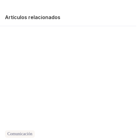
Artículos relacionados
Comunicación