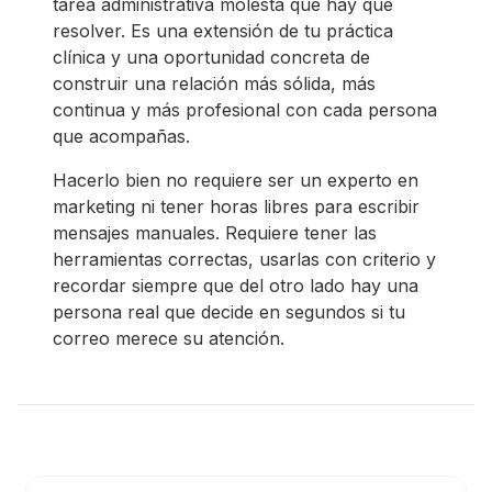
tarea administrativa molesta que hay que
resolver. Es una extensión de tu práctica
clínica y una oportunidad concreta de
construir una relación más sólida, más
continua y más profesional con cada persona
que acompañas.
Hacerlo bien no requiere ser un experto en
marketing ni tener horas libres para escribir
mensajes manuales. Requiere tener las
herramientas correctas, usarlas con criterio y
recordar siempre que del otro lado hay una
persona real que decide en segundos si tu
correo merece su atención.