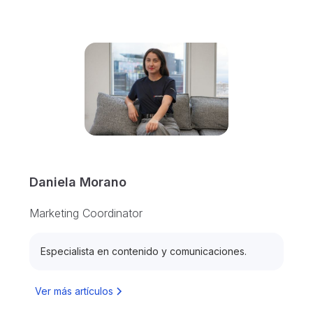
Daniela Morano
Marketing Coordinator
Especialista en contenido y comunicaciones.
Ver más artículos