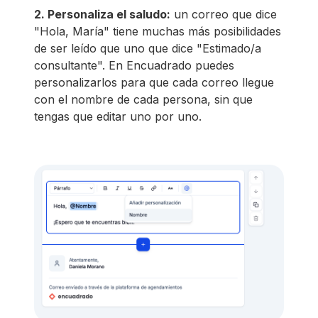
2. Personaliza el saludo:
un correo que dice
"Hola, María" tiene muchas más posibilidades
de ser leído que uno que dice "Estimado/a
consultante". En Encuadrado puedes
personalizarlos para que cada correo llegue
con el nombre de cada persona, sin que
tengas que editar uno por uno.