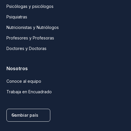
Psicólogas y psicólogos
Psiquiatras
Nutricionistas y Nutriólogos
Profesores y Profesoras
Doctores y Doctoras
Nosotros
Conoce al equipo
Trabaja en Encuadrado
Cambiar país