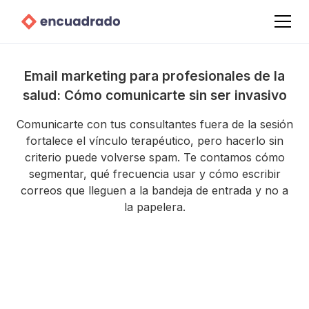
Email marketing para profesionales de la
salud: Cómo comunicarte sin ser invasivo
Comunicarte con tus consultantes fuera de la sesión
fortalece el vínculo terapéutico, pero hacerlo sin
criterio puede volverse spam. Te contamos cómo
segmentar, qué frecuencia usar y cómo escribir
correos que lleguen a la bandeja de entrada y no a
la papelera.