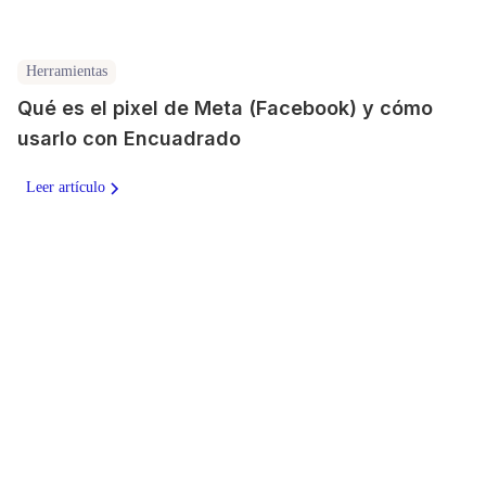
Herramientas
Qué es el pixel de Meta (Facebook) y cómo
usarlo con Encuadrado
Leer artículo