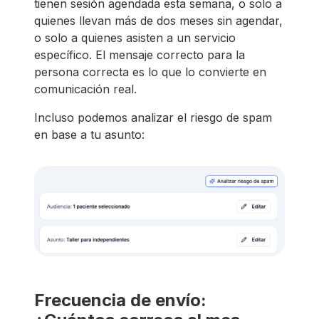
tienen sesión agendada esta semana, o solo a
quienes llevan más de dos meses sin agendar,
o solo a quienes asisten a un servicio
específico. El mensaje correcto para la
persona correcta es lo que lo convierte en
comunicación real.
Incluso podemos analizar el riesgo de spam
en base a tu asunto:
Frecuencia de envío: