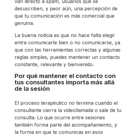
van directo a spam, usuarios que se
desuscriben, y peor aún, una percepción de
que tu comunicación es más comercial que
genuina.
La buena noticia es que no hace falta elegir
entre comunicarte bien o no comunicarse, ya
que con las herramientas correctas y algunas
reglas simples, puedes mantener un contacto
constante, relevante y bienvenido.
Por qué mantener el contacto con
tus consultantes importa más allá
de la sesión
El proceso terapéutico no termina cuando el
consultante cierra la videollamada o sale de tu
consulta. Lo que ocurre entre sesiones
también forma parte del acompañamiento, y
la forma en que te comunicas en esos