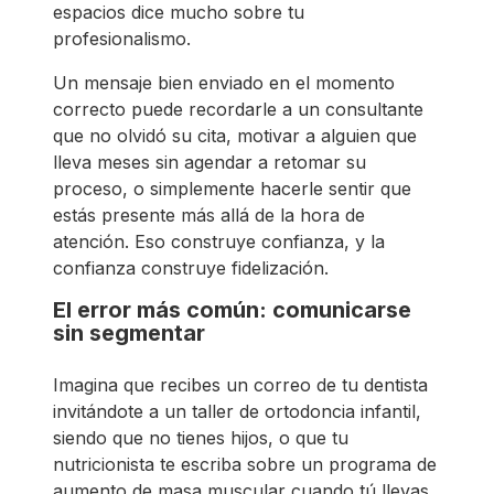
espacios dice mucho sobre tu
profesionalismo.
Un mensaje bien enviado en el momento
correcto puede recordarle a un consultante
que no olvidó su cita, motivar a alguien que
lleva meses sin agendar a retomar su
proceso, o simplemente hacerle sentir que
estás presente más allá de la hora de
atención. Eso construye confianza, y la
confianza construye fidelización.
El error más común: comunicarse
sin segmentar
Imagina que recibes un correo de tu dentista
invitándote a un taller de ortodoncia infantil,
siendo que no tienes hijos, o que tu
nutricionista te escriba sobre un programa de
aumento de masa muscular cuando tú llevas