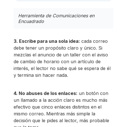
Herramienta de Comunicaciones en
Encuadrado
3. Escribe para una sola idea:
cada correo
debe tener un propósito claro y único. Si
mezclas el anuncio de un taller con el aviso
de cambio de horario con un artículo de
interés, el lector no sabe qué se espera de él
y termina sin hacer nada.
4. No abuses de los enlaces:
un botón con
un llamado a la acción claro es mucho más
efectivo que cinco enlaces distintos en el
mismo correo. Mientras más simple la
decisión que le pides al lector, más probable