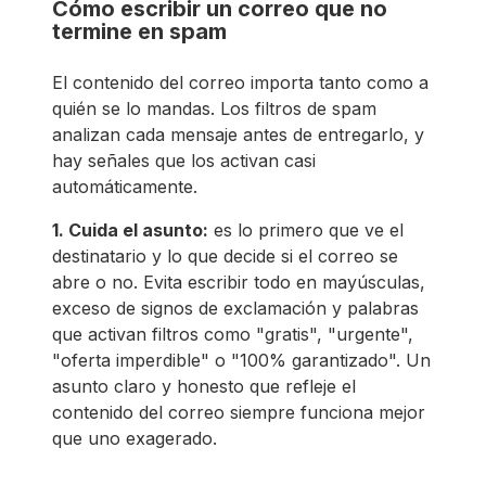
Cómo escribir un correo que no
termine en spam
El contenido del correo importa tanto como a
quién se lo mandas. Los filtros de spam
analizan cada mensaje antes de entregarlo, y
hay señales que los activan casi
automáticamente.
1. Cuida el asunto:
es lo primero que ve el
destinatario y lo que decide si el correo se
abre o no. Evita escribir todo en mayúsculas,
exceso de signos de exclamación y palabras
que activan filtros como "gratis", "urgente",
"oferta imperdible" o "100% garantizado". Un
asunto claro y honesto que refleje el
contenido del correo siempre funciona mejor
que uno exagerado.