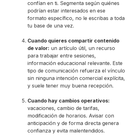
confían en ti. Segmenta según quiénes
podrían estar interesados en ese
formato específico, no le escribas a toda
tu base de una vez.
Cuando quieres compartir contenido
de valor:
un artículo útil, un recurso
para trabajar entre sesiones,
información educacional relevante. Este
tipo de comunicación refuerza el vínculo
sin ninguna intención comercial explícita,
y suele tener muy buena recepción.
Cuando hay cambios operativos:
vacaciones, cambio de tarifas,
modificación de horarios. Avisar con
anticipación y de forma directa genera
confianza y evita malentendidos.