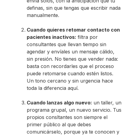
envía solos, con la anticipación que tú
definas, sin que tengas que escribir nada
manualmente.
Cuando quieres retomar contacto con
pacientes inactivos:
filtra por
consultantes que llevan tiempo sin
agendar y envíales un mensaje cálido,
sin presión. No tienes que vender nada:
basta con recordarles que el proceso
puede retomarse cuando estén listos.
Un tono cercano y sin urgencia hace
toda la diferencia aquí.
Cuando lanzas algo nuevo:
un taller, un
programa grupal, un nuevo servicio. Tus
propios consltantes son siempre el
primer público al que debes
comunicárselo, porque ya te conocen y