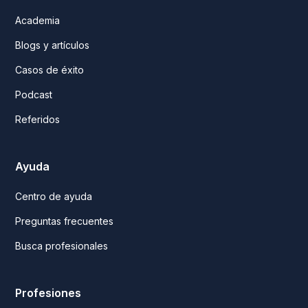
Academia
Blogs y artículos
Casos de éxito
Podcast
Referidos
Ayuda
Centro de ayuda
Preguntas frecuentes
Busca profesionales
Profesiones