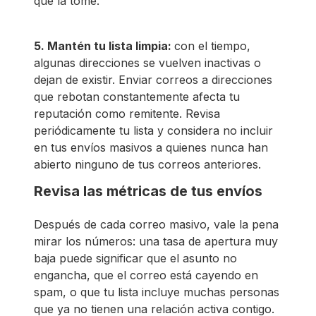
que la tome.
5. Mantén tu lista limpia:
con el tiempo,
algunas direcciones se vuelven inactivas o
dejan de existir. Enviar correos a direcciones
que rebotan constantemente afecta tu
reputación como remitente. Revisa
periódicamente tu lista y considera no incluir
en tus envíos masivos a quienes nunca han
abierto ninguno de tus correos anteriores.
Revisa las métricas de tus envíos
Después de cada correo masivo, vale la pena
mirar los números: una tasa de apertura muy
baja puede significar que el asunto no
engancha, que el correo está cayendo en
spam, o que tu lista incluye muchas personas
que ya no tienen una relación activa contigo.