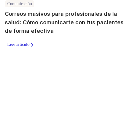
Comunicación
Correos masivos para profesionales de la
salud: Cómo comunicarte con tus pacientes
de forma efectiva
Leer artículo