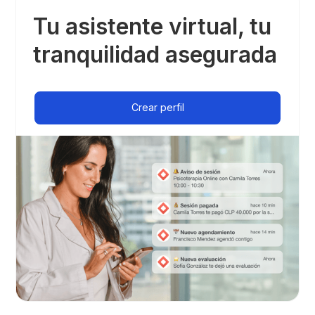
Tu asistente virtual, tu
tranquilidad asegurada
Crear perfil