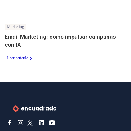
Marketing
Email Marketing: cómo impulsar campañas
con IA
Leer artículo