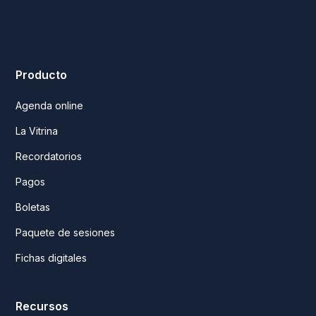
Producto
Agenda online
La Vitrina
Recordatorios
Pagos
Boletas
Paquete de sesiones
Fichas digitales
Recursos