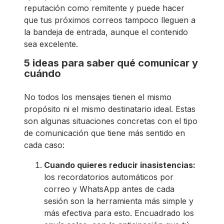
reputación como remitente y puede hacer
que tus próximos correos tampoco lleguen a
la bandeja de entrada, aunque el contenido
sea excelente.
5 ideas para saber qué comunicar y
cuándo
No todos los mensajes tienen el mismo
propósito ni el mismo destinatario ideal. Estas
son algunas situaciones concretas con el tipo
de comunicación que tiene más sentido en
cada caso:
Cuando quieres reducir inasistencias:
los recordatorios automáticos por
correo y WhatsApp antes de cada
sesión son la herramienta más simple y
más efectiva para esto. Encuadrado los