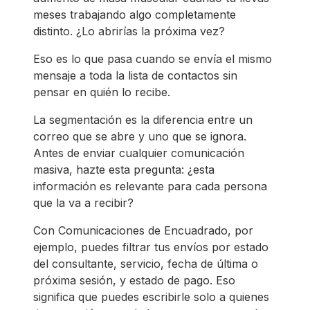
meses trabajando algo completamente
distinto. ¿Lo abrirías la próxima vez?
Eso es lo que pasa cuando se envía el mismo
mensaje a toda la lista de contactos sin
pensar en quién lo recibe.
La segmentación es la diferencia entre un
correo que se abre y uno que se ignora.
Antes de enviar cualquier comunicación
masiva, hazte esta pregunta: ¿esta
información es relevante para cada persona
que la va a recibir?
Con Comunicaciones de Encuadrado, por
ejemplo, puedes filtrar tus envíos por estado
del consultante, servicio, fecha de última o
próxima sesión, y estado de pago. Eso
significa que puedes escribirle solo a quienes