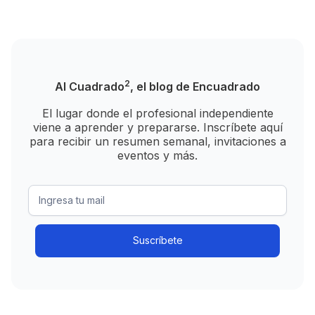
2
Al Cuadrado
, el blog de Encuadrado
El lugar donde el profesional independiente
viene a aprender y prepararse. Inscríbete aquí
para recibir un resumen semanal, invitaciones a
eventos y más.