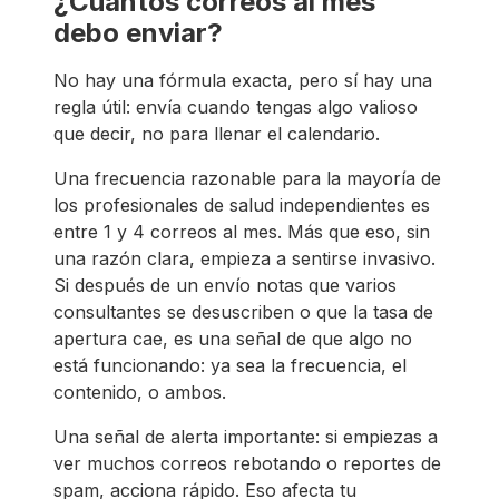
¿Cuántos correos al mes
debo enviar?
No hay una fórmula exacta, pero sí hay una
regla útil: envía cuando tengas algo valioso
que decir, no para llenar el calendario.
Una frecuencia razonable para la mayoría de
los profesionales de salud independientes es
entre 1 y 4 correos al mes. Más que eso, sin
una razón clara, empieza a sentirse invasivo.
Si después de un envío notas que varios
consultantes se desuscriben o que la tasa de
apertura cae, es una señal de que algo no
está funcionando: ya sea la frecuencia, el
contenido, o ambos.
Una señal de alerta importante: si empiezas a
ver muchos correos rebotando o reportes de
spam, acciona rápido. Eso afecta tu